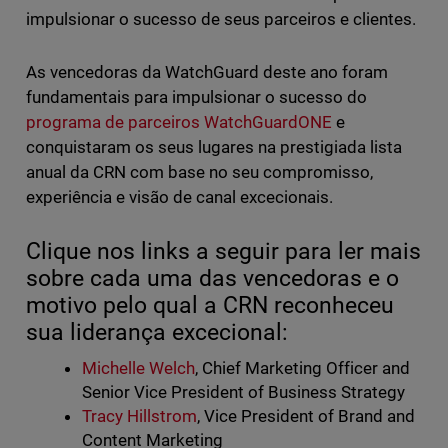
impulsionar o sucesso de seus parceiros e clientes.
As vencedoras da WatchGuard deste ano foram
fundamentais para impulsionar o sucesso do
programa de parceiros WatchGuardONE
e
conquistaram os seus lugares na prestigiada lista
anual da CRN com base no seu compromisso,
experiência e visão de canal excecionais.
Clique nos links a seguir para ler mais
sobre cada uma das vencedoras e o
motivo pelo qual a CRN reconheceu
sua liderança excecional:
Michelle Welch
, Chief Marketing Officer and
Senior Vice President of Business Strategy
Tracy Hillstrom
, Vice President of Brand and
Content Marketing