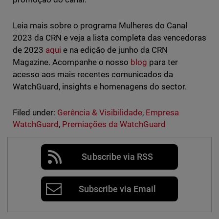
Leia mais sobre o programa Mulheres do Canal
2023 da CRN e veja a lista completa das vencedoras
de 2023
aqui
e na edição de junho da CRN
Magazine. Acompanhe o nosso
blog
para ter
acesso aos mais recentes comunicados da
WatchGuard, insights e homenagens do sector.
Filed under:
Gerência & Visibilidade
,
Empresa
WatchGuard
,
Premiações da WatchGuard
Subscribe via RSS
Subscribe via Email