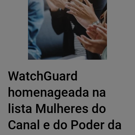
WatchGuard
homenageada na
lista Mulheres do
Canal e do Poder da