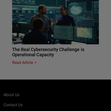
The Real Cybersecurity Challenge is
Operational Capacity
Read Article
About Us
Contact Us