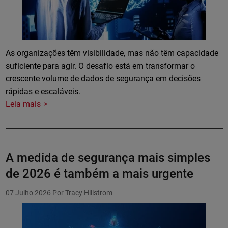
As organizações têm visibilidade, mas não têm capacidade
suficiente para agir. O desafio está em transformar o
crescente volume de dados de segurança em decisões
rápidas e escaláveis.
Leia mais
A medida de segurança mais simples
de 2026 é também a mais urgente
07 Julho 2026
Por Tracy Hillstrom