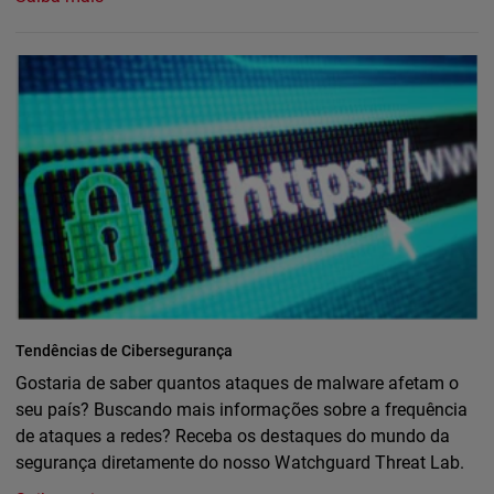
Tendências de Cibersegurança
Gostaria de saber quantos ataques de malware afetam o
seu país? Buscando mais informações sobre a frequência
de ataques a redes? Receba os destaques do mundo da
segurança diretamente do nosso Watchguard Threat Lab.