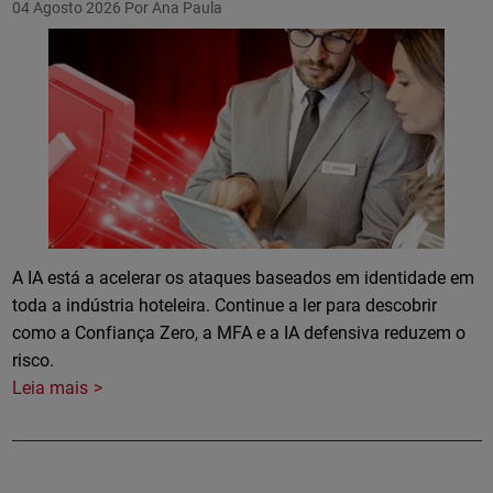
04 Agosto 2026
Por Ana Paula
A IA está a acelerar os ataques baseados em identidade em
toda a indústria hoteleira. Continue a ler para descobrir
como a Confiança Zero, a MFA e a IA defensiva reduzem o
risco.
Leia mais