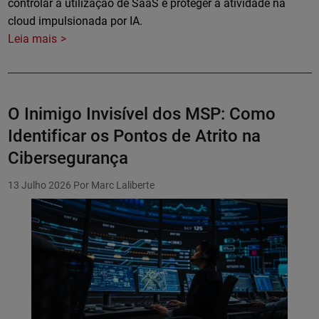
controlar a utilização de SaaS e proteger a atividade na
cloud impulsionada por IA.
Leia mais
O Inimigo Invisível dos MSP: Como
Identificar os Pontos de Atrito na
Cibersegurança
13 Julho 2026
Por Marc Laliberte