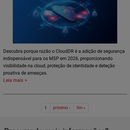
Descubra porque razão o CloudDR é a adição de segurança
indispensável para os MSP em 2026, proporcionando
visibilidade na cloud, proteção de identidade e deteção
proativa de ameaças.
Leia mais
Paginação
1
próximo ›
fim »