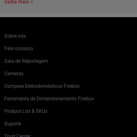
Saiba mais
Sobre nós
Fale conosco
Sala de Reportagem
Carreiras
Compare Eletrodomésticos Firebox
Ferramenta de Dimensionamento Firebox
Product List & SKUs
Suporte
Trust Center