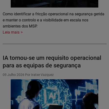
Como identificar a fricção operacional na segurança gerida
e manter o controlo e a visibilidade em escala nos
ambientes dos MSP.
Leia mais
IA tornou-se um requisito operacional
para as equipas de segurança
09 Julho 2026
Por Iratxe Vazquez