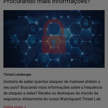
Procurando mais informações?
Threat Landscape
Gostaria de saber quantos ataques de malware afetam o
seu país? Buscando mais informações sobre a frequência
de ataques a redes? Receba os destaques do mundo da
segurança diretamente do nosso Watchguard Threat Lab.
Saiba mais