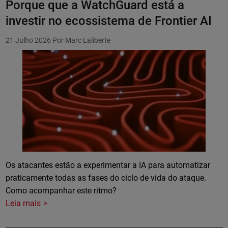
Porque que a WatchGuard está a
investir no ecossistema de Frontier AI
21 Julho 2026
Por Marc Laliberte
Os atacantes estão a experimentar a IA para automatizar
praticamente todas as fases do ciclo de vida do ataque.
Como acompanhar este ritmo?
Leia mais