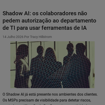
Shadow AI: os colaboradores não
pedem autorização ao departamento
de TI para usar ferramentas de IA
14 Julho 2026
Por Tracy Hillstrom
O Shadow AI já está presente nos ambientes dos clientes.
Os MSPs precisam de visibilidade para detetar riscos,