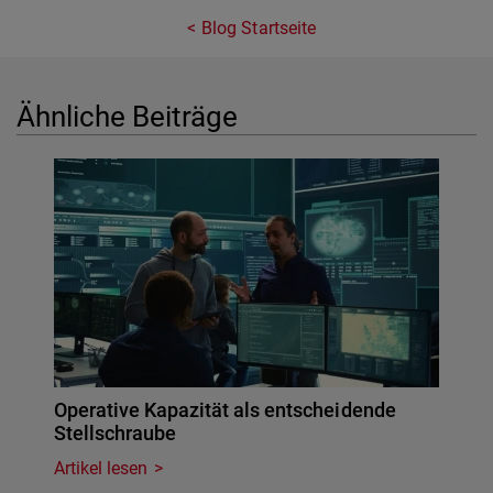
Blog Startseite
Ähnliche Beiträge
Operative Kapazität als entscheidende
Stellschraube
Artikel lesen