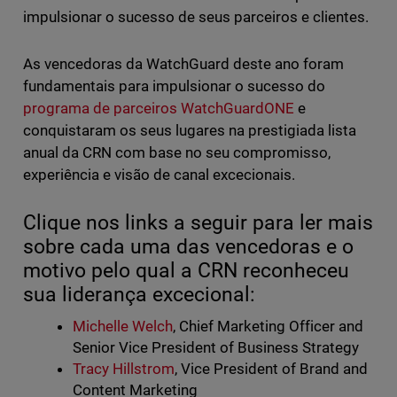
impulsionar o sucesso de seus parceiros e clientes.
As vencedoras da WatchGuard deste ano foram
fundamentais para impulsionar o sucesso do
programa de parceiros WatchGuardONE
e
conquistaram os seus lugares na prestigiada lista
anual da CRN com base no seu compromisso,
experiência e visão de canal excecionais.
Clique nos links a seguir para ler mais
sobre cada uma das vencedoras e o
motivo pelo qual a CRN reconheceu
sua liderança excecional:
Michelle Welch
, Chief Marketing Officer and
Senior Vice President of Business Strategy
Tracy Hillstrom
, Vice President of Brand and
Content Marketing