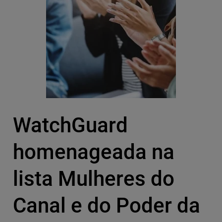
WatchGuard
homenageada na
lista Mulheres do
Canal e do Poder da