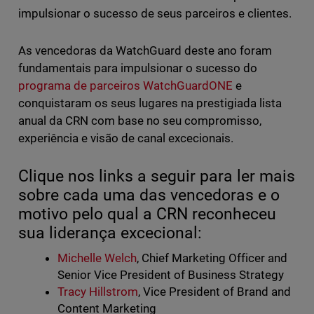
impulsionar o sucesso de seus parceiros e clientes.
As vencedoras da WatchGuard deste ano foram
fundamentais para impulsionar o sucesso do
programa de parceiros WatchGuardONE
e
conquistaram os seus lugares na prestigiada lista
anual da CRN com base no seu compromisso,
experiência e visão de canal excecionais.
Clique nos links a seguir para ler mais
sobre cada uma das vencedoras e o
motivo pelo qual a CRN reconheceu
sua liderança excecional:
Michelle Welch
, Chief Marketing Officer and
Senior Vice President of Business Strategy
Tracy Hillstrom
, Vice President of Brand and
Content Marketing