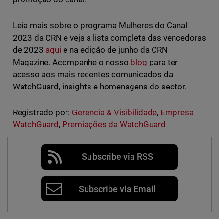
Leia mais sobre o programa Mulheres do Canal
2023 da CRN e veja a lista completa das vencedoras
de 2023
aqui
e na edição de junho da CRN
Magazine. Acompanhe o nosso
blog
para ter
acesso aos mais recentes comunicados da
WatchGuard, insights e homenagens do sector.
Registrado por:
Gerência & Visibilidade
,
Empresa
WatchGuard
,
Premiações da WatchGuard
Subscribe via RSS
Subscribe via Email