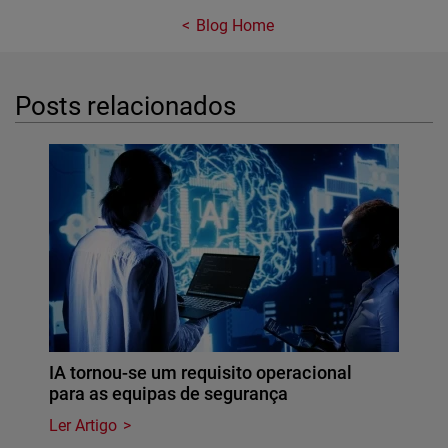
Blog Home
Posts relacionados
IA tornou-se um requisito operacional
para as equipas de segurança
Ler Artigo