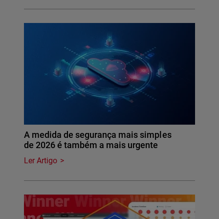
A medida de segurança mais simples
de 2026 é também a mais urgente
Ler Artigo