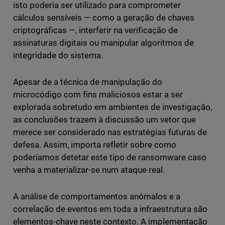
isto poderia ser utilizado para comprometer
cálculos sensíveis — como a geração de chaves
criptográficas —, interferir na verificação de
assinaturas digitais ou manipular algoritmos de
integridade do sistema.
Apesar de a técnica de manipulação do
microcódigo com fins maliciosos estar a ser
explorada sobretudo em ambientes de investigação,
as conclusões trazem à discussão um vetor que
merece ser considerado nas estratégias futuras de
defesa. Assim, importa refletir sobre como
poderíamos detetar este tipo de ransomware caso
venha a materializar-se num ataque real.
A análise de comportamentos anómalos e a
correlação de eventos em toda a infraestrutura são
elementos-chave neste contexto. A implementação