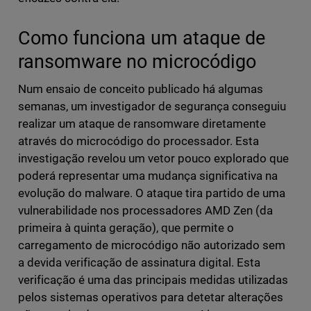
Como funciona um ataque de
ransomware no microcódigo
Num ensaio de conceito publicado há algumas
semanas, um investigador de segurança conseguiu
realizar um ataque de ransomware diretamente
através do microcódigo do processador. Esta
investigação revelou um vetor pouco explorado que
poderá representar uma mudança significativa na
evolução do malware. O ataque tira partido de uma
vulnerabilidade nos processadores AMD Zen (da
primeira à quinta geração), que permite o
carregamento de microcódigo não autorizado sem
a devida verificação de assinatura digital. Esta
verificação é uma das principais medidas utilizadas
pelos sistemas operativos para detetar alterações