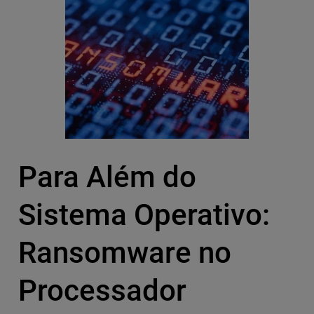
Para Além do
Sistema Operativo:
Ransomware no
Processador