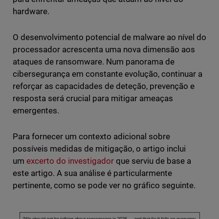
hardware.
O desenvolvimento potencial de malware ao nível do
processador acrescenta uma nova dimensão aos
ataques de ransomware. Num panorama de
cibersegurança em constante evolução, continuar a
reforçar as capacidades de deteção, prevenção e
resposta será crucial para mitigar ameaças
emergentes.
Para fornecer um contexto adicional sobre
possíveis medidas de mitigação, o artigo inclui
um
excerto do investigador
que serviu de base a
este artigo. A sua análise é particularmente
pertinente, como se pode ver no gráfico seguinte.