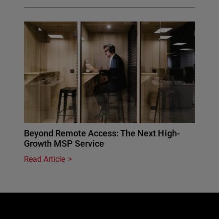
Beyond Remote Access: The Next High-
Growth MSP Service
Read Article