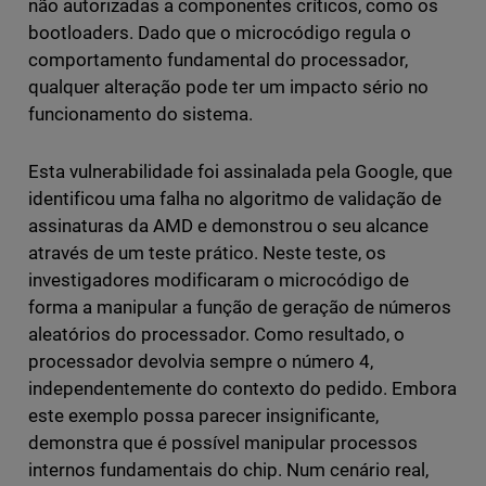
não autorizadas a componentes críticos, como os
bootloaders. Dado que o microcódigo regula o
comportamento fundamental do processador,
qualquer alteração pode ter um impacto sério no
funcionamento do sistema.
Esta vulnerabilidade foi assinalada pela Google, que
identificou uma falha no algoritmo de validação de
assinaturas da AMD e demonstrou o seu alcance
através de um teste prático. Neste teste, os
investigadores modificaram o microcódigo de
forma a manipular a função de geração de números
aleatórios do processador. Como resultado, o
processador devolvia sempre o número 4,
independentemente do contexto do pedido. Embora
este exemplo possa parecer insignificante,
demonstra que é possível manipular processos
internos fundamentais do chip. Num cenário real,