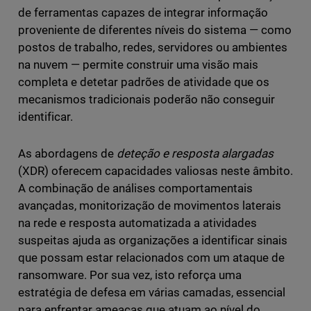
de ferramentas capazes de integrar informação
proveniente de diferentes níveis do sistema — como
postos de trabalho, redes, servidores ou ambientes
na nuvem — permite construir uma visão mais
completa e detetar padrões de atividade que os
mecanismos tradicionais poderão não conseguir
identificar.
As abordagens de
deteção e resposta alargadas
(XDR) oferecem capacidades valiosas neste âmbito.
A combinação de análises comportamentais
avançadas, monitorização de movimentos laterais
na rede e resposta automatizada a atividades
suspeitas ajuda as organizações a identificar sinais
que possam estar relacionados com um ataque de
ransomware. Por sua vez, isto reforça uma
estratégia de defesa em várias camadas, essencial
para enfrentar ameaças que atuam ao nível do