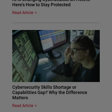
Here's How to Stay Protected
Read Article
Cybersecurity Skills Shortage or
Capabilities Gap? Why the Difference
Matters
Read Article