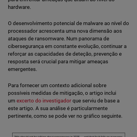
hardware.
O desenvolvimento potencial de malware ao nível do
processador acrescenta uma nova dimensão aos
ataques de ransomware. Num panorama de
cibersegurança em constante evolução, continuar a
reforçar as capacidades de deteção, prevenção e
resposta será crucial para mitigar ameaças
emergentes.
Para fornecer um contexto adicional sobre
possíveis medidas de mitigação, o artigo inclui
um
excerto do investigador
que serviu de base a
este artigo. A sua análise é particularmente
pertinente, como se pode ver no gráfico seguinte.