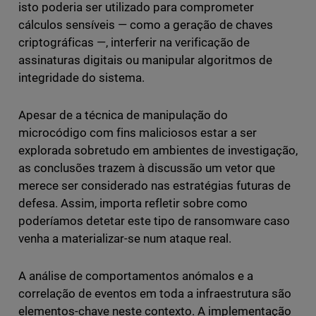
isto poderia ser utilizado para comprometer
cálculos sensíveis — como a geração de chaves
criptográficas —, interferir na verificação de
assinaturas digitais ou manipular algoritmos de
integridade do sistema.
Apesar de a técnica de manipulação do
microcódigo com fins maliciosos estar a ser
explorada sobretudo em ambientes de investigação,
as conclusões trazem à discussão um vetor que
merece ser considerado nas estratégias futuras de
defesa. Assim, importa refletir sobre como
poderíamos detetar este tipo de ransomware caso
venha a materializar-se num ataque real.
A análise de comportamentos anómalos e a
correlação de eventos em toda a infraestrutura são
elementos-chave neste contexto. A implementação