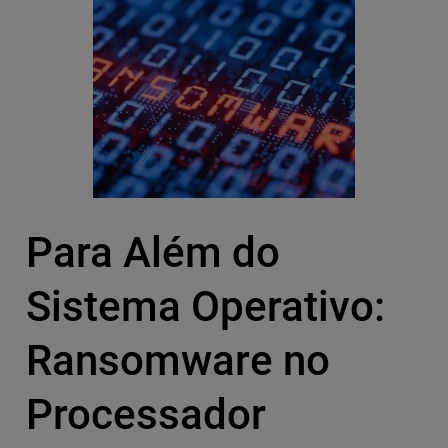
Para Além do
Sistema Operativo:
Ransomware no
Processador