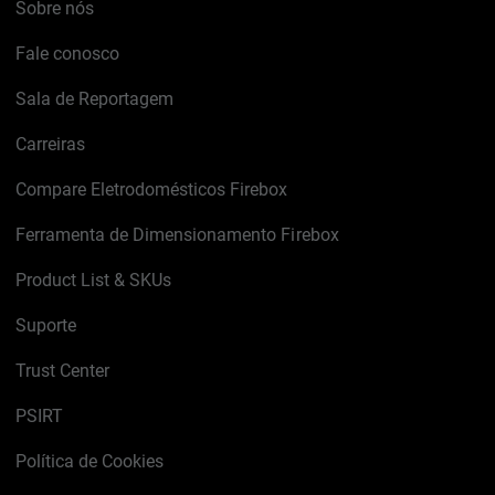
Sobre nós
Fale conosco
Sala de Reportagem
Carreiras
Compare Eletrodomésticos Firebox
Ferramenta de Dimensionamento Firebox
Product List & SKUs
Suporte
Trust Center
PSIRT
Política de Cookies