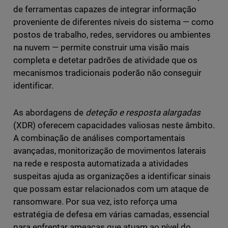
de ferramentas capazes de integrar informação
proveniente de diferentes níveis do sistema — como
postos de trabalho, redes, servidores ou ambientes
na nuvem — permite construir uma visão mais
completa e detetar padrões de atividade que os
mecanismos tradicionais poderão não conseguir
identificar.
As abordagens de
deteção e resposta alargadas
(XDR) oferecem capacidades valiosas neste âmbito.
A combinação de análises comportamentais
avançadas, monitorização de movimentos laterais
na rede e resposta automatizada a atividades
suspeitas ajuda as organizações a identificar sinais
que possam estar relacionados com um ataque de
ransomware. Por sua vez, isto reforça uma
estratégia de defesa em várias camadas, essencial
para enfrentar ameaças que atuam ao nível do