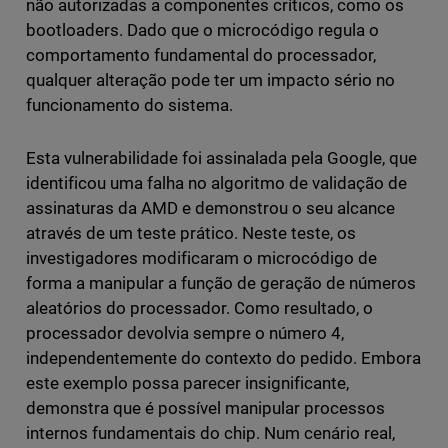
não autorizadas a componentes críticos, como os
bootloaders. Dado que o microcódigo regula o
comportamento fundamental do processador,
qualquer alteração pode ter um impacto sério no
funcionamento do sistema.
Esta vulnerabilidade foi assinalada pela Google, que
identificou uma falha no algoritmo de validação de
assinaturas da AMD e demonstrou o seu alcance
através de um teste prático. Neste teste, os
investigadores modificaram o microcódigo de
forma a manipular a função de geração de números
aleatórios do processador. Como resultado, o
processador devolvia sempre o número 4,
independentemente do contexto do pedido. Embora
este exemplo possa parecer insignificante,
demonstra que é possível manipular processos
internos fundamentais do chip. Num cenário real,