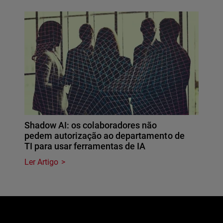
Shadow AI: os colaboradores não
pedem autorização ao departamento de
TI para usar ferramentas de IA
Ler Artigo