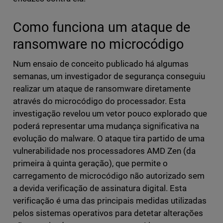
Como funciona um ataque de
ransomware no microcódigo
Num ensaio de conceito publicado há algumas
semanas, um investigador de segurança conseguiu
realizar um ataque de ransomware diretamente
através do microcódigo do processador. Esta
investigação revelou um vetor pouco explorado que
poderá representar uma mudança significativa na
evolução do malware. O ataque tira partido de uma
vulnerabilidade nos processadores AMD Zen (da
primeira à quinta geração), que permite o
carregamento de microcódigo não autorizado sem
a devida verificação de assinatura digital. Esta
verificação é uma das principais medidas utilizadas
pelos sistemas operativos para detetar alterações