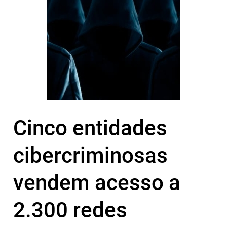
Cinco entidades
cibercriminosas
vendem acesso a
2.300 redes