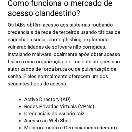
Como funciona o mercado de
acesso clandestino?
Os IABs obtêm acesso aos sistemas roubando
credenciais de rede de terceiros usando táticas de
engenharia social, como phishing, explorando
vulnerabilidades de software não corrigidas,
instalando malware localmente após obter acesso
físico a uma organização por meio de ataques não
autorizados de força bruta ou de pulverização de
senha. E eles normalmente oferecem um dos
seguintes tipos de acesso:
Active Directory (AD)
Redes Privadas Virtuais (VPNs)
Credenciais do usuário raiz
Acesso ao Web Shell
Monitoramento e Gerenciamento Remoto