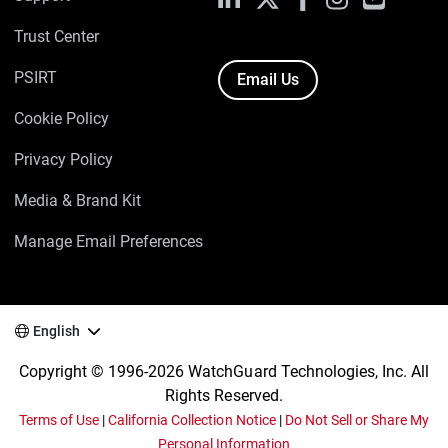
Trust Center
PSIRT
Email Us
Cookie Policy
Privacy Policy
Media & Brand Kit
Manage Email Preferences
English
Copyright © 1996-2026 WatchGuard Technologies, Inc. All
Rights Reserved.
Terms of Use
|
California Collection Notice
|
Do Not Sell or Share My
Personal Information