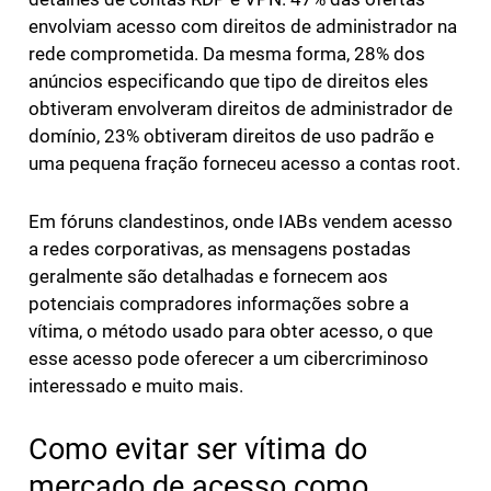
envolviam acesso com direitos de administrador na
rede comprometida. Da mesma forma, 28% dos
anúncios especificando que tipo de direitos eles
obtiveram envolveram direitos de administrador de
domínio, 23% obtiveram direitos de uso padrão e
uma pequena fração forneceu acesso a contas root.
Em fóruns clandestinos, onde IABs vendem acesso
a redes corporativas, as mensagens postadas
geralmente são detalhadas e fornecem aos
potenciais compradores informações sobre a
vítima, o método usado para obter acesso, o que
esse acesso pode oferecer a um cibercriminoso
interessado e muito mais.
Como evitar ser vítima do
mercado de acesso como