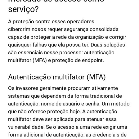
serviço?
A proteção contra esses operadores
cibercriminosos requer segurança consolidada
capaz de proteger a rede da organização e corrigir
quaisquer falhas que ela possa ter. Duas soluções
são essenciais nesse processo: autenticação
multifator (MFA) e proteção de endpoint.
Autenticação multifator (MFA)
Os invasores geralmente procuram ativamente
sistemas que dependem da forma tradicional de
autenticação: nome de usuário e senha. Um método
que não oferece proteção hoje. A autenticação
multifator deve ser aplicada para atenuar essa
vulnerabilidade. Se o acesso a uma rede exigir uma
forma adicional de autenticação, as credenciais de