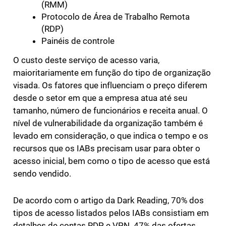
(RMM)
Protocolo de Área de Trabalho Remota
(RDP)
Painéis de controle
O custo deste serviço de acesso varia,
maioritariamente em função do tipo de organização
visada. Os fatores que influenciam o preço diferem
desde o setor em que a empresa atua até seu
tamanho, número de funcionários e receita anual. O
nível de vulnerabilidade da organização também é
levado em consideração, o que indica o tempo e os
recursos que os IABs precisam usar para obter o
acesso inicial, bem como o tipo de acesso que está
sendo vendido.
De acordo com o artigo da Dark Reading, 70% dos
tipos de acesso listados pelos IABs consistiam em
detalhes de contas RDP e VPN. 47% das ofertas