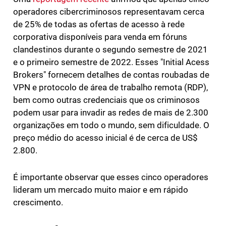
operadores cibercriminosos representavam cerca
de 25% de todas as ofertas de acesso à rede
corporativa disponíveis para venda em fóruns
clandestinos durante o segundo semestre de 2021
e o primeiro semestre de 2022. Esses "Initial Acess
Brokers" fornecem detalhes de contas roubadas de
VPN e protocolo de área de trabalho remota (RDP),
bem como outras credenciais que os criminosos
podem usar para invadir as redes de mais de 2.300
organizações em todo o mundo, sem dificuldade. O
preço médio do acesso inicial é de cerca de US$
2.800.
É importante observar que esses cinco operadores
lideram um mercado muito maior e em rápido
crescimento.