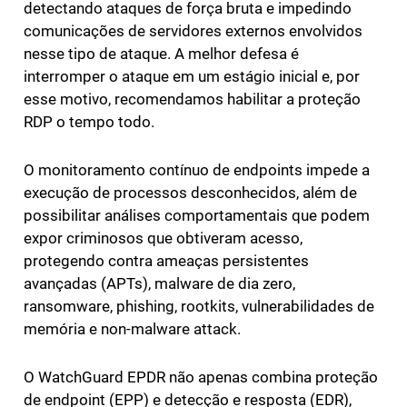
detectando ataques de força bruta e impedindo
comunicações de servidores externos envolvidos
nesse tipo de ataque. A melhor defesa é
interromper o ataque em um estágio inicial e, por
esse motivo, recomendamos habilitar a proteção
RDP o tempo todo.
O monitoramento contínuo de endpoints impede a
execução de processos desconhecidos, além de
possibilitar análises comportamentais que podem
expor criminosos que obtiveram acesso,
protegendo contra ameaças persistentes
avançadas (APTs), malware de dia zero,
ransomware, phishing, rootkits, vulnerabilidades de
memória e non-malware attack.
O WatchGuard EPDR não apenas combina proteção
de endpoint (EPP) e detecção e resposta (EDR),