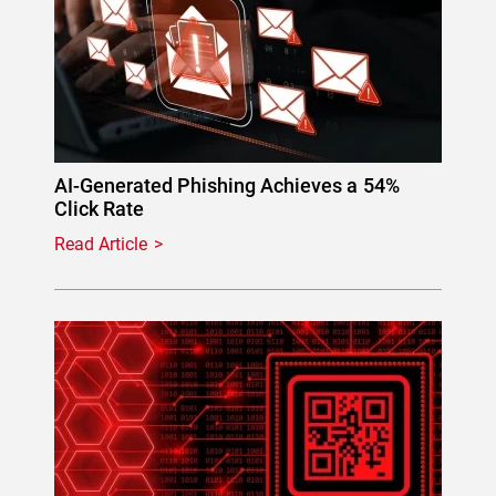
AI-Generated Phishing Achieves a 54%
Click Rate
Read Article