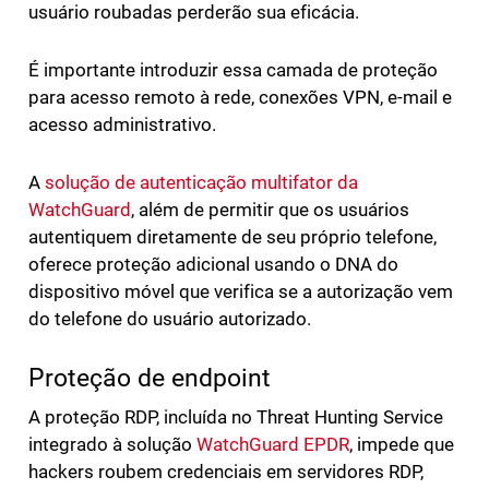
usuário roubadas perderão sua eficácia.
É importante introduzir essa camada de proteção
para acesso remoto à rede, conexões VPN, e-mail e
acesso administrativo.
A
solução de autenticação multifator da
WatchGuard
, além de permitir que os usuários
autentiquem diretamente de seu próprio telefone,
oferece proteção adicional usando o DNA do
dispositivo móvel que verifica se a autorização vem
do telefone do usuário autorizado.
Proteção de endpoint
A proteção RDP, incluída no Threat Hunting Service
integrado à solução
WatchGuard EPDR
, impede que
hackers roubem credenciais em servidores RDP,