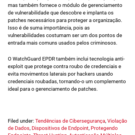
mas também fornece o módulo de gerenciamento
de vulnerabilidade que descobre e implanta os
patches necessários para proteger a organização.
Isso é de suma importância, pois as
vulnerabilidades costumam ser um dos pontos de
entrada mais comuns usados pelos criminosos.
O WatchGuard EPDR também inclui tecnologia anti-
exploit que protege contra roubo de credenciais e
evita movimentos laterais por hackers usando
credenciais roubadas, tornando-o um complemento
ideal para o gerenciamento de patches.
Filed under:
Tendências de Cibersegurança
,
Violação
de Dados
,
Dispositivos de Endpoint
,
Protegendo