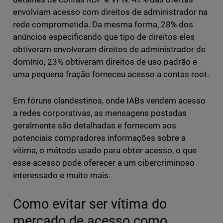
envolviam acesso com direitos de administrador na
rede comprometida. Da mesma forma, 28% dos
anúncios especificando que tipo de direitos eles
obtiveram envolveram direitos de administrador de
domínio, 23% obtiveram direitos de uso padrão e
uma pequena fração forneceu acesso a contas root.
Em fóruns clandestinos, onde IABs vendem acesso
a redes corporativas, as mensagens postadas
geralmente são detalhadas e fornecem aos
potenciais compradores informações sobre a
vítima, o método usado para obter acesso, o que
esse acesso pode oferecer a um cibercriminoso
interessado e muito mais.
Como evitar ser vítima do
mercado de acesso como