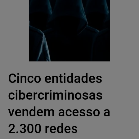
Cinco entidades
cibercriminosas
vendem acesso a
2.300 redes