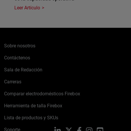
Leer Artículo
Sobre nosotros
Contáctenos
Sala de Redacción
Carreras
Comparar electrodomésticos Firebox
Herramienta de talla Firebox
Lista de productos y SKUs
Soporte
LinkedIn
X
Facebook
Instagram
YouTube