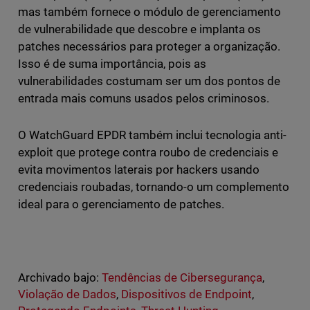
mas também fornece o módulo de gerenciamento
de vulnerabilidade que descobre e implanta os
patches necessários para proteger a organização.
Isso é de suma importância, pois as
vulnerabilidades costumam ser um dos pontos de
entrada mais comuns usados pelos criminosos.
O WatchGuard EPDR também inclui tecnologia anti-
exploit que protege contra roubo de credenciais e
evita movimentos laterais por hackers usando
credenciais roubadas, tornando-o um complemento
ideal para o gerenciamento de patches.
Archivado bajo:
Tendências de Cibersegurança
,
Violação de Dados
,
Dispositivos de Endpoint
,