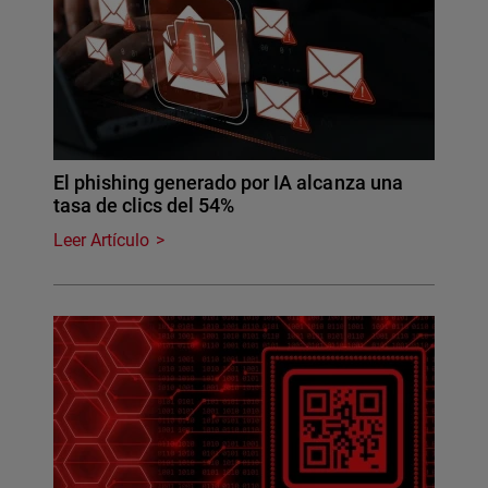
El phishing generado por IA alcanza una
tasa de clics del 54%
Leer Artículo