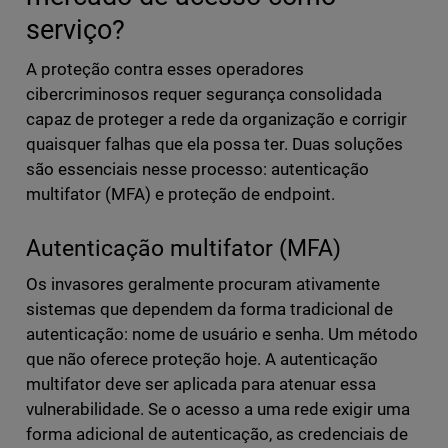
serviço?
A proteção contra esses operadores
cibercriminosos requer segurança consolidada
capaz de proteger a rede da organização e corrigir
quaisquer falhas que ela possa ter. Duas soluções
são essenciais nesse processo: autenticação
multifator (MFA) e proteção de endpoint.
Autenticação multifator (MFA)
Os invasores geralmente procuram ativamente
sistemas que dependem da forma tradicional de
autenticação: nome de usuário e senha. Um método
que não oferece proteção hoje. A autenticação
multifator deve ser aplicada para atenuar essa
vulnerabilidade. Se o acesso a uma rede exigir uma
forma adicional de autenticação, as credenciais de