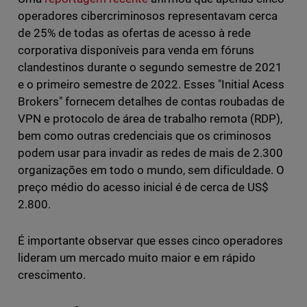
operadores cibercriminosos representavam cerca
de 25% de todas as ofertas de acesso à rede
corporativa disponíveis para venda em fóruns
clandestinos durante o segundo semestre de 2021
e o primeiro semestre de 2022. Esses "Initial Acess
Brokers" fornecem detalhes de contas roubadas de
VPN e protocolo de área de trabalho remota (RDP),
bem como outras credenciais que os criminosos
podem usar para invadir as redes de mais de 2.300
organizações em todo o mundo, sem dificuldade. O
preço médio do acesso inicial é de cerca de US$
2.800.
É importante observar que esses cinco operadores
lideram um mercado muito maior e em rápido
crescimento.