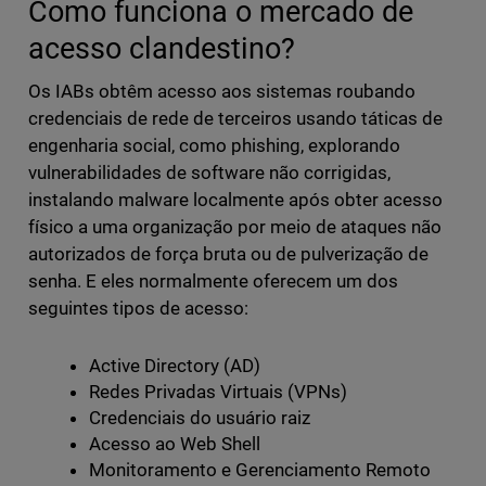
Como funciona o mercado de
acesso clandestino?
Os IABs obtêm acesso aos sistemas roubando
credenciais de rede de terceiros usando táticas de
engenharia social, como phishing, explorando
vulnerabilidades de software não corrigidas,
instalando malware localmente após obter acesso
físico a uma organização por meio de ataques não
autorizados de força bruta ou de pulverização de
senha. E eles normalmente oferecem um dos
seguintes tipos de acesso:
Active Directory (AD)
Redes Privadas Virtuais (VPNs)
Credenciais do usuário raiz
Acesso ao Web Shell
Monitoramento e Gerenciamento Remoto