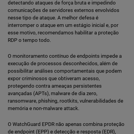
detectando ataques de força bruta e impedindo
comunicações de servidores externos envolvidos
nesse tipo de ataque. A melhor defesa é
interromper o ataque em um estágio inicial e, por
esse motivo, recomendamos habilitar a proteção
RDP o tempo todo.
O monitoramento contínuo de endpoints impede a
execução de processos desconhecidos, além de
possibilitar análises comportamentais que podem
expor criminosos que obtiveram acesso,
protegendo contra ameaças persistentes
avançadas (APTs), malware de dia zero,
ransomware, phishing, rootkits, vulnerabilidades de
memória e non-malware attack.
O WatchGuard EPDR não apenas combina proteção
de endpoint (EPP) e detecção e resposta (EDR),