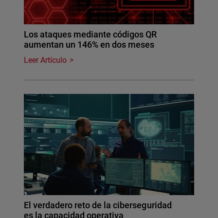
Los ataques mediante códigos QR
aumentan un 146% en dos meses
Leer Artículo
El verdadero reto de la ciberseguridad
es la capacidad operativa