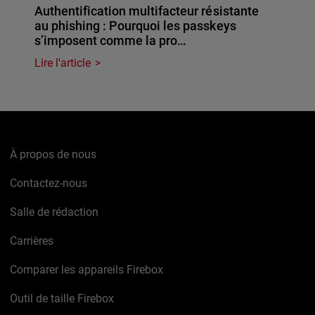
Authentification multifacteur résistante
au phishing : Pourquoi les passkeys
s’imposent comme la pro…
Lire l'article
À propos de nous
Contactez-nous
Salle de rédaction
Carrières
Comparer les appareils Firebox
Outil de taille Firebox