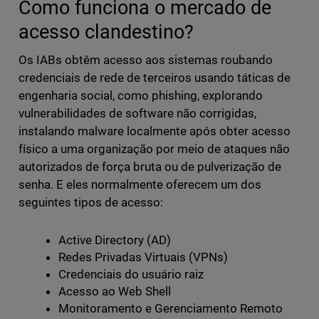
Como funciona o mercado de
acesso clandestino?
Os IABs obtêm acesso aos sistemas roubando
credenciais de rede de terceiros usando táticas de
engenharia social, como phishing, explorando
vulnerabilidades de software não corrigidas,
instalando malware localmente após obter acesso
físico a uma organização por meio de ataques não
autorizados de força bruta ou de pulverização de
senha. E eles normalmente oferecem um dos
seguintes tipos de acesso:
Active Directory (AD)
Redes Privadas Virtuais (VPNs)
Credenciais do usuário raiz
Acesso ao Web Shell
Monitoramento e Gerenciamento Remoto