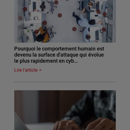
Pourquoi le comportement humain est
devenu la surface d'attaque qui évolue
le plus rapidement en cyb…
Lire l'article