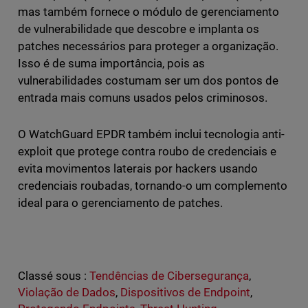
mas também fornece o módulo de gerenciamento
de vulnerabilidade que descobre e implanta os
patches necessários para proteger a organização.
Isso é de suma importância, pois as
vulnerabilidades costumam ser um dos pontos de
entrada mais comuns usados pelos criminosos.
O WatchGuard EPDR também inclui tecnologia anti-
exploit que protege contra roubo de credenciais e
evita movimentos laterais por hackers usando
credenciais roubadas, tornando-o um complemento
ideal para o gerenciamento de patches.
Classé sous :
Tendências de Cibersegurança
,
Violação de Dados
,
Dispositivos de Endpoint
,