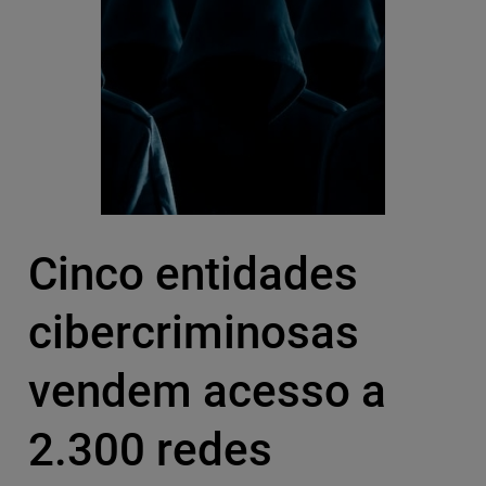
Cinco entidades
cibercriminosas
vendem acesso a
2.300 redes