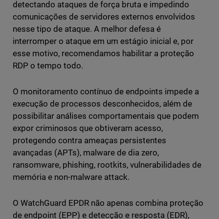
detectando ataques de força bruta e impedindo
comunicações de servidores externos envolvidos
nesse tipo de ataque. A melhor defesa é
interromper o ataque em um estágio inicial e, por
esse motivo, recomendamos habilitar a proteção
RDP o tempo todo.
O monitoramento contínuo de endpoints impede a
execução de processos desconhecidos, além de
possibilitar análises comportamentais que podem
expor criminosos que obtiveram acesso,
protegendo contra ameaças persistentes
avançadas (APTs), malware de dia zero,
ransomware, phishing, rootkits, vulnerabilidades de
memória e non-malware attack.
O WatchGuard EPDR não apenas combina proteção
de endpoint (EPP) e detecção e resposta (EDR),