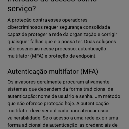
serviço?
A proteção contra esses operadores
cibercriminosos requer segurança consolidada
capaz de proteger a rede da organização e corrigir
quaisquer falhas que ela possa ter. Duas soluções
são essenciais nesse processo: autenticação
multifator (MFA) e proteção de endpoint.
Autenticação multifator (MFA)
Os invasores geralmente procuram ativamente
sistemas que dependem da forma tradicional de
autenticação: nome de usuário e senha. Um método
que não oferece proteção hoje. A autenticação
multifator deve ser aplicada para atenuar essa
vulnerabilidade. Se o acesso a uma rede exigir uma
forma adicional de autenticação, as credenciais de