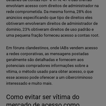
envolviam acesso com direitos de administrador na
rede comprometida. Da mesma forma, 28% dos
anúncios especificando que tipo de direitos eles
obtiveram envolveram direitos de administrador de
domínio, 23% obtiveram direitos de uso padrão e
uma pequena fração forneceu acesso a contas root.
Em fóruns clandestinos, onde IABs vendem acesso
a redes corporativas, as mensagens postadas
geralmente são detalhadas e fornecem aos
potenciais compradores informações sobre a
vítima, o método usado para obter acesso, o que
esse acesso pode oferecer a um cibercriminoso
interessado e muito mais.
Como evitar ser vítima do
mercado de acesso como