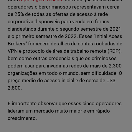
operadores cibercriminosos representavam cerca
de 25% de todas as ofertas de acesso à rede
corporativa disponíveis para venda em fóruns
clandestinos durante o segundo semestre de 2021
e o primeiro semestre de 2022. Esses "Initial Acess
Brokers" fornecem detalhes de contas roubadas de
VPN e protocolo de área de trabalho remota (RDP),
bem como outras credenciais que os criminosos
podem usar para invadir as redes de mais de 2.300
organizações em todo o mundo, sem dificuldade. O
preço médio do acesso inicial é de cerca de US$
2.800.
É importante observar que esses cinco operadores
lideram um mercado muito maior e em rápido
crescimento.