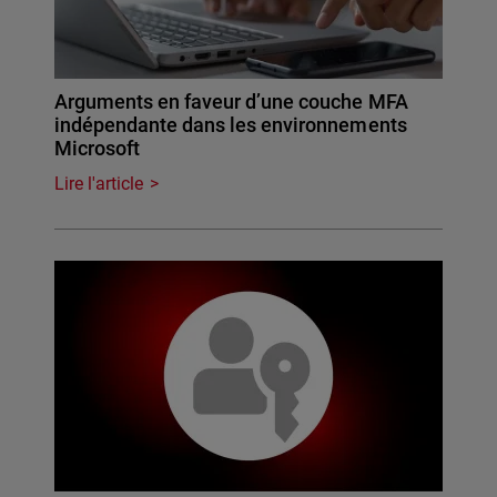
Arguments en faveur d’une couche MFA
indépendante dans les environnements
Microsoft
Lire l'article