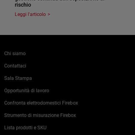
rischio
Leggi l'articolo
Chi siamo
Contattaci
Sala Stampa
Opportunità di lavoro
Confronta elettrodomestici Firebox
Strumento di misurazione Firebox
Lista prodotti e SKU