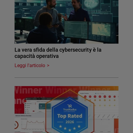
La vera sfida della cybersecurity è la
capacità operativa
Leggi l'articolo