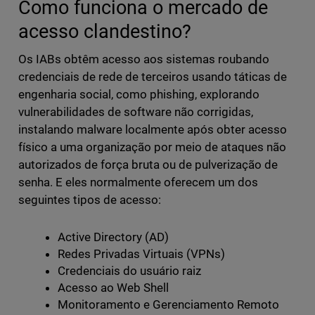
Como funciona o mercado de
acesso clandestino?
Os IABs obtêm acesso aos sistemas roubando
credenciais de rede de terceiros usando táticas de
engenharia social, como phishing, explorando
vulnerabilidades de software não corrigidas,
instalando malware localmente após obter acesso
físico a uma organização por meio de ataques não
autorizados de força bruta ou de pulverização de
senha. E eles normalmente oferecem um dos
seguintes tipos de acesso:
Active Directory (AD)
Redes Privadas Virtuais (VPNs)
Credenciais do usuário raiz
Acesso ao Web Shell
Monitoramento e Gerenciamento Remoto