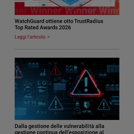
WatchGuard ottiene otto TrustRadius
Top Rated Awards 2026
Leggi l'articolo
Dalla gestione delle vulnerabilità alla
gestione continua dell’esposizione al