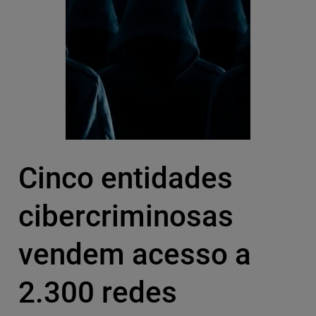
Cinco entidades
cibercriminosas
vendem acesso a
2.300 redes