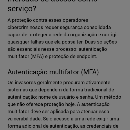
serviço?
A proteção contra esses operadores
cibercriminosos requer segurança consolidada
capaz de proteger a rede da organização e corrigir
quaisquer falhas que ela possa ter. Duas soluções
são essenciais nesse processo: autenticação
multifator (MFA) e proteção de endpoint.
Autenticação multifator (MFA)
Os invasores geralmente procuram ativamente
sistemas que dependem da forma tradicional de
autenticação: nome de usuário e senha. Um método
que não oferece proteção hoje. A autenticação
multifator deve ser aplicada para atenuar essa
vulnerabilidade. Se o acesso a uma rede exigir uma
forma adicional de autenticação, as credenciais de