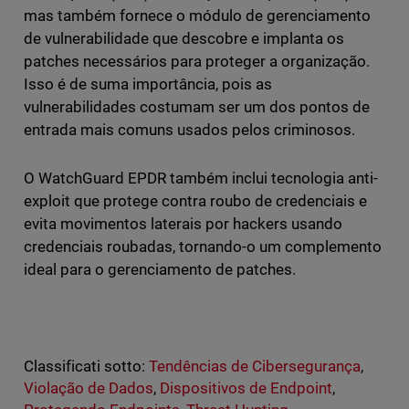
mas também fornece o módulo de gerenciamento
de vulnerabilidade que descobre e implanta os
patches necessários para proteger a organização.
Isso é de suma importância, pois as
vulnerabilidades costumam ser um dos pontos de
entrada mais comuns usados pelos criminosos.
O WatchGuard EPDR também inclui tecnologia anti-
exploit que protege contra roubo de credenciais e
evita movimentos laterais por hackers usando
credenciais roubadas, tornando-o um complemento
ideal para o gerenciamento de patches.
Classificati sotto:
Tendências de Cibersegurança
,
Violação de Dados
,
Dispositivos de Endpoint
,