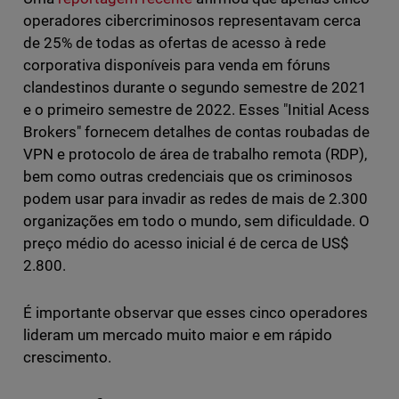
operadores cibercriminosos representavam cerca
de 25% de todas as ofertas de acesso à rede
corporativa disponíveis para venda em fóruns
clandestinos durante o segundo semestre de 2021
e o primeiro semestre de 2022. Esses "Initial Acess
Brokers" fornecem detalhes de contas roubadas de
VPN e protocolo de área de trabalho remota (RDP),
bem como outras credenciais que os criminosos
podem usar para invadir as redes de mais de 2.300
organizações em todo o mundo, sem dificuldade. O
preço médio do acesso inicial é de cerca de US$
2.800.
É importante observar que esses cinco operadores
lideram um mercado muito maior e em rápido
crescimento.