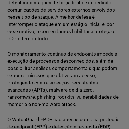
detectando ataques de força bruta e impedindo
comunicações de servidores externos envolvidos
nesse tipo de ataque. A melhor defesa é
interromper o ataque em um estágio inicial e, por
esse motivo, recomendamos habilitar a proteção
RDP o tempo todo.
O monitoramento contínuo de endpoints impede a
execução de processos desconhecidos, além de
possibilitar análises comportamentais que podem
expor criminosos que obtiveram acesso,
protegendo contra ameaças persistentes
avançadas (APTs), malware de dia zero,
ransomware, phishing, rootkits, vulnerabilidades de
memória e non-malware attack.
O WatchGuard EPDR não apenas combina proteção
de endpoint (EPP) e detecção e resposta (EDR),