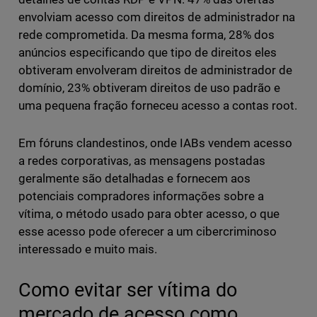
envolviam acesso com direitos de administrador na
rede comprometida. Da mesma forma, 28% dos
anúncios especificando que tipo de direitos eles
obtiveram envolveram direitos de administrador de
domínio, 23% obtiveram direitos de uso padrão e
uma pequena fração forneceu acesso a contas root.
Em fóruns clandestinos, onde IABs vendem acesso
a redes corporativas, as mensagens postadas
geralmente são detalhadas e fornecem aos
potenciais compradores informações sobre a
vítima, o método usado para obter acesso, o que
esse acesso pode oferecer a um cibercriminoso
interessado e muito mais.
Como evitar ser vítima do
mercado de acesso como