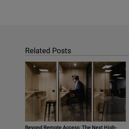
Related Posts
Beyond Remote Access: The Next High-