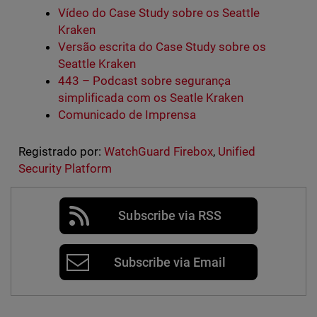
Vídeo do Case Study sobre os Seattle
Kraken
Versão escrita do Case Study sobre os
Seattle Kraken
443 – Podcast sobre segurança
simplificada com os Seatle Kraken
Comunicado de Imprensa
Registrado por:
WatchGuard Firebox
,
Unified
Security Platform
Subscribe via RSS
Subscribe via Email