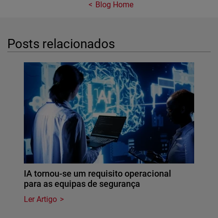
Blog Home
Posts relacionados
IA tornou-se um requisito operacional
para as equipas de segurança
Ler Artigo