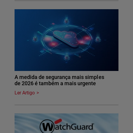
A medida de segurança mais simples
de 2026 é também a mais urgente
Ler Artigo