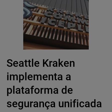
Seattle Kraken
implementa a
plataforma de
segurança unificada