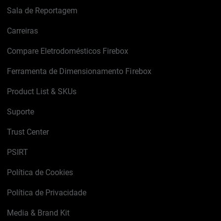
Sala de Reportagem
Carreiras
Compare Eletrodomésticos Firebox
Ferramenta de Dimensionamento Firebox
Product List & SKUs
Suporte
Trust Center
PSIRT
Política de Cookies
Política de Privacidade
Media & Brand Kit