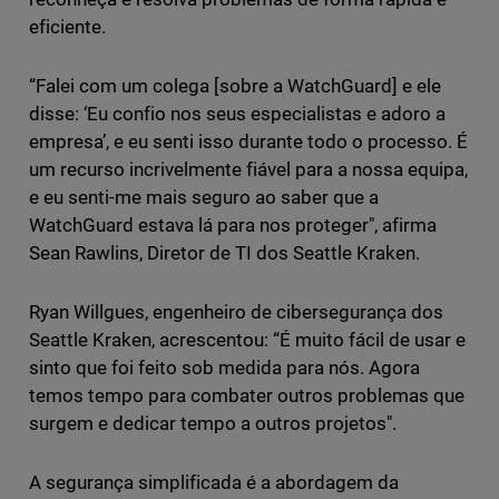
eficiente.
“Falei com um colega [sobre a WatchGuard] e ele
disse: ‘Eu confio nos seus especialistas e adoro a
empresa’, e eu senti isso durante todo o processo. É
um recurso incrivelmente fiável para a nossa equipa,
e eu senti-me mais seguro ao saber que a
WatchGuard estava lá para nos proteger", afirma
Sean Rawlins, Diretor de TI dos Seattle Kraken.
Ryan Willgues, engenheiro de cibersegurança dos
Seattle Kraken, acrescentou: “É muito fácil de usar e
sinto que foi feito sob medida para nós. Agora
temos tempo para combater outros problemas que
surgem e dedicar tempo a outros projetos".
A segurança simplificada é a abordagem da