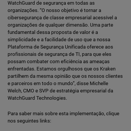
WatchGuard de segurança em todas as
organizações. “O nosso objetivo é tornar a
cibersegurança de classe empresarial acessível a
organizações de qualquer dimensão. Uma parte
fundamental dessa proposta de valor é a
simplicidade e a facilidade de uso que a nossa
Plataforma de Segurança Unificada oferece aos
profissionais de segurança de TI, para que eles
possam combater com eficiência as ameaças
enfrentadas. Estamos orgulhosos que os Kraken
partilhem da mesma opinião que os nossos clientes
e parceiros em todo o mundo”, disse Michelle
Welch, CMO e SVP de estratégia empresarial da
WatchGuard Technologies.
Para saber mais sobre esta implementação, clique
nos seguintes links: