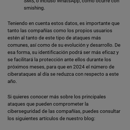
SMS, o incluso WhatsApp, como ocurre con
smishing.
Teniendo en cuenta estos datos, es importante que
tanto las compañías como los propios usuarios
estén al tanto de este tipo de ataques más
comunes, así como de su evolución y desarrollo. De
esa forma, su identificación podrá ser más eficaz y
se facilitará la protección ante ellos durante los
próximos meses, para que en 2024 el número de
ciberataques al día se reduzca con respecto a este
año.
Si quieres conocer más sobre los principales
ataques que pueden comprometer la
ciberseguridad de las compañías, puedes consultar
los siguientes artículos de nuestro blog: