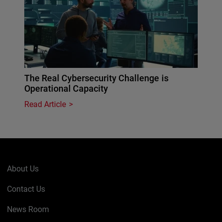
The Real Cybersecurity Challenge is
Operational Capacity
Read Article
About Us
Contact Us
News Room