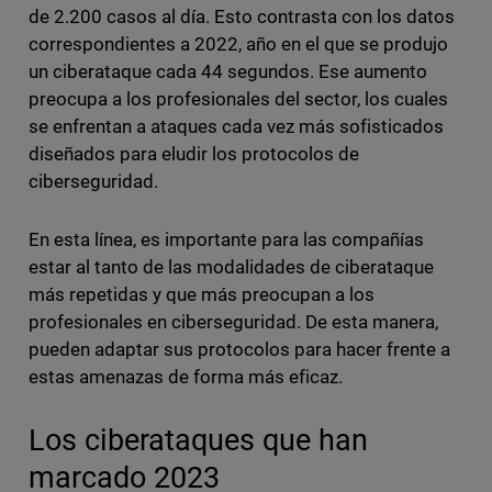
de 2.200 casos al día. Esto contrasta con los datos
correspondientes a 2022, año en el que se produjo
un ciberataque cada 44 segundos. Ese aumento
preocupa a los profesionales del sector, los cuales
se enfrentan a ataques cada vez más sofisticados
diseñados para eludir los protocolos de
ciberseguridad.
En esta línea, es importante para las compañías
estar al tanto de las modalidades de ciberataque
más repetidas y que más preocupan a los
profesionales en ciberseguridad. De esta manera,
pueden adaptar sus protocolos para hacer frente a
estas amenazas de forma más eficaz.
Los ciberataques que han
marcado 2023