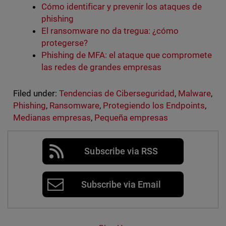
Cómo identificar y prevenir los ataques de
phishing
El ransomware no da tregua: ¿cómo
protegerse?
Phishing de MFA: el ataque que compromete
las redes de grandes empresas
Filed under:
Tendencias de Ciberseguridad
,
Malware
,
Phishing
,
Ransomware
,
Protegiendo los Endpoints
,
Medianas empresas
,
Pequeña empresas
Subscribe via RSS
Subscribe via Email