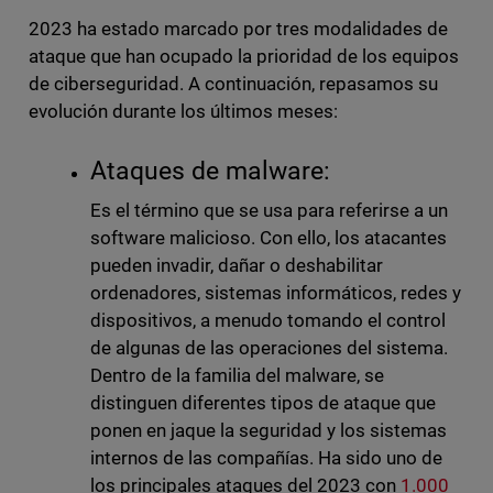
2023 ha estado marcado por tres modalidades de
ataque que han ocupado la prioridad de los equipos
de ciberseguridad. A continuación, repasamos su
evolución durante los últimos meses:
Ataques de malware:
Es el término que se usa para referirse a un
software malicioso. Con ello, los atacantes
pueden invadir, dañar o deshabilitar
ordenadores, sistemas informáticos, redes y
dispositivos, a menudo tomando el control
de algunas de las operaciones del sistema.
Dentro de la familia del malware, se
distinguen diferentes tipos de ataque que
ponen en jaque la seguridad y los sistemas
internos de las compañías. Ha sido uno de
los principales ataques del 2023 con
1.000