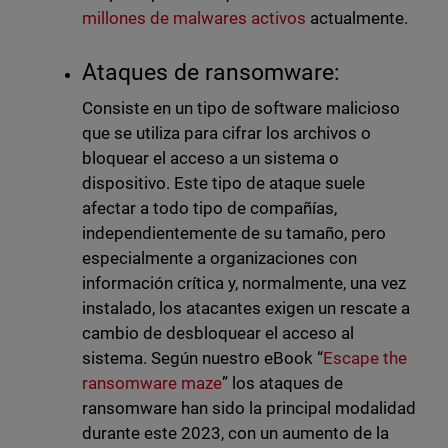
millones de malwares activos
actualmente.
Ataques de ransomware:
Consiste en un tipo de software malicioso
que se utiliza para cifrar los archivos o
bloquear el acceso a un sistema o
dispositivo. Este tipo de ataque suele
afectar a todo tipo de compañías,
independientemente de su tamaño, pero
especialmente a organizaciones con
información crítica y, normalmente, una vez
instalado, los atacantes exigen un rescate a
cambio de desbloquear el acceso al
sistema. Según nuestro eBook “
Escape the
ransomware maze
” los ataques de
ransomware han sido la principal modalidad
durante este 2023, con un aumento de la