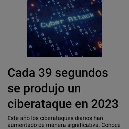
Cada 39 segundos
se produjo un
ciberataque en 2023
Este año los ciberataques diarios han
aumentado de manera significativa. Conoce