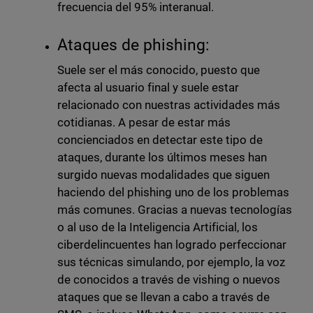
frecuencia del 95% interanual.
Ataques de phishing:
Suele ser el más conocido, puesto que
afecta al usuario final y suele estar
relacionado con nuestras actividades más
cotidianas. A pesar de estar más
concienciados en detectar este tipo de
ataques, durante los últimos meses han
surgido nuevas modalidades que siguen
haciendo del phishing uno de los problemas
más comunes. Gracias a nuevas tecnologías
o al uso de la Inteligencia Artificial, los
ciberdelincuentes han logrado perfeccionar
sus técnicas simulando, por ejemplo, la voz
de conocidos a través de vishing o nuevos
ataques que se llevan a cabo a través de