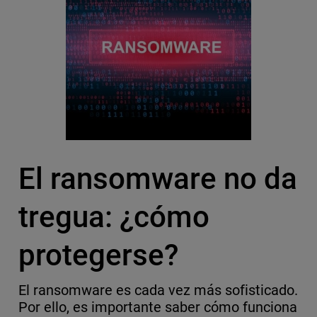
El ransomware no da
tregua: ¿cómo
protegerse?
El ransomware es cada vez más sofisticado.
Por ello, es importante saber cómo funciona