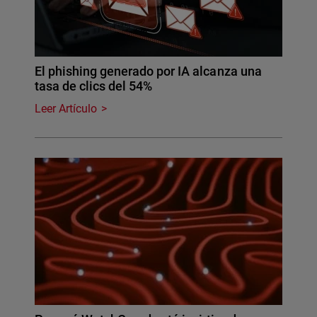
El phishing generado por IA alcanza una
tasa de clics del 54%
Leer Artículo