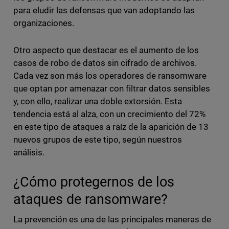
para eludir las defensas que van adoptando las
organizaciones.
Otro aspecto que destacar es el aumento de los
casos de robo de datos sin cifrado de archivos.
Cada vez son más los operadores de ransomware
que optan por amenazar con filtrar datos sensibles
y, con ello, realizar una doble extorsión. Esta
tendencia está al alza, con un crecimiento del 72%
en este tipo de ataques a raíz de la aparición de 13
nuevos grupos de este tipo, según nuestros
análisis.
¿Cómo protegernos de los
ataques de ransomware?
La prevención es una de las principales maneras de