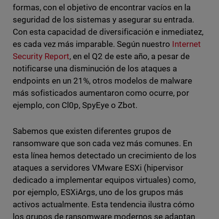
formas, con el objetivo de encontrar vacíos en la
seguridad de los sistemas y asegurar su entrada.
Con esta capacidad de diversificación e inmediatez,
es cada vez más imparable. Según nuestro
Internet
Security Report
, en el Q2 de este año, a pesar de
notificarse una disminución de los ataques a
endpoints en un 21%, otros modelos de malware
más sofisticados aumentaron como ocurre, por
ejemplo, con Cl0p, SpyEye o Zbot.
Sabemos que existen diferentes grupos de
ransomware que son cada vez más comunes. En
esta línea hemos detectado un crecimiento de los
ataques a servidores VMware ESXi (hipervisor
dedicado a implementar equipos virtuales) como,
por ejemplo, ESXiArgs, uno de los grupos más
activos actualmente. Esta tendencia ilustra cómo
los grupos de ransomware modernos se adaptan