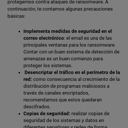
protegernos contra ataques de ransomware. A
continuación, te contamos algunas precauciones
básicas:
Implementa medidas de seguridad en el
correo electrónico
: el email es una de las
principales ventanas para los ransomware.
Contar con un buen sistema de detección de
amenazas es un buen comienzo para
proteger los sistemas.
Desencriptar el tráfico en el perímetro de la
red:
como consecuencia al crecimiento de la
distribución de programas maliciosos a
través de canales encriptados,
recomendamos que estos quedaran
descifrados.
Copias de seguridad:
realizar copias de
seguridad de los sistemas y datos en
diferentes servidores y redes de forma