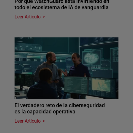
Por qué WatchGuard está invirtiendo en
todo el ecosistema de IA de vanguardia
Leer Artículo
El verdadero reto de la ciberseguridad
es la capacidad operativa
Leer Artículo