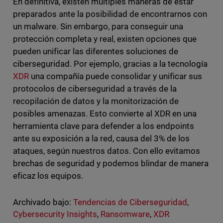
En definitiva, existen múltiples maneras de estar
preparados ante la posibilidad de encontrarnos con
un malware. Sin embargo, para conseguir una
protección completa y real, existen opciones que
pueden unificar las diferentes soluciones de
ciberseguridad. Por ejemplo, gracias a la tecnología
XDR
una compañía puede consolidar y unificar sus
protocolos de ciberseguridad a través de la
recopilación de datos y la monitorización de
posibles amenazas. Esto convierte al XDR en una
herramienta clave para defender a los endpoints
ante su exposición a la red, causa del 3% de los
ataques, según nuestros datos. Con ello evitamos
brechas de seguridad y podemos blindar de manera
eficaz los equipos.
Archivado bajo:
Tendencias de Ciberseguridad
,
Cybersecurity Insights
,
Ransomware
,
XDR