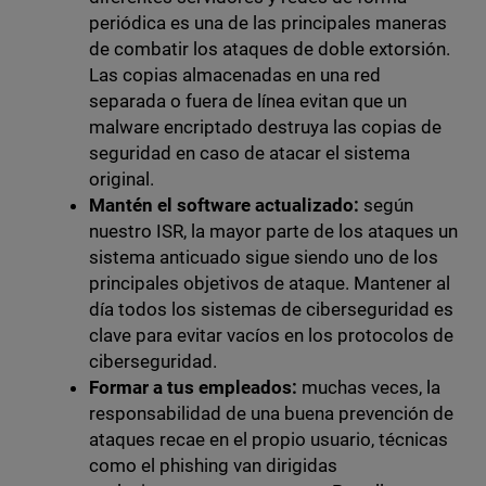
periódica es una de las principales maneras
de combatir los ataques de doble extorsión.
Las copias almacenadas en una red
separada o fuera de línea evitan que un
malware encriptado destruya las copias de
seguridad en caso de atacar el sistema
original.
Mantén el software actualizado:
según
nuestro ISR, la mayor parte de los ataques un
sistema anticuado sigue siendo uno de los
principales objetivos de ataque. Mantener al
día todos los sistemas de ciberseguridad es
clave para evitar vacíos en los protocolos de
ciberseguridad.
Formar a tus empleados:
muchas veces, la
responsabilidad de una buena prevención de
ataques recae en el propio usuario, técnicas
como el phishing van dirigidas