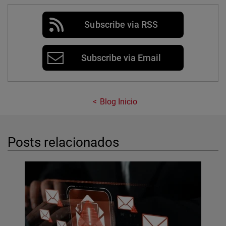
Subscribe via RSS
Subscribe via Email
Blog Inicio
Posts relacionados