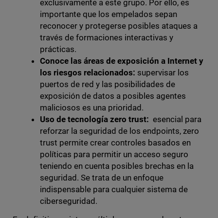
exclusivamente a este grupo. Por ello, es
importante que los empelados sepan
reconocer y protegerse posibles ataques a
través de formaciones interactivas y
prácticas.
Conoce las áreas de exposición a Internet y
los riesgos relacionados:
supervisar los
puertos de red y las posibilidades de
exposición de datos a posibles agentes
maliciosos es una prioridad.
Uso de tecnología zero trust:
esencial para
reforzar la seguridad de los endpoints, zero
trust permite crear controles basados en
políticas para permitir un acceso seguro
teniendo en cuenta posibles brechas en la
seguridad. Se trata de un enfoque
indispensable para cualquier sistema de
ciberseguridad.