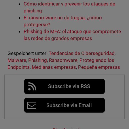
Cómo identificar y prevenir los ataques de
phishing
El ransomware no da tregua: ¿cómo
protegerse?
Phishing de MFA: el ataque que compromete
las redes de grandes empresas
Gespeichert unter:
Tendencias de Ciberseguridad
,
Malware
,
Phishing
,
Ransomware
,
Protegiendo los
Endpoints
,
Medianas empresas
,
Pequeña empresas
Subscribe via RSS
Subscribe via Email