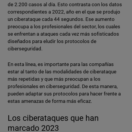
de 2.200 casos al día. Esto contrasta con los datos
correspondientes a 2022, año en el que se produjo
un ciberataque cada 44 segundos. Ese aumento
preocupa a los profesionales del sector, los cuales
se enfrentan a ataques cada vez más sofisticados
diseñados para eludir los protocolos de
ciberseguridad.
En esta línea, es importante para las compañías
estar al tanto de las modalidades de ciberataque
más repetidas y que más preocupan a los
profesionales en ciberseguridad. De esta manera,
pueden adaptar sus protocolos para hacer frente a
estas amenazas de forma más eficaz.
Los ciberataques que han
marcado 2023