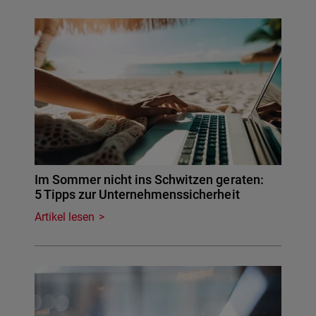
Im Sommer nicht ins Schwitzen geraten:
5 Tipps zur Unternehmenssicherheit
Artikel lesen