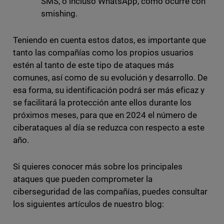
SMS, o incluso WhatsApp, como ocurre con
smishing.
Teniendo en cuenta estos datos, es importante que
tanto las compañías como los propios usuarios
estén al tanto de este tipo de ataques más
comunes, así como de su evolución y desarrollo. De
esa forma, su identificación podrá ser más eficaz y
se facilitará la protección ante ellos durante los
próximos meses, para que en 2024 el número de
ciberataques al día se reduzca con respecto a este
año.
Si quieres conocer más sobre los principales
ataques que pueden comprometer la
ciberseguridad de las compañías, puedes consultar
los siguientes artículos de nuestro blog: