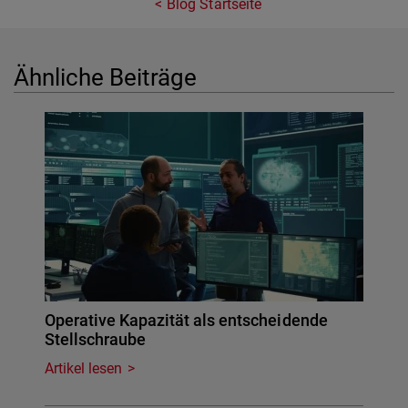
Blog Startseite
Ähnliche Beiträge
Operative Kapazität als entscheidende
Stellschraube
Artikel lesen