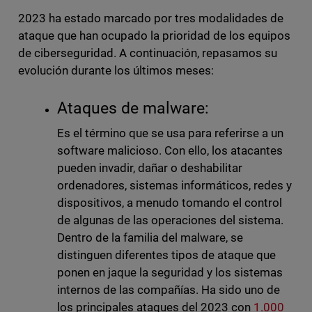
2023 ha estado marcado por tres modalidades de
ataque que han ocupado la prioridad de los equipos
de ciberseguridad. A continuación, repasamos su
evolución durante los últimos meses:
Ataques de malware:
Es el término que se usa para referirse a un
software malicioso. Con ello, los atacantes
pueden invadir, dañar o deshabilitar
ordenadores, sistemas informáticos, redes y
dispositivos, a menudo tomando el control
de algunas de las operaciones del sistema.
Dentro de la familia del malware, se
distinguen diferentes tipos de ataque que
ponen en jaque la seguridad y los sistemas
internos de las compañías. Ha sido uno de
los principales ataques del 2023 con
1.000