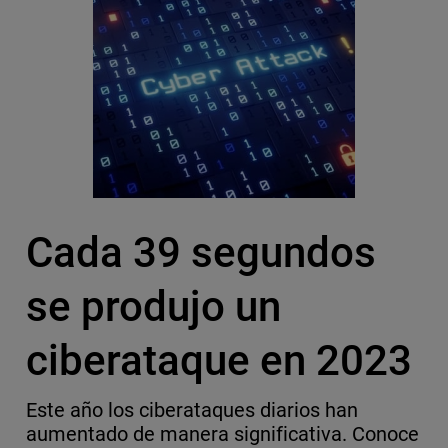
Cada 39 segundos
se produjo un
ciberataque en 2023
Este año los ciberataques diarios han
aumentado de manera significativa. Conoce