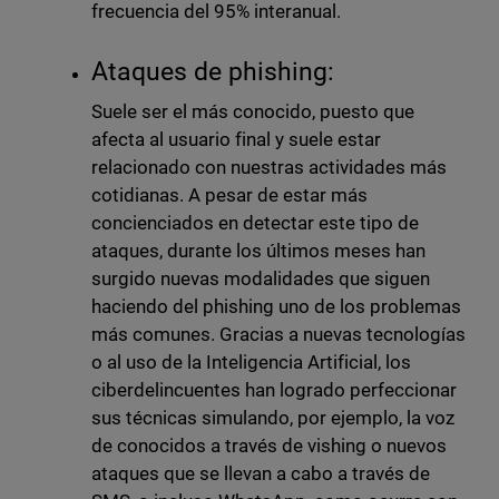
frecuencia del 95% interanual.
Ataques de phishing:
Suele ser el más conocido, puesto que
afecta al usuario final y suele estar
relacionado con nuestras actividades más
cotidianas. A pesar de estar más
concienciados en detectar este tipo de
ataques, durante los últimos meses han
surgido nuevas modalidades que siguen
haciendo del phishing uno de los problemas
más comunes. Gracias a nuevas tecnologías
o al uso de la Inteligencia Artificial, los
ciberdelincuentes han logrado perfeccionar
sus técnicas simulando, por ejemplo, la voz
de conocidos a través de vishing o nuevos
ataques que se llevan a cabo a través de