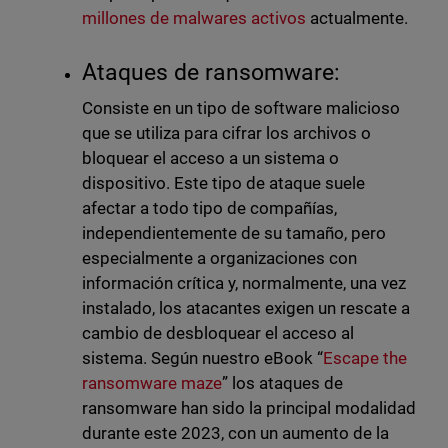
millones de malwares activos
actualmente.
Ataques de ransomware:
Consiste en un tipo de software malicioso
que se utiliza para cifrar los archivos o
bloquear el acceso a un sistema o
dispositivo. Este tipo de ataque suele
afectar a todo tipo de compañías,
independientemente de su tamaño, pero
especialmente a organizaciones con
información crítica y, normalmente, una vez
instalado, los atacantes exigen un rescate a
cambio de desbloquear el acceso al
sistema. Según nuestro eBook “
Escape the
ransomware maze
” los ataques de
ransomware han sido la principal modalidad
durante este 2023, con un aumento de la