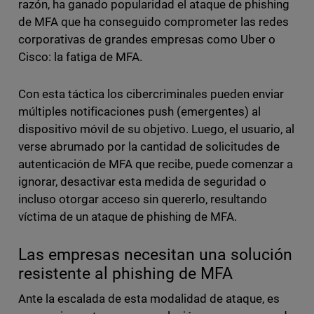
razón, ha ganado popularidad el ataque de phishing
de MFA que ha conseguido comprometer las redes
corporativas de grandes empresas como Uber o
Cisco: la fatiga de MFA.
Con esta táctica los cibercriminales pueden enviar
múltiples notificaciones push (emergentes) al
dispositivo móvil de su objetivo. Luego, el usuario, al
verse abrumado por la cantidad de solicitudes de
autenticación de MFA que recibe, puede comenzar a
ignorar, desactivar esta medida de seguridad o
incluso otorgar acceso sin quererlo, resultando
víctima de un ataque de phishing de MFA.
Las empresas necesitan una solución
resistente al phishing de MFA
Ante la escalada de esta modalidad de ataque, es