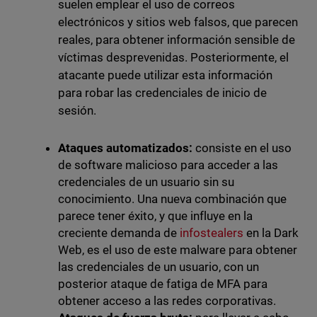
suelen emplear el uso de correos
electrónicos y sitios web falsos, que parecen
reales, para obtener información sensible de
víctimas desprevenidas. Posteriormente, el
atacante puede utilizar esta información
para robar las credenciales de inicio de
sesión.
Ataques automatizados:
consiste en el uso
de software malicioso para acceder a las
credenciales de un usuario sin su
conocimiento. Una nueva combinación que
parece tener éxito, y que influye en la
creciente demanda de
infostealers
en la Dark
Web, es el uso de este malware para obtener
las credenciales de un usuario, con un
posterior ataque de fatiga de MFA para
obtener acceso a las redes corporativas.