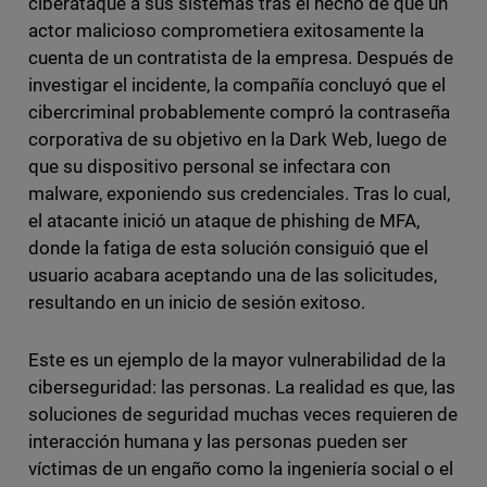
ciberataque a sus sistemas tras el hecho de que un
actor malicioso comprometiera exitosamente la
cuenta de un contratista de la empresa. Después de
investigar el incidente, la compañía concluyó que el
cibercriminal probablemente compró la contraseña
corporativa de su objetivo en la Dark Web, luego de
que su dispositivo personal se infectara con
malware, exponiendo sus credenciales. Tras lo cual,
el atacante inició un ataque de phishing de MFA,
donde la fatiga de esta solución consiguió que el
usuario acabara aceptando una de las solicitudes,
resultando en un inicio de sesión exitoso.
Este es un ejemplo de la mayor vulnerabilidad de la
ciberseguridad: las personas. La realidad es que, las
soluciones de seguridad muchas veces requieren de
interacción humana y las personas pueden ser
víctimas de un engaño como la ingeniería social o el