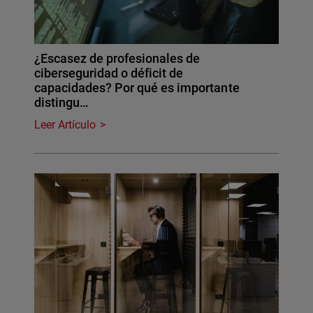
¿Escasez de profesionales de
ciberseguridad o déficit de
capacidades? Por qué es importante
distingu…
Leer Artículo