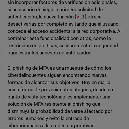
sin incorporar factores de verificación adicionales,
si un usuario deniega la primera solicitud de
autenticación,
la nueva función
[VL1]
ofrece
desactivarlas por completo evitando que el usuario
conceda el acceso accidental a la red corporativa. Al
combinar esta funcionalidad con otras, como la
restricción de políticas, se incrementa la seguridad
para evitar los accesos no autorizados.
El phishing de MFA es una muestra de cómo los
ciberdelincuentes siguen encontrando nuevas
formas de alcanzar sus objetivos. Hoy en día, la
única forma de prevenir estos ataques, desde un
punto de vista tecnológico, es implementar una
solución de MFA resistente al phishing que
disminuya la probabilidad de verse afectado por
errores humanos y evite la entrada de
cibercriminales a las redes corporativas.