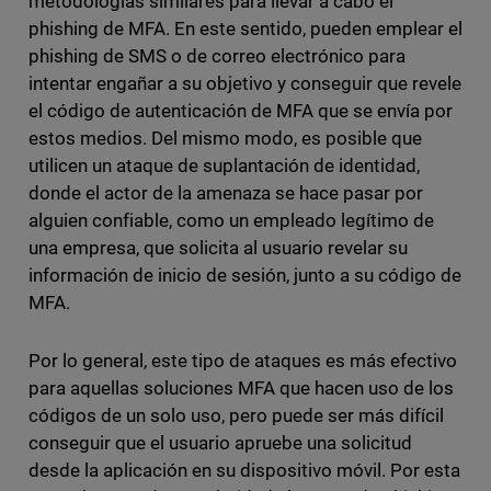
metodologías similares para llevar a cabo el
phishing de MFA. En este sentido, pueden emplear el
phishing de SMS o de correo electrónico para
intentar engañar a su objetivo y conseguir que revele
el código de autenticación de MFA que se envía por
estos medios. Del mismo modo, es posible que
utilicen un ataque de suplantación de identidad,
donde el actor de la amenaza se hace pasar por
alguien confiable, como un empleado legítimo de
una empresa, que solicita al usuario revelar su
información de inicio de sesión, junto a su código de
MFA.
Por lo general, este tipo de ataques es más efectivo
para aquellas soluciones MFA que hacen uso de los
códigos de un solo uso, pero puede ser más difícil
conseguir que el usuario apruebe una solicitud
desde la aplicación en su dispositivo móvil. Por esta