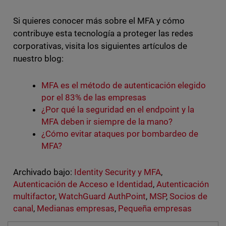
Si quieres conocer más sobre el MFA y cómo
contribuye esta tecnología a proteger las redes
corporativas, visita los siguientes artículos de
nuestro blog:
MFA es el método de autenticación elegido
por el 83% de las empresas
¿Por qué la seguridad en el endpoint y la
MFA deben ir siempre de la mano?
¿Cómo evitar ataques por bombardeo de
MFA?
Archivado bajo:
Identity Security y MFA
,
Autenticación de Acceso e Identidad
,
Autenticación
multifactor
,
WatchGuard AuthPoint
,
MSP
,
Socios de
canal
,
Medianas empresas
,
Pequeña empresas