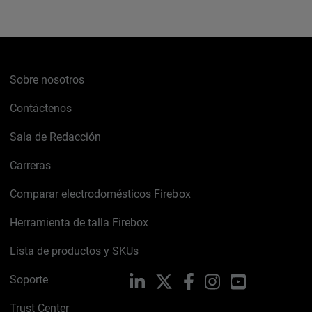
Sobre nosotros
Contáctenos
Sala de Redacción
Carreras
Comparar electrodomésticos Firebox
Herramienta de talla Firebox
Lista de productos y SKUs
Soporte
LinkedIn
X
Facebook
Instagram
YouTube
Trust Center