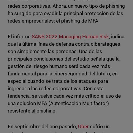
redes corporativas. Ahora, un nuevo tipo de phishing
ha surgido para evadir la principal protección de las
redes empresariales: el phishing de MFA.
El informe
SANS 2022 Managing Human Risk
, indica
que la última línea de defensa contra ciberataques
son simplemente las personas. Una de las
principales conclusiones del estudio señala que la
gestión del riesgo humano será cada vez más
fundamental para la ciberseguridad del futuro, en
especial cuando se trata de los ataques para
ingresar a las redes corporativas. Con esta
tendencia, se vuelve cada vez más crítico el uso de
una solución MFA (Autenticación Multifactor)
resistente al phishing.
En septiembre del año pasado,
Uber
sufrió un