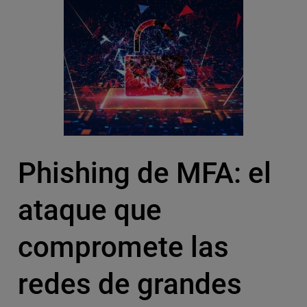
Phishing de MFA: el
ataque que
compromete las
redes de grandes