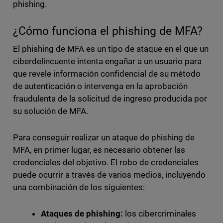
phishing.
¿Cómo funciona el phishing de MFA?
El phishing de MFA es un tipo de ataque en el que un
ciberdelincuente intenta engañar a un usuario para
que revele información confidencial de su método
de autenticación o intervenga en la aprobación
fraudulenta de la solicitud de ingreso producida por
su solución de MFA.
Para conseguir realizar un ataque de phishing de
MFA, en primer lugar, es necesario obtener las
credenciales del objetivo. El robo de credenciales
puede ocurrir a través de varios medios, incluyendo
una combinación de los siguientes:
Ataques de phishing:
los cibercriminales