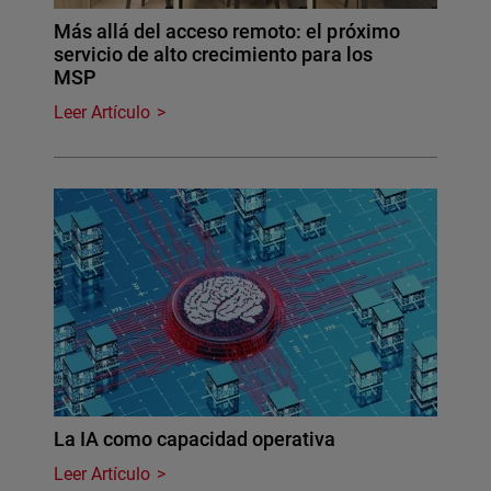
Más allá del acceso remoto: el próximo
servicio de alto crecimiento para los
MSP
Leer Artículo
La IA como capacidad operativa
Leer Artículo