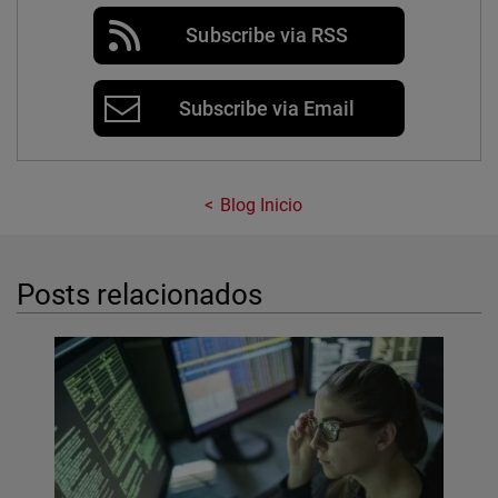
Subscribe via RSS
Subscribe via Email
Blog Inicio
Posts relacionados