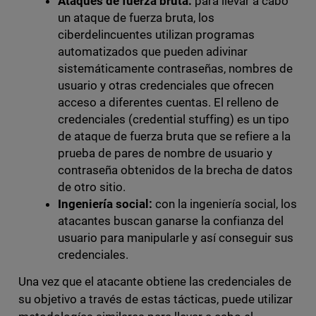
Ataques de fuerza bruta:
para llevar a cabo
un ataque de fuerza bruta, los
ciberdelincuentes utilizan programas
automatizados que pueden adivinar
sistemáticamente contraseñas, nombres de
usuario y otras credenciales que ofrecen
acceso a diferentes cuentas. El relleno de
credenciales (credential stuffing) es un tipo
de ataque de fuerza bruta que se refiere a la
prueba de pares de nombre de usuario y
contraseña obtenidos de la brecha de datos
de otro sitio.
Ingeniería social:
con la ingeniería social, los
atacantes buscan ganarse la confianza del
usuario para manipularle y así conseguir sus
credenciales.
Una vez que el atacante obtiene las credenciales de
su objetivo a través de estas tácticas, puede utilizar