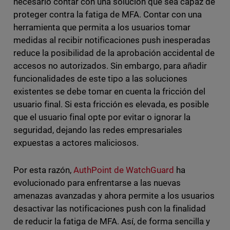
necesario contar con una solución que sea capaz de
proteger contra la fatiga de MFA. Contar con una
herramienta que permita a los usuarios tomar
medidas al recibir notificaciones push inesperadas
reduce la posibilidad de la aprobación accidental de
accesos no autorizados. Sin embargo, para añadir
funcionalidades de este tipo a las soluciones
existentes se debe tomar en cuenta la fricción del
usuario final. Si esta fricción es elevada, es posible
que el usuario final opte por evitar o ignorar la
seguridad, dejando las redes empresariales
expuestas a actores maliciosos.
Por esta razón,
AuthPoint de WatchGuard
ha
evolucionado para enfrentarse a las nuevas
amenazas avanzadas y ahora permite a los usuarios
desactivar las notificaciones push con la finalidad
de reducir la fatiga de MFA. Así, de forma sencilla y