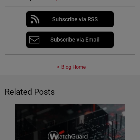
Subscribe via RSS
Subscribe via Email
Blog Home
Related Posts