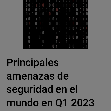
Principales
amenazas de
seguridad en el
mundo en Q1 2023