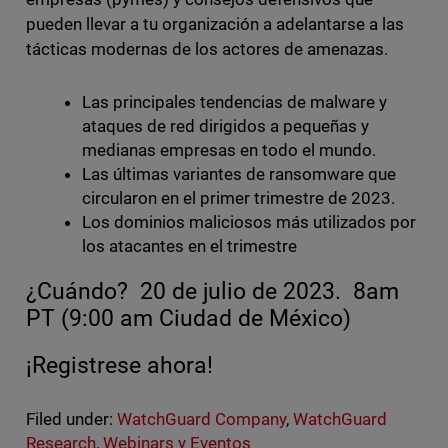
pueden llevar a tu organización a adelantarse a las
tácticas modernas de los actores de amenazas.
Las principales tendencias de malware y
ataques de red dirigidos a pequeñas y
medianas empresas en todo el mundo.
Las últimas variantes de ransomware que
circularon en el primer trimestre de 2023.
Los dominios maliciosos más utilizados por
los atacantes en el trimestre
¿Cuándo? 20 de julio de 2023. 8am
PT (9:00 am Ciudad de México)
¡Registrese ahora!
Filed under:
WatchGuard Company
,
WatchGuard
Research
,
Webinars y Eventos