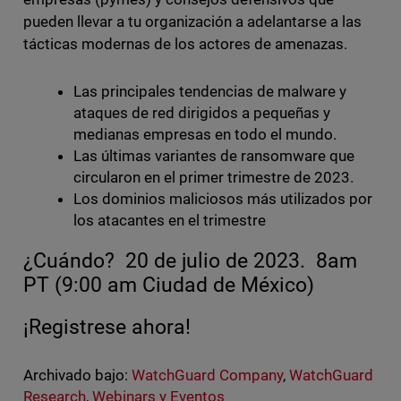
pueden llevar a tu organización a adelantarse a las
tácticas modernas de los actores de amenazas.
Las principales tendencias de malware y
ataques de red dirigidos a pequeñas y
medianas empresas en todo el mundo.
Las últimas variantes de ransomware que
circularon en el primer trimestre de 2023.
Los dominios maliciosos más utilizados por
los atacantes en el trimestre
¿Cuándo? 20 de julio de 2023. 8am
PT (9:00 am Ciudad de México)
¡Registrese ahora!
Archivado bajo:
WatchGuard Company
,
WatchGuard
Research
,
Webinars y Eventos