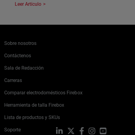
Leer Artículo
Sobre nosotros
Contáctenos
Sala de Redacción
Carreras
Comparar electrodomésticos Firebox
Herramienta de talla Firebox
Lista de productos y SKUs
Soporte
LinkedIn
X
Facebook
Instagram
YouTube