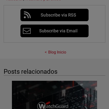
Subscribe via RSS
Subscribe via Email
Blog Inicio
Posts relacionados