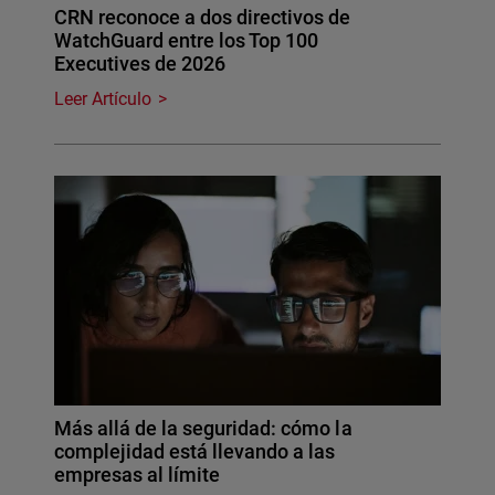
CRN reconoce a dos directivos de
WatchGuard entre los Top 100
Executives de 2026
Leer Artículo
Más allá de la seguridad: cómo la
complejidad está llevando a las
empresas al límite