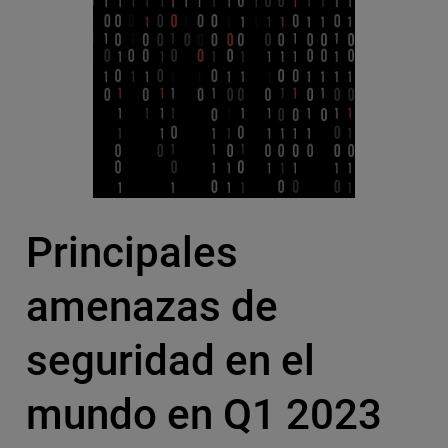
Principales
amenazas de
seguridad en el
mundo en Q1 2023