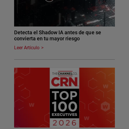
Detecta el Shadow IA antes de que se
convierta en tu mayor riesgo
Leer Artículo