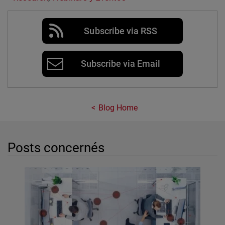
Subscribe via RSS
Subscribe via Email
Blog Home
Posts concernés