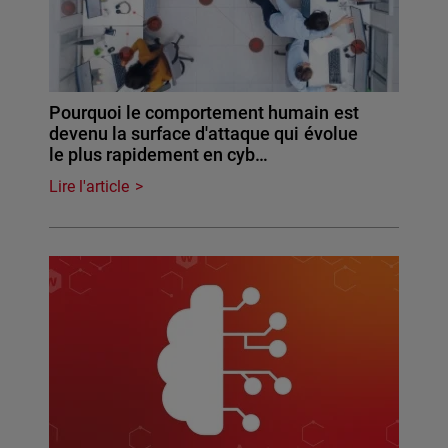
Pourquoi le comportement humain est
devenu la surface d'attaque qui évolue
le plus rapidement en cyb…
Lire l'article