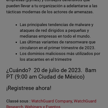
pueden llevar a tu organización a adelantarse a las
tácticas modernas de los actores de amenazas.
Las principales tendencias de malware y
ataques de red dirigidos a pequeñas y
medianas empresas en todo el mundo.
Las últimas variantes de ransomware que
circularon en el primer trimestre de 2023.
Los dominios maliciosos más utilizados por
los atacantes en el trimestre
¿Cuándo? 20 de julio de 2023. 8am
PT (9:00 am Ciudad de México)
¡Registrese ahora!
Classé sous :
WatchGuard Company
,
WatchGuard
Research
,
Webinars y Eventos