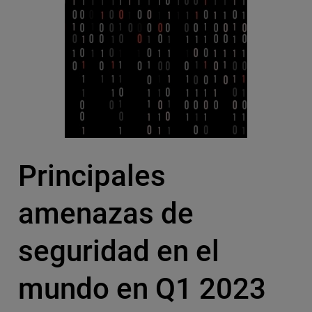
Principales
amenazas de
seguridad en el
mundo en Q1 2023