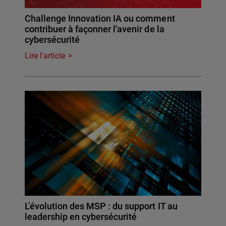
Challenge Innovation IA ou comment
contribuer à façonner l'avenir de la
cybersécurité
Lire l'article
L’évolution des MSP : du support IT au
leadership en cybersécurité