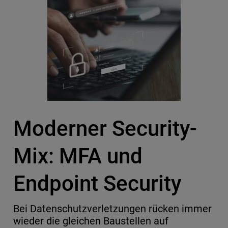
Moderner Security-
Mix: MFA und
Endpoint Security
Bei Datenschutzverletzungen rücken immer
wieder die gleichen Baustellen auf