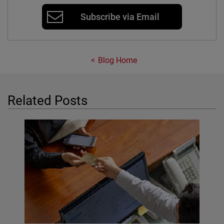
Subscribe via Email
Blog Home
Related Posts