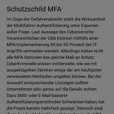
Schutzschild MFA
Im Zuge der Gefahrenabwehr steht die Wirksamkeit
der Multifaktor-Authentifizierung unter Experten
außer Frage. Laut Aussage des Cybersecurity-
Verantwortlichen der USA könnten mithilfe einer
MFA-Implementierung 80 bis 90 Prozent der IT-
Angriffe vermieden werden. Allerdings bieten nicht
alle MFA-Optionen das gleiche Maß an Schutz.
Cyberkriminelle wissen mittlerweile, wie sie mit
ausgeklügelten Taktiken einige der am häufigsten
verwendeten Methoden umgehen können. Bei der
Auswahl entsprechender Lösungen sollten
Unternehmen also genau auf die Details achten.
Dass SMS- oder E-Mail-basierte
Authentifizierungsmethoden Schwächen haben, hat
die Praxis bereits mehrfach gezeigt. Dennoch sind