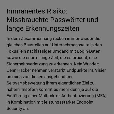
Immanentes Risiko:
Missbrauchte Passwörter und
lange Erkennungszeiten
In dem Zusammenhang rücken immer wieder die
gleichen Baustellen auf Unternehmensseite in den
Fokus: ein nachlässiger Umgang mit Login-Daten
sowie die enorm lange Zeit, die es braucht, eine
Sicherheitsverletzung zu erkennen. Kein Wunder:
Denn Hacker nehmen verstärkt Endpunkte ins Visier,
um sich von diesen ausgehend per
Seitwärtsbewegung ihrem eigentlichen Ziel zu
nähern. Insofern kommt es mehr denn je auf die
Einführung einer Multifaktor-Authentifizierung (MFA)
in Kombination mit leistungsstarker Endpoint
Security an.