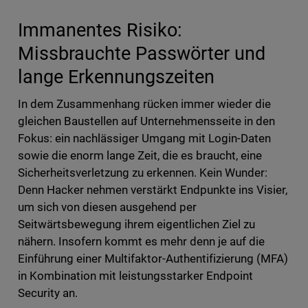
Immanentes Risiko:
Missbrauchte Passwörter und
lange Erkennungszeiten
In dem Zusammenhang rücken immer wieder die
gleichen Baustellen auf Unternehmensseite in den
Fokus: ein nachlässiger Umgang mit Login-Daten
sowie die enorm lange Zeit, die es braucht, eine
Sicherheitsverletzung zu erkennen. Kein Wunder:
Denn Hacker nehmen verstärkt Endpunkte ins Visier,
um sich von diesen ausgehend per
Seitwärtsbewegung ihrem eigentlichen Ziel zu
nähern. Insofern kommt es mehr denn je auf die
Einführung einer Multifaktor-Authentifizierung (MFA)
in Kombination mit leistungsstarker Endpoint
Security an.