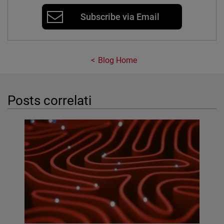
Subscribe via Email
Blog Home
Posts correlati