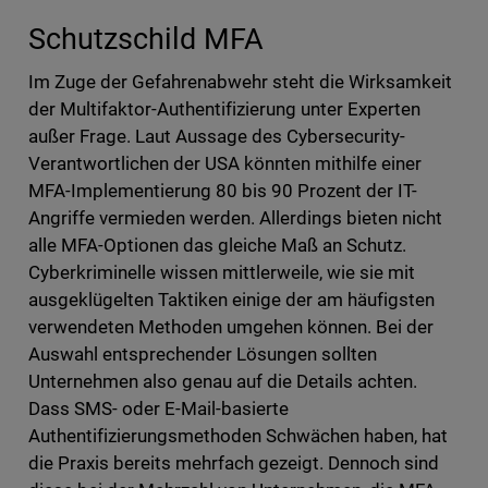
Schutzschild MFA
Im Zuge der Gefahrenabwehr steht die Wirksamkeit
der Multifaktor-Authentifizierung unter Experten
außer Frage. Laut Aussage des Cybersecurity-
Verantwortlichen der USA könnten mithilfe einer
MFA-Implementierung 80 bis 90 Prozent der IT-
Angriffe vermieden werden. Allerdings bieten nicht
alle MFA-Optionen das gleiche Maß an Schutz.
Cyberkriminelle wissen mittlerweile, wie sie mit
ausgeklügelten Taktiken einige der am häufigsten
verwendeten Methoden umgehen können. Bei der
Auswahl entsprechender Lösungen sollten
Unternehmen also genau auf die Details achten.
Dass SMS- oder E-Mail-basierte
Authentifizierungsmethoden Schwächen haben, hat
die Praxis bereits mehrfach gezeigt. Dennoch sind