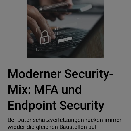
Moderner Security-
Mix: MFA und
Endpoint Security
Bei Datenschutzverletzungen rücken immer
wieder die gleichen Baustellen auf