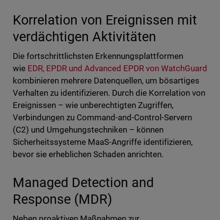
Korrelation von Ereignissen mit
verdächtigen Aktivitäten
Die fortschrittlichsten Erkennungsplattformen
wie
EDR, EPDR und Advanced EPDR von WatchGuard
kombinieren mehrere Datenquellen, um bösartiges
Verhalten zu identifizieren. Durch die Korrelation von
Ereignissen – wie unberechtigten Zugriffen,
Verbindungen zu Command-and-Control-Servern
(C2) und Umgehungstechniken – können
Sicherheitssysteme MaaS-Angriffe identifizieren,
bevor sie erheblichen Schaden anrichten.
Managed Detection and
Response (MDR)
Neben proaktiven Maßnahmen zur