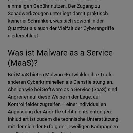
einmaligen Gebühr nutzen. Der Zugang zu
Schadwerkzeugen unterliegt damit praktisch
keinerlei Schranken, was sich sowohl in der
Quantität als auch der Vielfalt der Cyberangriffe
niederschlägt.
Was ist Malware as a Service
(MaaS)?
Bei MaaS bieten Malware-Entwickler ihre Tools
anderen Cyberkriminellen als Dienstleistung an.
Ähnlich wie bei Software as a Service (SaaS) sind
Angreifer auf diese Weise in der Lage, auf
Kontrollfelder zugreifen – einer individuellen
Anpassung der Angriffe steht nichts entgegen.
Inkludiert ist zudem die technische Unterstützung,
mit der sich der Erfolg der jeweiligen Kampagnen