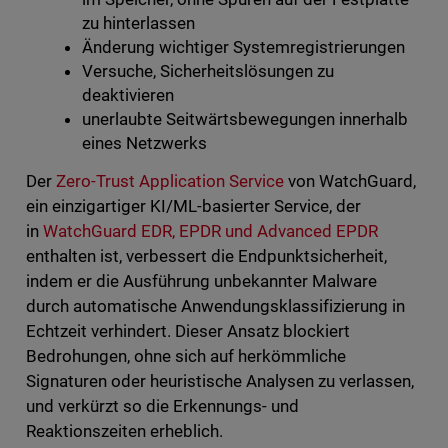
zu hinterlassen
Änderung wichtiger Systemregistrierungen
Versuche, Sicherheitslösungen zu
deaktivieren
unerlaubte Seitwärtsbewegungen innerhalb
eines Netzwerks
Der
Zero-Trust Application Service
von WatchGuard,
ein einzigartiger KI/ML-basierter Service, der
in
WatchGuard EDR, EPDR und Advanced EPDR
enthalten ist, verbessert die Endpunktsicherheit,
indem er die Ausführung unbekannter Malware
durch automatische Anwendungsklassifizierung in
Echtzeit verhindert. Dieser Ansatz blockiert
Bedrohungen, ohne sich auf herkömmliche
Signaturen oder heuristische Analysen zu verlassen,
und verkürzt so die Erkennungs- und
Reaktionszeiten erheblich.