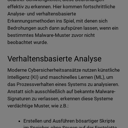
effektiv zu erkennen. Hier kommen fortschrittliche
Analyse- und verhaltensbasierte
Erkennungsmethoden ins Spiel, mit denen sich
Bedrohungen auch dann aufspüren lassen, wenn ein
bestimmtes Malware-Muster zuvor nicht
beobachtet wurde.
Verhaltensbasierte Analyse
Moderne Cybersicherheitsansätze nutzen künstliche
Intelligenz (KI) und maschinelles Lernen (ML), um
das Prozessverhalten eines Systems zu analysieren.
Anstatt sich ausschließlich auf bekannte Malware-
Signaturen zu verlassen, erkennen diese Systeme
verdächtige Muster, wie z.B.:
Erstellen und Ausführen bösartiger Skripte
im Speicher, ohne Spuren auf der Festplatte