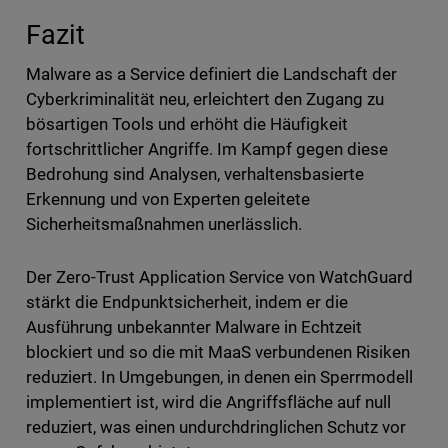
Fazit
Malware as a Service definiert die Landschaft der
Cyberkriminalität neu, erleichtert den Zugang zu
bösartigen Tools und erhöht die Häufigkeit
fortschrittlicher Angriffe. Im Kampf gegen diese
Bedrohung sind Analysen, verhaltensbasierte
Erkennung und von Experten geleitete
Sicherheitsmaßnahmen unerlässlich.
Der Zero-Trust Application Service von WatchGuard
stärkt die Endpunktsicherheit, indem er die
Ausführung unbekannter Malware in Echtzeit
blockiert und so die mit MaaS verbundenen Risiken
reduziert. In Umgebungen, in denen ein Sperrmodell
implementiert ist, wird die Angriffsfläche auf null
reduziert, was einen undurchdringlichen Schutz vor