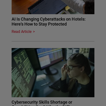
AI Is Changing Cyberattacks on Hotels:
Here's How to Stay Protected
Read Article
Cybersecurity Skills Shortage or