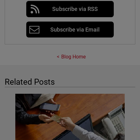
Subscribe via RSS
Subscribe via Email
Blog Home
Related Posts