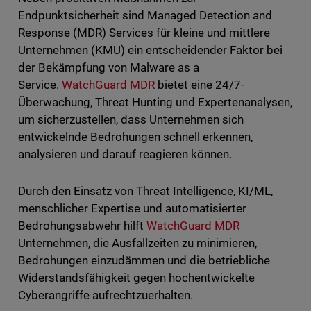
Endpunktsicherheit sind Managed Detection and
Response (MDR) Services für kleine und mittlere
Unternehmen (KMU) ein entscheidender Faktor bei
der Bekämpfung von Malware as a
Service.
WatchGuard MDR
bietet eine 24/7-
Überwachung, Threat Hunting und Expertenanalysen,
um sicherzustellen, dass Unternehmen sich
entwickelnde Bedrohungen schnell erkennen,
analysieren und darauf reagieren können.
Durch den Einsatz von Threat Intelligence, KI/ML,
menschlicher Expertise und automatisierter
Bedrohungsabwehr hilft
WatchGuard MDR
Unternehmen, die Ausfallzeiten zu minimieren,
Bedrohungen einzudämmen und die betriebliche
Widerstandsfähigkeit gegen hochentwickelte
Cyberangriffe aufrechtzuerhalten.