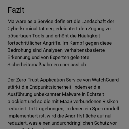
Fazit
Malware as a Service definiert die Landschaft der
Cyberkriminalität neu, erleichtert den Zugang zu
bösartigen Tools und erhöht die Häufigkeit
fortschrittlicher Angriffe. Im Kampf gegen diese
Bedrohung sind Analysen, verhaltensbasierte
Erkennung und von Experten geleitete
Sicherheitsmaßnahmen unerlässlich.
Der Zero-Trust Application Service von WatchGuard
stärkt die Endpunktsicherheit, indem er die
Ausführung unbekannter Malware in Echtzeit
blockiert und so die mit MaaS verbundenen Risiken
reduziert. In Umgebungen, in denen ein Sperrmodell
implementiert ist, wird die Angriffsfläche auf null
reduziert, was einen undurchdringlichen Schutz vor