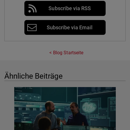
Subscribe via RSS
Subscribe via Email
Blog Startseite
Ähnliche Beiträge