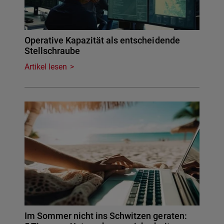
Operative Kapazität als entscheidende
Stellschraube
Artikel lesen
Im Sommer nicht ins Schwitzen geraten: