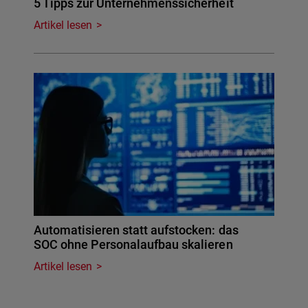
5 Tipps zur Unternehmenssicherheit
Artikel lesen
Automatisieren statt aufstocken: das
SOC ohne Personalaufbau skalieren
Artikel lesen