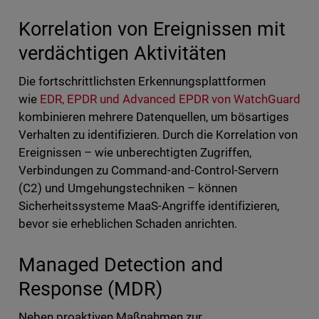
Korrelation von Ereignissen mit
verdächtigen Aktivitäten
Die fortschrittlichsten Erkennungsplattformen
wie
EDR, EPDR und Advanced EPDR von WatchGuard
kombinieren mehrere Datenquellen, um bösartiges
Verhalten zu identifizieren. Durch die Korrelation von
Ereignissen – wie unberechtigten Zugriffen,
Verbindungen zu Command-and-Control-Servern
(C2) und Umgehungstechniken – können
Sicherheitssysteme MaaS-Angriffe identifizieren,
bevor sie erheblichen Schaden anrichten.
Managed Detection and
Response (MDR)
Neben proaktiven Maßnahmen zur