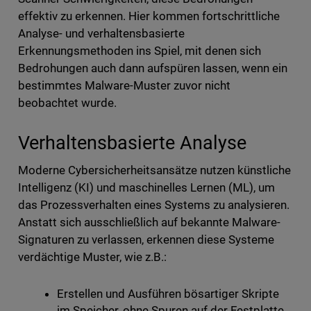
effektiv zu erkennen. Hier kommen fortschrittliche
Analyse- und verhaltensbasierte
Erkennungsmethoden ins Spiel, mit denen sich
Bedrohungen auch dann aufspüren lassen, wenn ein
bestimmtes Malware-Muster zuvor nicht
beobachtet wurde.
Verhaltensbasierte Analyse
Moderne Cybersicherheitsansätze nutzen künstliche
Intelligenz (KI) und maschinelles Lernen (ML), um
das Prozessverhalten eines Systems zu analysieren.
Anstatt sich ausschließlich auf bekannte Malware-
Signaturen zu verlassen, erkennen diese Systeme
verdächtige Muster, wie z.B.:
Erstellen und Ausführen bösartiger Skripte
im Speicher, ohne Spuren auf der Festplatte