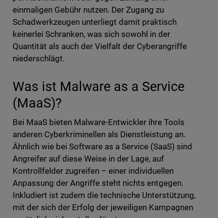
einmaligen Gebühr nutzen. Der Zugang zu
Schadwerkzeugen unterliegt damit praktisch
keinerlei Schranken, was sich sowohl in der
Quantität als auch der Vielfalt der Cyberangriffe
niederschlägt.
Was ist Malware as a Service
(MaaS)?
Bei MaaS bieten Malware-Entwickler ihre Tools
anderen Cyberkriminellen als Dienstleistung an.
Ähnlich wie bei Software as a Service (SaaS) sind
Angreifer auf diese Weise in der Lage, auf
Kontrollfelder zugreifen – einer individuellen
Anpassung der Angriffe steht nichts entgegen.
Inkludiert ist zudem die technische Unterstützung,
mit der sich der Erfolg der jeweiligen Kampagnen