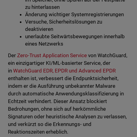
zu hinterlassen
Änderung wichtiger Systemregistrierungen
Versuche, Sicherheitslösungen zu
deaktivieren
unerlaubte Seitwärtsbewegungen innerhalb
eines Netzwerks
Der
Zero-Trust Application Service
von WatchGuard,
ein einzigartiger KI/ML-basierter Service, der
in
WatchGuard EDR, EPDR und Advanced EPDR
enthalten ist, verbessert die Endpunktsicherheit,
indem er die Ausführung unbekannter Malware
durch automatische Anwendungsklassifizierung in
Echtzeit verhindert. Dieser Ansatz blockiert
Bedrohungen, ohne sich auf herkömmliche
Signaturen oder heuristische Analysen zu verlassen,
und verkürzt so die Erkennungs- und
Reaktionszeiten erheblich.