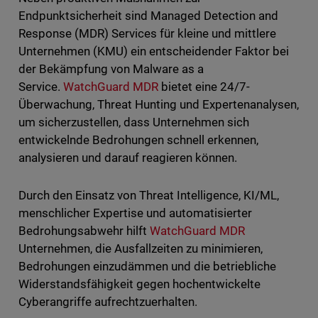
Endpunktsicherheit sind Managed Detection and
Response (MDR) Services für kleine und mittlere
Unternehmen (KMU) ein entscheidender Faktor bei
der Bekämpfung von Malware as a
Service.
WatchGuard MDR
bietet eine 24/7-
Überwachung, Threat Hunting und Expertenanalysen,
um sicherzustellen, dass Unternehmen sich
entwickelnde Bedrohungen schnell erkennen,
analysieren und darauf reagieren können.
Durch den Einsatz von Threat Intelligence, KI/ML,
menschlicher Expertise und automatisierter
Bedrohungsabwehr hilft
WatchGuard MDR
Unternehmen, die Ausfallzeiten zu minimieren,
Bedrohungen einzudämmen und die betriebliche
Widerstandsfähigkeit gegen hochentwickelte
Cyberangriffe aufrechtzuerhalten.