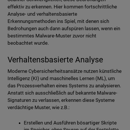
effektiv zu erkennen. Hier kommen fortschrittliche
Analyse- und verhaltensbasierte
Erkennungsmethoden ins Spiel, mit denen sich
Bedrohungen auch dann aufspüren lassen, wenn ein
bestimmtes Malware-Muster zuvor nicht
beobachtet wurde.
Verhaltensbasierte Analyse
Moderne Cybersicherheitsansätze nutzen künstliche
Intelligenz (KI) und maschinelles Lernen (ML), um
das Prozessverhalten eines Systems zu analysieren.
Anstatt sich ausschließlich auf bekannte Malware-
Signaturen zu verlassen, erkennen diese Systeme
verdächtige Muster, wie z.B.:
Erstellen und Ausführen bösartiger Skripte
im Speicher, ohne Spuren auf der Festplatte