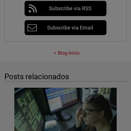
Subscribe via RSS
Subscribe via Email
Blog Inicio
Posts relacionados