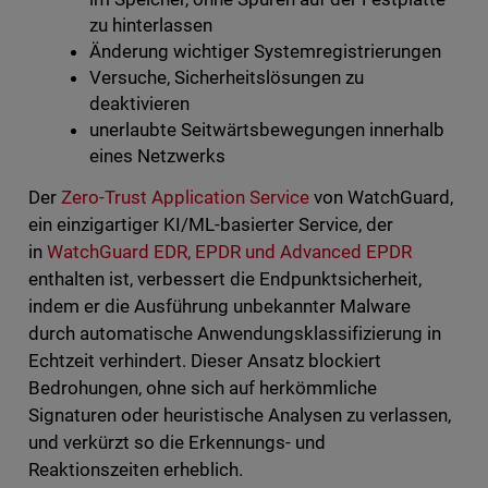
zu hinterlassen
Änderung wichtiger Systemregistrierungen
Versuche, Sicherheitslösungen zu
deaktivieren
unerlaubte Seitwärtsbewegungen innerhalb
eines Netzwerks
Der
Zero-Trust Application Service
von WatchGuard,
ein einzigartiger KI/ML-basierter Service, der
in
WatchGuard EDR, EPDR und Advanced EPDR
enthalten ist, verbessert die Endpunktsicherheit,
indem er die Ausführung unbekannter Malware
durch automatische Anwendungsklassifizierung in
Echtzeit verhindert. Dieser Ansatz blockiert
Bedrohungen, ohne sich auf herkömmliche
Signaturen oder heuristische Analysen zu verlassen,
und verkürzt so die Erkennungs- und
Reaktionszeiten erheblich.