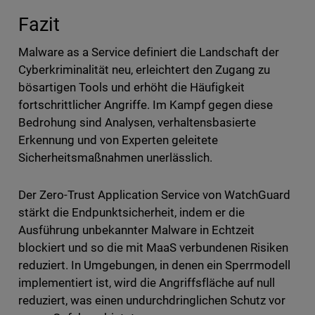
Fazit
Malware as a Service definiert die Landschaft der
Cyberkriminalität neu, erleichtert den Zugang zu
bösartigen Tools und erhöht die Häufigkeit
fortschrittlicher Angriffe. Im Kampf gegen diese
Bedrohung sind Analysen, verhaltensbasierte
Erkennung und von Experten geleitete
Sicherheitsmaßnahmen unerlässlich.
Der Zero-Trust Application Service von WatchGuard
stärkt die Endpunktsicherheit, indem er die
Ausführung unbekannter Malware in Echtzeit
blockiert und so die mit MaaS verbundenen Risiken
reduziert. In Umgebungen, in denen ein Sperrmodell
implementiert ist, wird die Angriffsfläche auf null
reduziert, was einen undurchdringlichen Schutz vor