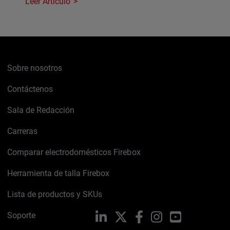
Leer Artículo
Sobre nosotros
Contáctenos
Sala de Redacción
Carreras
Comparar electrodomésticos Firebox
Herramienta de talla Firebox
Lista de productos y SKUs
Soporte
LinkedIn
X
Facebook
Instagram
YouTube