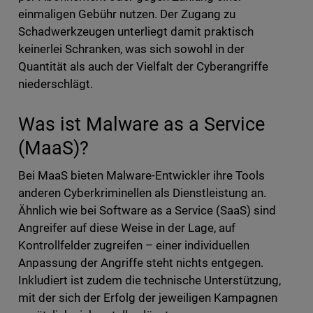
einmaligen Gebühr nutzen. Der Zugang zu
Schadwerkzeugen unterliegt damit praktisch
keinerlei Schranken, was sich sowohl in der
Quantität als auch der Vielfalt der Cyberangriffe
niederschlägt.
Was ist Malware as a Service
(MaaS)?
Bei MaaS bieten Malware-Entwickler ihre Tools
anderen Cyberkriminellen als Dienstleistung an.
Ähnlich wie bei Software as a Service (SaaS) sind
Angreifer auf diese Weise in der Lage, auf
Kontrollfelder zugreifen – einer individuellen
Anpassung der Angriffe steht nichts entgegen.
Inkludiert ist zudem die technische Unterstützung,
mit der sich der Erfolg der jeweiligen Kampagnen