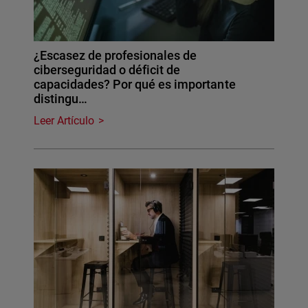
¿Escasez de profesionales de
ciberseguridad o déficit de
capacidades? Por qué es importante
distingu…
Leer Artículo