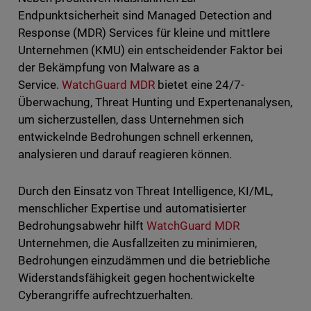
Endpunktsicherheit sind Managed Detection and
Response (MDR) Services für kleine und mittlere
Unternehmen (KMU) ein entscheidender Faktor bei
der Bekämpfung von Malware as a
Service.
WatchGuard MDR
bietet eine 24/7-
Überwachung, Threat Hunting und Expertenanalysen,
um sicherzustellen, dass Unternehmen sich
entwickelnde Bedrohungen schnell erkennen,
analysieren und darauf reagieren können.
Durch den Einsatz von Threat Intelligence, KI/ML,
menschlicher Expertise und automatisierter
Bedrohungsabwehr hilft
WatchGuard MDR
Unternehmen, die Ausfallzeiten zu minimieren,
Bedrohungen einzudämmen und die betriebliche
Widerstandsfähigkeit gegen hochentwickelte
Cyberangriffe aufrechtzuerhalten.