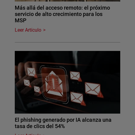
Más allá del acceso remoto: el próximo
servicio de alto crecimiento para los
MSP
Leer Artículo
El phishing generado por IA alcanza una
tasa de clics del 54%