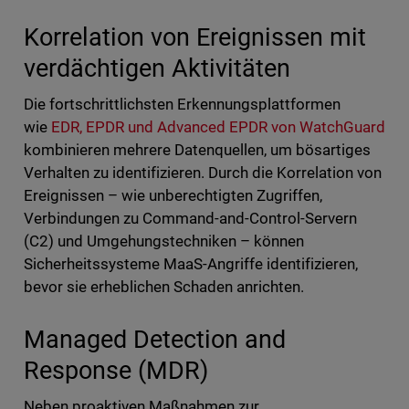
Korrelation von Ereignissen mit
verdächtigen Aktivitäten
Die fortschrittlichsten Erkennungsplattformen
wie
EDR, EPDR und Advanced EPDR von WatchGuard
kombinieren mehrere Datenquellen, um bösartiges
Verhalten zu identifizieren. Durch die Korrelation von
Ereignissen – wie unberechtigten Zugriffen,
Verbindungen zu Command-and-Control-Servern
(C2) und Umgehungstechniken – können
Sicherheitssysteme MaaS-Angriffe identifizieren,
bevor sie erheblichen Schaden anrichten.
Managed Detection and
Response (MDR)
Neben proaktiven Maßnahmen zur