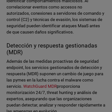
identificar comportamientos maliciosos. Al
correlacionar eventos como accesos no
autorizados, conexiones a servidores de comando y
control (C2) y técnicas de evasión, los sistemas de
seguridad pueden identificar ataques MaaS antes
de que causen daños significativos.
Detección y respuesta gestionadas
(MDR)
Además de las medidas proactivas de seguridad
endpoint, los servicios gestionados de detección y
respuesta (MDR) suponen un cambio de juego para
las pymes en la lucha contra el malware como
servicio.
WatchGuard MDR
proporciona
monitorización 24/7, threat hunting y análisis de
expertos, asegurando que las organizaciones
puedan detectar, analizar y responder rápidamente a
las amenazas en evolución.