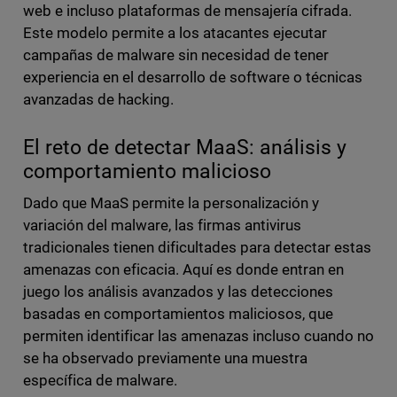
web e incluso plataformas de mensajería cifrada.
Este modelo permite a los atacantes ejecutar
campañas de malware sin necesidad de tener
experiencia en el desarrollo de software o técnicas
avanzadas de hacking.
El reto de detectar MaaS: análisis y
comportamiento malicioso
Dado que MaaS permite la personalización y
variación del malware, las firmas antivirus
tradicionales tienen dificultades para detectar estas
amenazas con eficacia. Aquí es donde entran en
juego los análisis avanzados y las detecciones
basadas en comportamientos maliciosos, que
permiten identificar las amenazas incluso cuando no
se ha observado previamente una muestra
específica de malware.