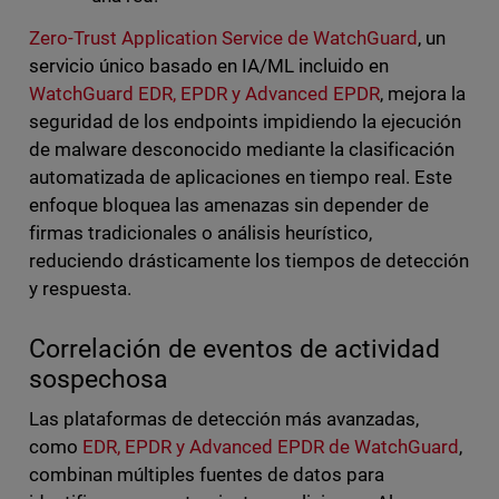
Zero-Trust Application Service de WatchGuard
, un
servicio único basado en IA/ML incluido en
WatchGuard EDR, EPDR y Advanced EPDR
, mejora la
seguridad de los endpoints impidiendo la ejecución
de malware desconocido mediante la clasificación
automatizada de aplicaciones en tiempo real. Este
enfoque bloquea las amenazas sin depender de
firmas tradicionales o análisis heurístico,
reduciendo drásticamente los tiempos de detección
y respuesta.
Correlación de eventos de actividad
sospechosa
Las plataformas de detección más avanzadas,
como
EDR, EPDR y Advanced EPDR de WatchGuard
,
combinan múltiples fuentes de datos para