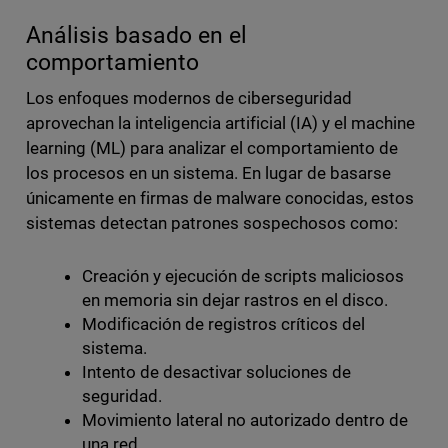
Análisis basado en el
comportamiento
Los enfoques modernos de ciberseguridad
aprovechan la inteligencia artificial (IA) y el machine
learning (ML) para analizar el comportamiento de
los procesos en un sistema. En lugar de basarse
únicamente en firmas de malware conocidas, estos
sistemas detectan patrones sospechosos como:
Creación y ejecución de scripts maliciosos
en memoria sin dejar rastros en el disco.
Modificación de registros críticos del
sistema.
Intento de desactivar soluciones de
seguridad.
Movimiento lateral no autorizado dentro de
una red.