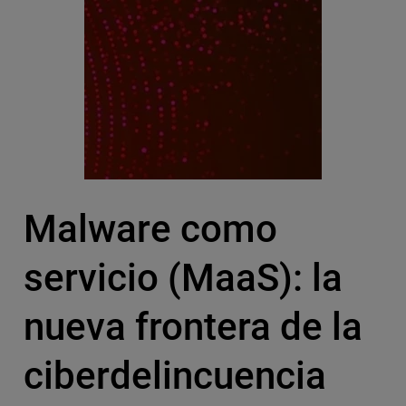
Malware como
servicio (MaaS): la
nueva frontera de la
ciberdelincuencia