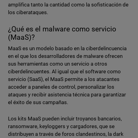
amplifica tanto la cantidad como la sofisticación de
los ciberataques.
¿Qué es el malware como servicio
(MaaS)?
MaaS es un modelo basado en la ciberdelincuencia
en el que los desarrolladores de malware ofrecen
sus herramientas como un servicio a otros
ciberdelincuentes. Al igual que el software como
servicio (SaaS), el MaaS permite a los atacantes
acceder a paneles de control, personalizar los
ataques y recibir asistencia técnica para garantizar
el éxito de sus campañas.
Los kits MaaS pueden incluir troyanos bancarios,
ransomware, keyloggers y cargadores, que se
distribuyen a través de foros clandestinos, la dark