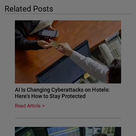
Related Posts
AI Is Changing Cyberattacks on Hotels:
Here's How to Stay Protected
Read Article