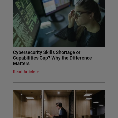
Cybersecurity Skills Shortage or
Capabilities Gap? Why the Difference
Matters
Read Article