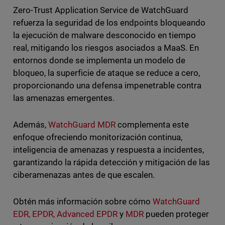
Zero-Trust Application Service de WatchGuard
refuerza la seguridad de los endpoints bloqueando
la ejecución de malware desconocido en tiempo
real, mitigando los riesgos asociados a MaaS. En
entornos donde se implementa un modelo de
bloqueo, la superficie de ataque se reduce a cero,
proporcionando una defensa impenetrable contra
las amenazas emergentes.
Además,
WatchGuard MDR
complementa este
enfoque ofreciendo monitorización continua,
inteligencia de amenazas y respuesta a incidentes,
garantizando la rápida detección y mitigación de las
ciberamenazas antes de que escalen.
Obtén más información sobre cómo
WatchGuard
EDR, EPDR, Advanced EPDR
y
MDR
pueden proteger