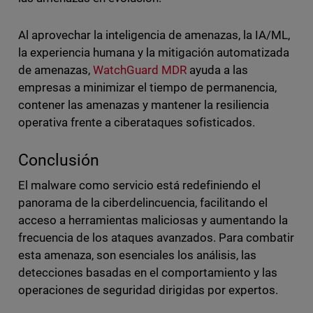
Al aprovechar la inteligencia de amenazas, la IA/ML,
la experiencia humana y la mitigación automatizada
de amenazas,
WatchGuard MDR
ayuda a las
empresas a minimizar el tiempo de permanencia,
contener las amenazas y mantener la resiliencia
operativa frente a ciberataques sofisticados.
Conclusión
El malware como servicio está redefiniendo el
panorama de la ciberdelincuencia, facilitando el
acceso a herramientas maliciosas y aumentando la
frecuencia de los ataques avanzados. Para combatir
esta amenaza, son esenciales los análisis, las
detecciones basadas en el comportamiento y las
operaciones de seguridad dirigidas por expertos.