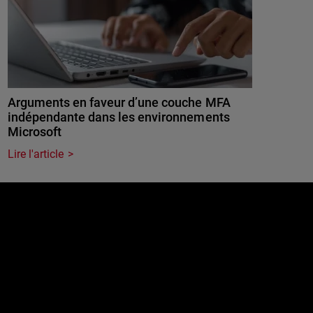
Arguments en faveur d’une couche MFA
indépendante dans les environnements
Microsoft
Lire l'article
e