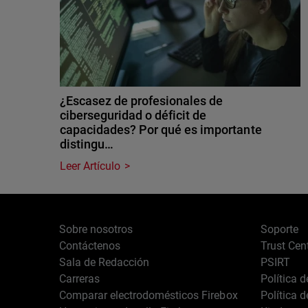
¿Escasez de profesionales de
ciberseguridad o déficit de
capacidades? Por qué es importante
distingu…
Leer Artículo
Sobre nosotros
Soporte
Contáctenos
Trust Cen
Sala de Redacción
PSIRT
Carreras
Política 
Comparar electrodomésticos Firebox
Política 