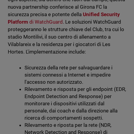
nuova partnership conferisce al Girona FC la
sicurezza precisa e potente della
Unified Security
Platform
di WatchGuard
. Le soluzioni WatchGuard
proteggeranno le strutture chiave del Club, tra cui lo
stadio Montilivi, il suo centro di allenamento a
Vilablareix e la residenza per i giocatori di Les
Hortes. L'implementazione include:
Sicurezza della rete per salvaguardare i
sistemi connessi a Internet e impedire
l'accesso non autorizzato.
Rilevamento e risposta per gli endpoint (EDR,
Endpoint Detection and Response) per
monitorare i dispositivi utilizzati dal
personale, dai coach e dalla direzione alla
ricerca di comportamenti sospetti.
Rilevamento e riposta per la rete (NDR,
Network Detection and Response) di