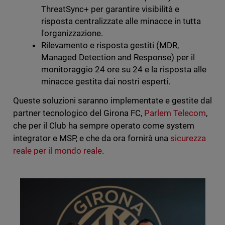
ThreatSync+ per garantire visibilità e
risposta centralizzate alle minacce in tutta
l'organizzazione.
Rilevamento e risposta gestiti (MDR,
Managed Detection and Response) per il
monitoraggio 24 ore su 24 e la risposta alle
minacce gestita dai nostri esperti.
Queste soluzioni saranno implementate e gestite dal
partner tecnologico del Girona FC,
Parlem Telecom
,
che per il Club ha sempre operato come system
integrator e MSP, e che da ora fornirà una
sicurezza
reale per il mondo reale
.