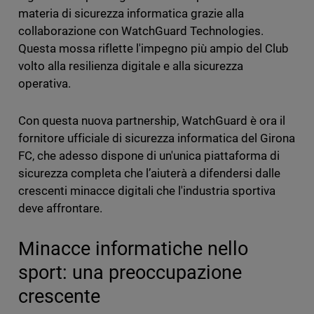
materia di sicurezza informatica grazie alla
collaborazione con WatchGuard Technologies.
Questa mossa riflette l'impegno più ampio del Club
volto alla resilienza digitale e alla sicurezza
operativa.
Con questa nuova partnership, WatchGuard è ora il
fornitore ufficiale di sicurezza informatica del Girona
FC, che adesso dispone di un'unica piattaforma di
sicurezza completa che l’aiuterà a difendersi dalle
crescenti minacce digitali che l'industria sportiva
deve affrontare.
Minacce informatiche nello
sport: una preoccupazione
crescente