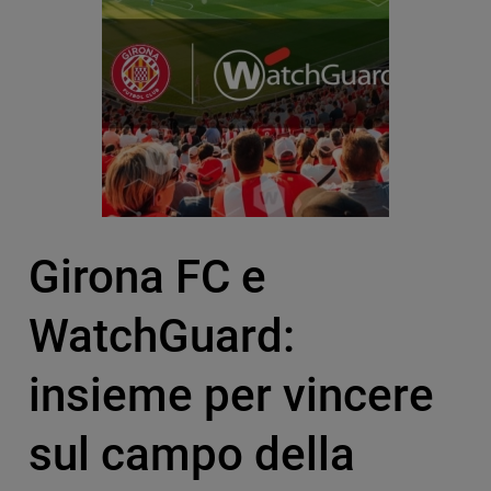
Girona FC e
WatchGuard:
insieme per vincere
sul campo della