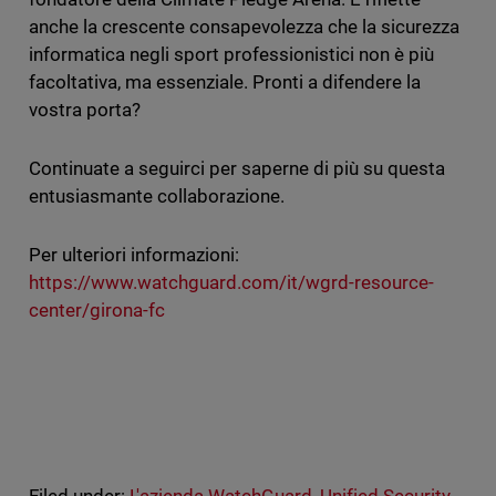
anche la crescente consapevolezza che la sicurezza
informatica negli sport professionistici non è più
facoltativa, ma essenziale. Pronti a difendere la
vostra porta?
Continuate a seguirci per saperne di più su questa
entusiasmante collaborazione.
Per ulteriori informazioni:
https://www.watchguard.com/it/wgrd-resource-
center/girona-fc