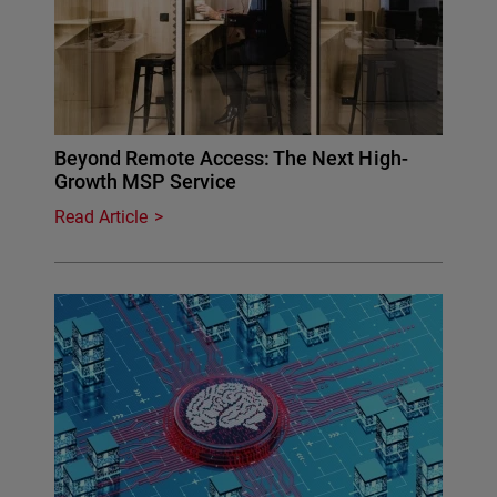
Beyond Remote Access: The Next High-
Growth MSP Service
Read Article