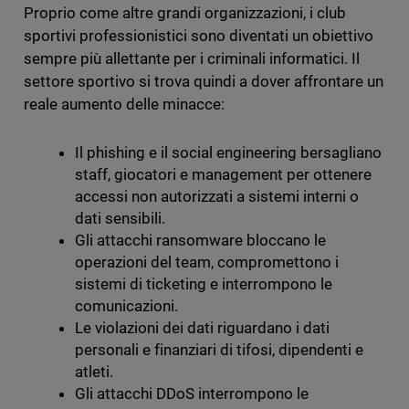
Proprio come altre grandi organizzazioni, i club
sportivi professionistici sono diventati un obiettivo
sempre più allettante per i criminali informatici. Il
settore sportivo si trova quindi a dover affrontare un
reale aumento delle minacce:
Il phishing e il social engineering bersagliano
staff, giocatori e management per ottenere
accessi non autorizzati a sistemi interni o
dati sensibili.
Gli attacchi ransomware bloccano le
operazioni del team, compromettono i
sistemi di ticketing e interrompono le
comunicazioni.
Le violazioni dei dati riguardano i dati
personali e finanziari di tifosi, dipendenti e
atleti.
Gli attacchi DDoS interrompono le