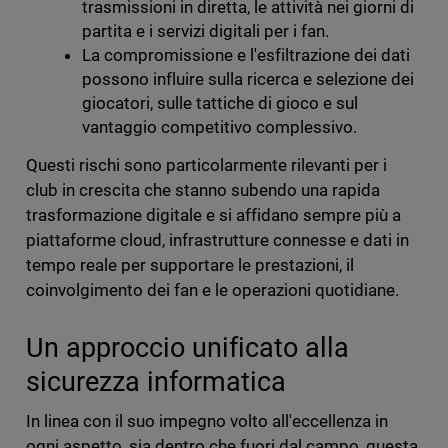
trasmissioni in diretta, le attività nei giorni di
partita e i servizi digitali per i fan.
La compromissione e l'esfiltrazione dei dati
possono influire sulla ricerca e selezione dei
giocatori, sulle tattiche di gioco e sul
vantaggio competitivo complessivo.
Questi rischi sono particolarmente rilevanti per i
club in crescita che stanno subendo una rapida
trasformazione digitale e si affidano sempre più a
piattaforme cloud, infrastrutture connesse e dati in
tempo reale per supportare le prestazioni, il
coinvolgimento dei fan e le operazioni quotidiane.
Un approccio unificato alla
sicurezza informatica
In linea con il suo impegno volto all'eccellenza in
ogni aspetto, sia dentro che fuori dal campo, questa