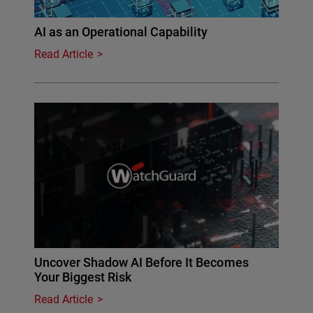
AI as an Operational Capability
Read Article
Uncover Shadow AI Before It Becomes
Your Biggest Risk
Read Article