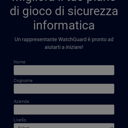
di gioco di sicurezza
informatica
Un rappresentante WatchGuard è pronto ad
aiutarti a iniziare!
Nome
Cognome
Azienda
Livello