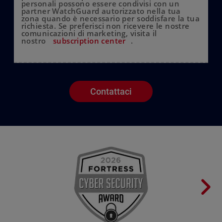
personali possono essere condivisi con un
partner WatchGuard autorizzato nella tua
zona quando è necessario per soddisfare la tua
richiesta. Se preferisci non ricevere le nostre
comunicazioni di marketing, visita il
nostro
subscription center
.
Contattaci