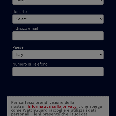
Reparto
Indirizzo email
Paese
Numero di Telefono
Per cortesia prendi visione della
nostra
Informativa sulla privacy
, che spiega
come WatchGuard raccoglie e utilizza i dati
personali. Tieni presente che i tuoi dati