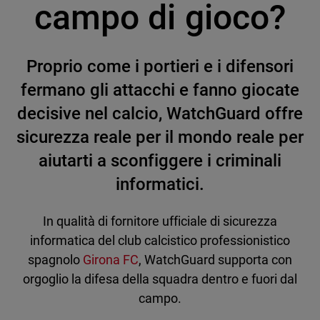
campo di gioco?
Proprio come i portieri e i difensori
fermano gli attacchi e fanno giocate
decisive nel calcio, WatchGuard offre
sicurezza reale per il mondo reale per
aiutarti a sconfiggere i criminali
informatici.
In qualità di fornitore ufficiale di sicurezza
informatica del club calcistico professionistico
spagnolo
Girona FC
, WatchGuard supporta con
orgoglio la difesa della squadra dentro e fuori dal
campo.