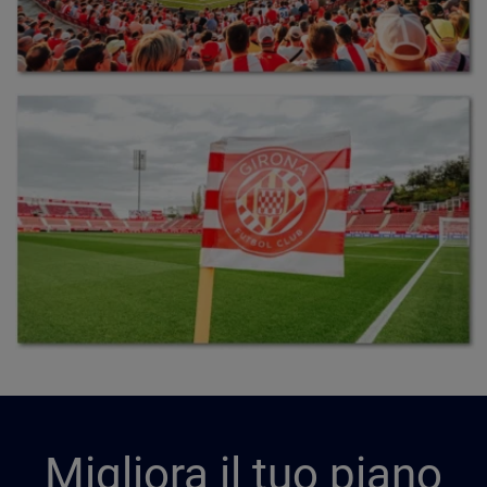
Migliora il tuo piano