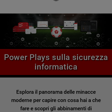
Power Plays sulla sicurezza
informatica
Esplora il panorama delle minacce
moderne per capire con cosa hai a che
fare e scopri gli abbinamenti di