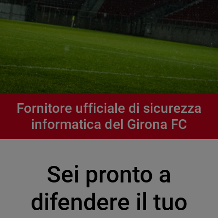
Fornitore ufficiale di sicurezza
informatica del Girona FC
Sei pronto a
difendere il tuo