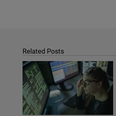
Related Posts