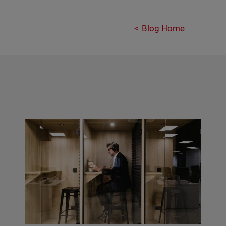
Blog Home