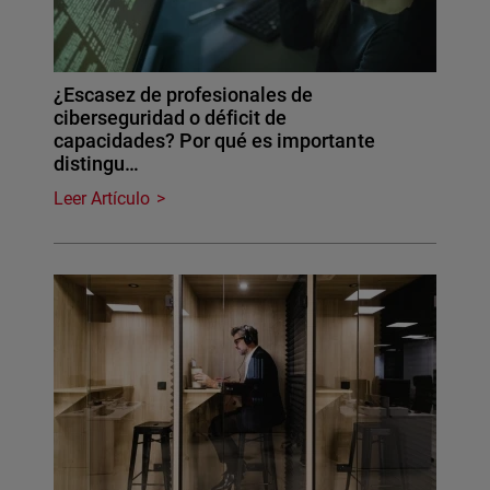
¿Escasez de profesionales de
ciberseguridad o déficit de
capacidades? Por qué es importante
distingu…
Leer Artículo