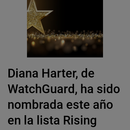
Diana Harter, de
WatchGuard, ha sido
nombrada este año
en la lista Rising