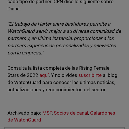
cada tipo de partner. CRN dice lo siguiente sobre
Diana:
"El trabajo de Harter entre bastidores permite a
WatchGuard servir mejor a su diversa comunidad de
partners y, en última instancia, proporcionar a los
partners experiencias personalizadas y relevantes
con la empresa."
Consulta la lista completa de las Rising Female
Stars de 2022
aquí
. Y no olvides
suscribirte
al blog
de WatchGuard para conocer las últimas noticias,
actualizaciones y reconocimientos del sector.
Archivado bajo:
MSP
,
Socios de canal
,
Galardones
de WatchGuard