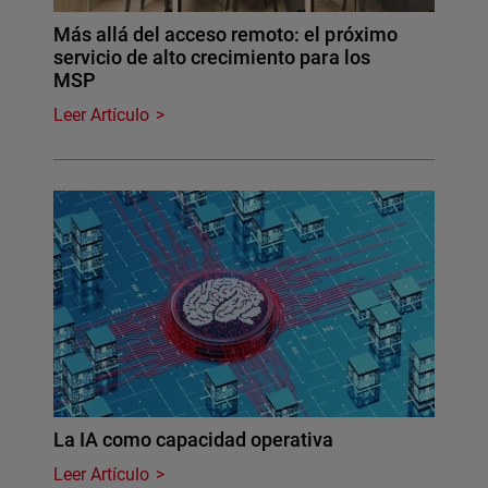
Más allá del acceso remoto: el próximo
servicio de alto crecimiento para los
MSP
Leer Artículo
La IA como capacidad operativa
Leer Artículo