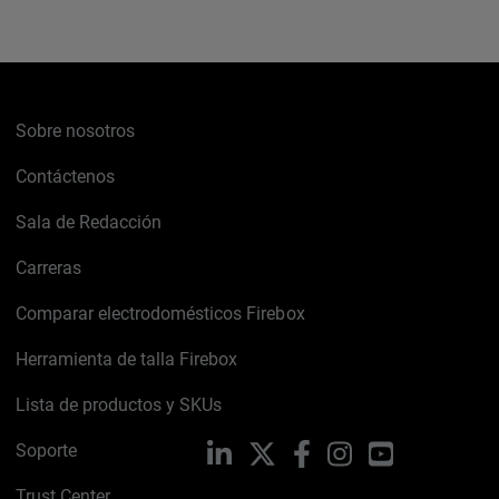
Sobre nosotros
Contáctenos
Sala de Redacción
Carreras
Comparar electrodomésticos Firebox
Herramienta de talla Firebox
Lista de productos y SKUs
Soporte
LinkedIn
X
Facebook
Instagram
YouTube
Trust Center