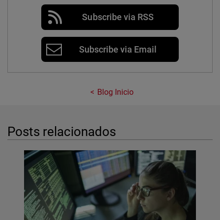
Subscribe via RSS
Subscribe via Email
Blog Inicio
Posts relacionados