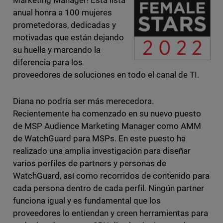
Marketing Manager! Esta lista
anual honra a 100 mujeres
prometedoras, dedicadas y
motivadas que están dejando
su huella y marcando la
diferencia para los
proveedores de soluciones en todo el canal de TI.
Diana no podría ser más merecedora.
Recientemente ha comenzado en su nuevo puesto
de MSP Audience Marketing Manager como AMM
de WatchGuard para MSPs. En este puesto ha
realizado una amplia investigación para diseñar
varios perfiles de partners y personas de
WatchGuard, así como recorridos de contenido para
cada persona dentro de cada perfil. Ningún partner
funciona igual y es fundamental que los
proveedores lo entiendan y creen herramientas para