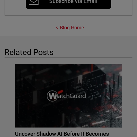
Subscribe via Email
Blog Home
Related Posts
Uncover Shadow AI Before It Becomes