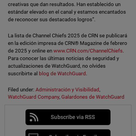
creativas que dan resultados. Han establecido un
estándar elevado en el canal y estamos encantados
de reconocer sus destacados logros”.
La lista de Channel Chiefs 2025 de CRN se publicará
en la edición impresa de CRN® Magazine de febrero
de 2025 y online en
www.CRN.com/ChannelChiefs
.
Para conocer las últimas noticias de seguridad y
actualizaciones de WatchGuard, no olvides
suscribirte al
blog de WatchGuard
.
Filed under:
Administración y Visibilidad
,
WatchGuard Company
,
Galardones de WatchGuard
Subscribe via RSS