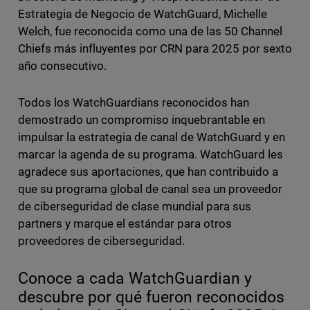
Estrategia de Negocio de WatchGuard, Michelle
Welch, fue reconocida como una de las 50 Channel
Chiefs más influyentes por CRN para 2025 por sexto
año consecutivo.
Todos los WatchGuardians reconocidos han
demostrado un compromiso inquebrantable en
impulsar la estrategia de canal de WatchGuard y en
marcar la agenda de su programa. WatchGuard les
agradece sus aportaciones, que han contribuido a
que su programa global de canal sea un proveedor
de ciberseguridad de clase mundial para sus
partners y marque el estándar para otros
proveedores de ciberseguridad.
Conoce a cada WatchGuardian y
descubre por qué fueron reconocidos