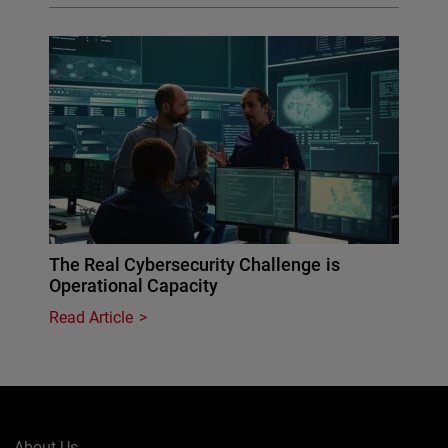
The Real Cybersecurity Challenge is
Operational Capacity
Read Article
About Us