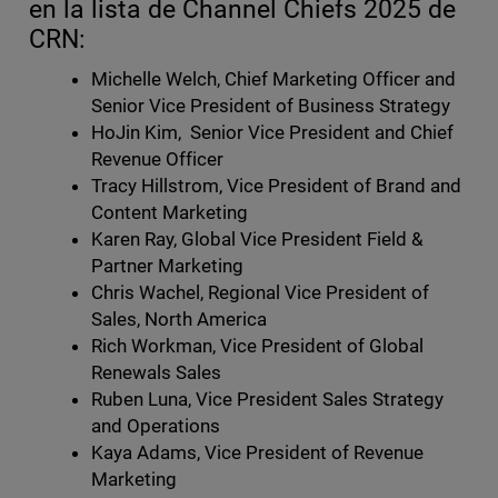
en la lista de Channel Chiefs 2025 de
CRN:
Michelle Welch, Chief Marketing Officer and
Senior Vice President of Business Strategy
HoJin Kim, Senior Vice President and Chief
Revenue Officer
Tracy Hillstrom, Vice President of Brand and
Content Marketing
Karen Ray, Global Vice President Field &
Partner Marketing
Chris Wachel, Regional Vice President of
Sales, North America
Rich Workman, Vice President of Global
Renewals Sales
Ruben Luna, Vice President Sales Strategy
and Operations
Kaya Adams, Vice President of Revenue
Marketing