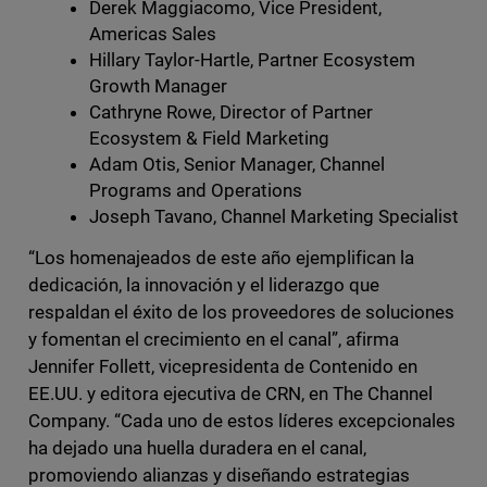
Derek Maggiacomo, Vice President,
Americas Sales
Hillary Taylor-Hartle, Partner Ecosystem
Growth Manager
Cathryne Rowe, Director of Partner
Ecosystem & Field Marketing
Adam Otis, Senior Manager, Channel
Programs and Operations
Joseph Tavano, Channel Marketing Specialist
“Los homenajeados de este año ejemplifican la
dedicación, la innovación y el liderazgo que
respaldan el éxito de los proveedores de soluciones
y fomentan el crecimiento en el canal”, afirma
Jennifer Follett, vicepresidenta de Contenido en
EE.UU. y editora ejecutiva de CRN, en The Channel
Company. “Cada uno de estos líderes excepcionales
ha dejado una huella duradera en el canal,
promoviendo alianzas y diseñando estrategias