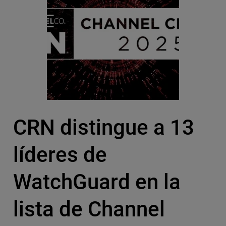
CRN distingue a 13
líderes de
WatchGuard en la
lista de Channel