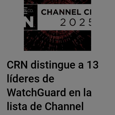
CRN distingue a 13
líderes de
WatchGuard en la
lista de Channel