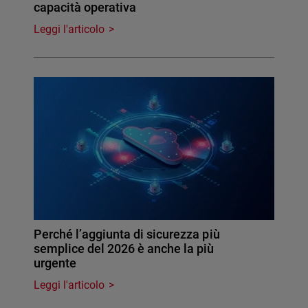
capacità operativa
Leggi l'articolo
Perché l’aggiunta di sicurezza più
semplice del 2026 è anche la più
urgente
Leggi l'articolo