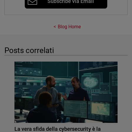
Subscribe via Email
Blog Home
Posts correlati
La vera sfida della cybersecurity è la