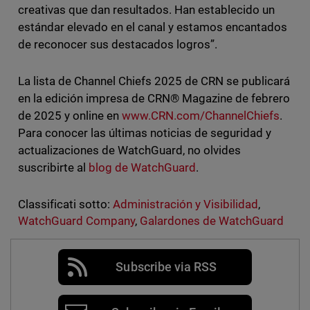
creativas que dan resultados. Han establecido un
estándar elevado en el canal y estamos encantados
de reconocer sus destacados logros”.
La lista de Channel Chiefs 2025 de CRN se publicará
en la edición impresa de CRN® Magazine de febrero
de 2025 y online en
www.CRN.com/ChannelChiefs
.
Para conocer las últimas noticias de seguridad y
actualizaciones de WatchGuard, no olvides
suscribirte al
blog de WatchGuard
.
Classificati sotto:
Administración y Visibilidad
,
WatchGuard Company
,
Galardones de WatchGuard
Subscribe via RSS