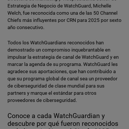
Estrategia de Negocio de WatchGuard, Michelle
Welch, fue reconocida como una de las 50 Channel
Chiefs más influyentes por CRN para 2025 por sexto
año consecutivo.
Todos los WatchGuardians reconocidos han
demostrado un compromiso inquebrantable en
impulsar la estrategia de canal de WatchGuard y en
marcar la agenda de su programa. WatchGuard les
agradece sus aportaciones, que han contribuido a
que su programa global de canal sea un proveedor
de ciberseguridad de clase mundial para sus
partners y marque el estándar para otros
proveedores de ciberseguridad.
Conoce a cada WatchGuardian y
descubre por qué fueron reconocidos