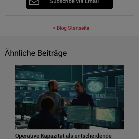
Subscribe via Email
Blog Startseite
Ähnliche Beiträge
Operative Kapazität als entscheidende