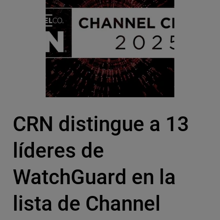
CRN distingue a 13
líderes de
WatchGuard en la
lista de Channel