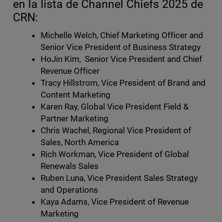
en la lista de Channel Chiefs 2025 de
CRN:
Michelle Welch, Chief Marketing Officer and
Senior Vice President of Business Strategy
HoJin Kim, Senior Vice President and Chief
Revenue Officer
Tracy Hillstrom, Vice President of Brand and
Content Marketing
Karen Ray, Global Vice President Field &
Partner Marketing
Chris Wachel, Regional Vice President of
Sales, North America
Rich Workman, Vice President of Global
Renewals Sales
Ruben Luna, Vice President Sales Strategy
and Operations
Kaya Adams, Vice President of Revenue
Marketing