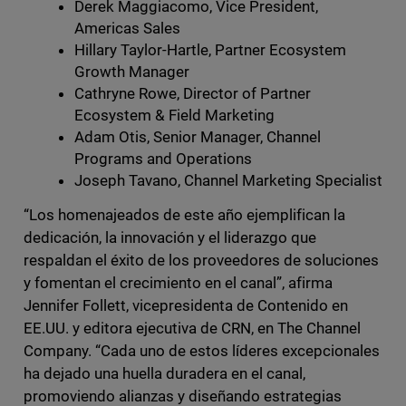
Derek Maggiacomo, Vice President,
Americas Sales
Hillary Taylor-Hartle, Partner Ecosystem
Growth Manager
Cathryne Rowe, Director of Partner
Ecosystem & Field Marketing
Adam Otis, Senior Manager, Channel
Programs and Operations
Joseph Tavano, Channel Marketing Specialist
“Los homenajeados de este año ejemplifican la
dedicación, la innovación y el liderazgo que
respaldan el éxito de los proveedores de soluciones
y fomentan el crecimiento en el canal”, afirma
Jennifer Follett, vicepresidenta de Contenido en
EE.UU. y editora ejecutiva de CRN, en The Channel
Company. “Cada uno de estos líderes excepcionales
ha dejado una huella duradera en el canal,
promoviendo alianzas y diseñando estrategias