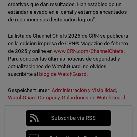
creativas que dan resultados. Han establecido un
estándar elevado en el canal y estamos encantados
de reconocer sus destacados logros”.
La lista de Channel Chiefs 2025 de CRN se publicará
en la edición impresa de CRN® Magazine de febrero
de 2025 y online en
www.CRN.com/ChannelChiefs
.
Para conocer las últimas noticias de seguridad y
actualizaciones de WatchGuard, no olvides
suscribirte al
blog de WatchGuard
.
Gespeichert unter:
Administración y Visibilidad
,
WatchGuard Company
,
Galardones de WatchGuard
Subscribe via RSS