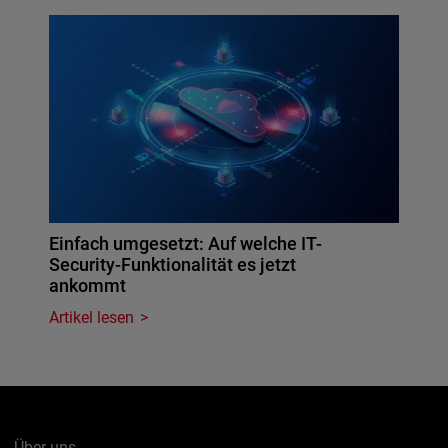
Einfach umgesetzt: Auf welche IT-
Security-Funktionalität es jetzt
ankommt
Artikel lesen
Über uns