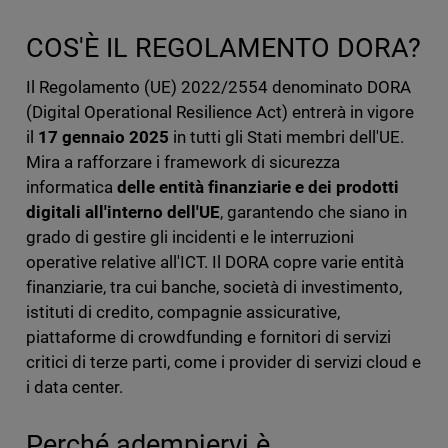
COS'È IL REGOLAMENTO DORA?
Il Regolamento (UE) 2022/2554 denominato DORA
(Digital Operational Resilience Act) entrerà in vigore
il
17 gennaio 2025
in tutti gli Stati membri dell'UE.
Mira a rafforzare i framework di sicurezza
informatica
delle entità finanziarie e dei prodotti
digitali all'interno dell'UE
, garantendo che siano in
grado di gestire gli incidenti e le interruzioni
operative relative all'ICT. Il DORA copre varie entità
finanziarie, tra cui banche, società di investimento,
istituti di credito, compagnie assicurative,
piattaforme di crowdfunding e fornitori di servizi
critici di terze parti, come i provider di servizi cloud e
i data center.
Perché adempiervi è