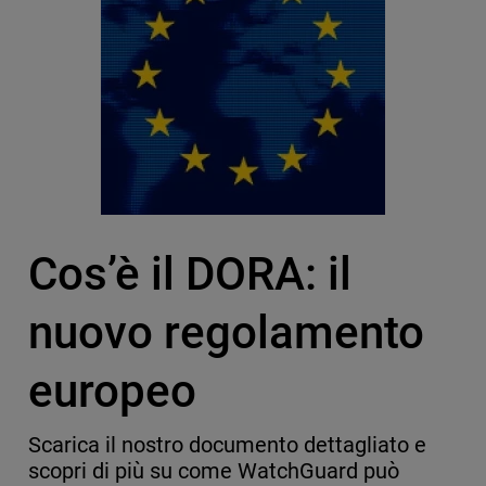
Cos’è il DORA: il
nuovo regolamento
europeo
Scarica il nostro documento dettagliato e
scopri di più su come WatchGuard può