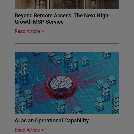
Beyond Remote Access: The Next High-
Growth MSP Service
Read Article
AI as an Operational Capability
Read Article