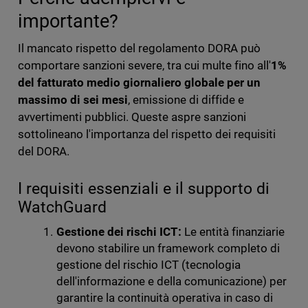
importante?
Il mancato rispetto del regolamento DORA può
comportare sanzioni severe, tra cui multe fino all'
1%
del fatturato medio giornaliero globale per un
massimo di sei mesi
, emissione di diffide e
avvertimenti pubblici. Queste aspre sanzioni
sottolineano l'importanza del rispetto dei requisiti
del DORA.
I requisiti essenziali e il supporto di
WatchGuard
Gestione dei rischi ICT:
Le entità finanziarie
devono stabilire un framework completo di
gestione del rischio ICT (tecnologia
dell'informazione e della comunicazione) per
garantire la continuità operativa in caso di