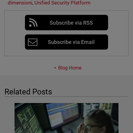
dimensioni
,
Unified Security Platform
Subscribe via RSS
Subscribe via Email
Blog Home
Related Posts