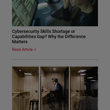
Cybersecurity Skills Shortage or
Capabilities Gap? Why the Difference
Matters
Read Article