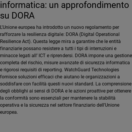
informatica: un approfondimento
su DORA
L'Unione europea ha introdotto un nuovo regolamento per
rafforzare la resilienza digitale: DORA (Digital Operational
Resilience Act). Questa legge mira a garantire che le entità
finanziarie possano resistere a tutti i tipi di interruzioni e
minacce legati all’ ICT e riprendersi. DORA impone una gestion
completa del rischio, misure avanzate di sicurezza informatica
e rigorosi requisiti di reporting. WatchGuard Technologies
fornisce soluzioni efficaci che aiutano le organizzazioni a
soddisfare con facilità questi nuovi standard. La comprensione
degli obblighi ai sensi di DORA e le azioni proattive per ottenere
la conformità sono essenziali per mantenere la stabilità
operativa e la sicurezza nel settore finanziario dell'Unione
europea.