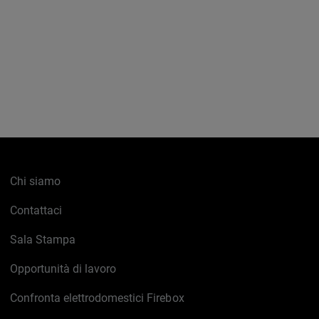
Chi siamo
Contattaci
Sala Stampa
Opportunità di lavoro
Confronta elettrodomestici Firebox