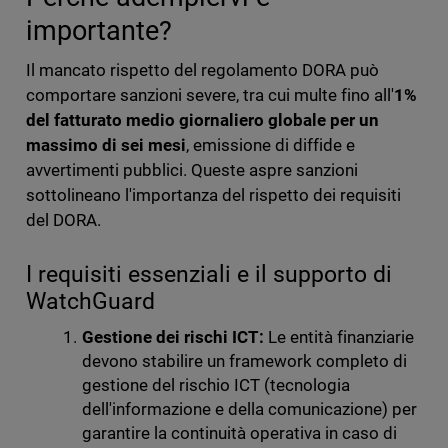
importante?
Il mancato rispetto del regolamento DORA può
comportare sanzioni severe, tra cui multe fino all'
1%
del fatturato medio giornaliero globale per un
massimo di sei mesi
, emissione di diffide e
avvertimenti pubblici. Queste aspre sanzioni
sottolineano l'importanza del rispetto dei requisiti
del DORA.
I requisiti essenziali e il supporto di
WatchGuard
Gestione dei rischi ICT:
Le entità finanziarie
devono stabilire un framework completo di
gestione del rischio ICT (tecnologia
dell'informazione e della comunicazione) per
garantire la continuità operativa in caso di