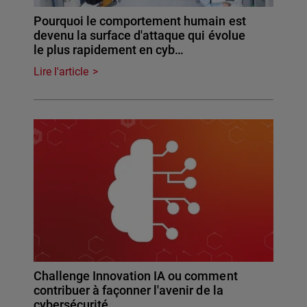
Pourquoi le comportement humain est
devenu la surface d'attaque qui évolue
le plus rapidement en cyb…
Lire l'article
Challenge Innovation IA ou comment
contribuer à façonner l'avenir de la
cybersécurité