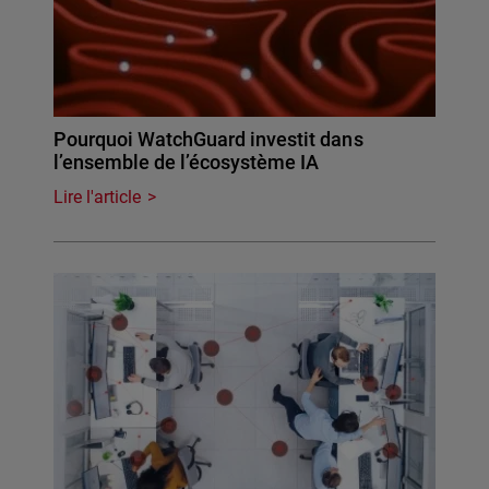
Pourquoi WatchGuard investit dans
l’ensemble de l’écosystème IA
Lire l'article