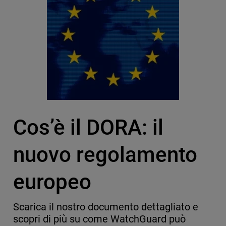
Cos’è il DORA: il
nuovo regolamento
europeo
Scarica il nostro documento dettagliato e
scopri di più su come WatchGuard può