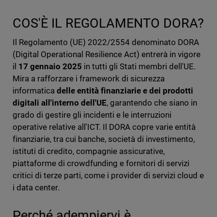
COS'È IL REGOLAMENTO DORA?
Il Regolamento (UE) 2022/2554 denominato DORA
(Digital Operational Resilience Act) entrerà in vigore
il
17 gennaio 2025
in tutti gli Stati membri dell'UE.
Mira a rafforzare i framework di sicurezza
informatica
delle entità finanziarie e dei prodotti
digitali all'interno dell'UE
, garantendo che siano in
grado di gestire gli incidenti e le interruzioni
operative relative all'ICT. Il DORA copre varie entità
finanziarie, tra cui banche, società di investimento,
istituti di credito, compagnie assicurative,
piattaforme di crowdfunding e fornitori di servizi
critici di terze parti, come i provider di servizi cloud e
i data center.
Perché adempiervi è