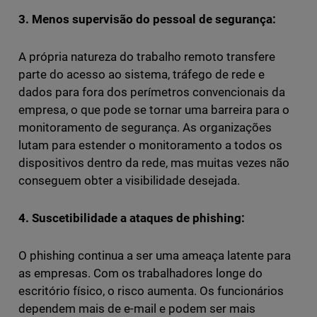
3. Menos supervisão do pessoal de segurança:
A própria natureza do trabalho remoto transfere
parte do acesso ao sistema, tráfego de rede e
dados para fora dos perímetros convencionais da
empresa, o que pode se tornar uma barreira para o
monitoramento de segurança. As organizações
lutam para estender o monitoramento a todos os
dispositivos dentro da rede, mas muitas vezes não
conseguem obter a visibilidade desejada.
4. Suscetibilidade a ataques de phishing:
O phishing continua a ser uma ameaça latente para
as empresas. Com os trabalhadores longe do
escritório físico, o risco aumenta. Os funcionários
dependem mais de e-mail e podem ser mais