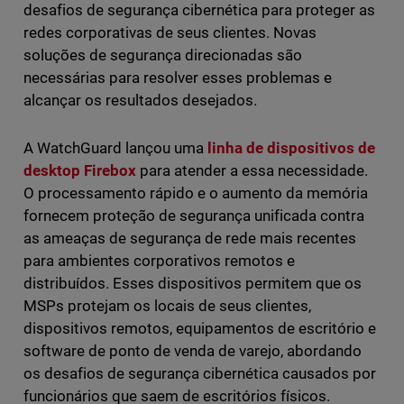
desafios de segurança cibernética para proteger as
redes corporativas de seus clientes. Novas
soluções de segurança direcionadas são
necessárias para resolver esses problemas e
alcançar os resultados desejados.
A WatchGuard lançou uma
linha de dispositivos de
desktop Firebox
para atender a essa necessidade.
O processamento rápido e o aumento da memória
fornecem proteção de segurança unificada contra
as ameaças de segurança de rede mais recentes
para ambientes corporativos remotos e
distribuídos. Esses dispositivos permitem que os
MSPs protejam os locais de seus clientes,
dispositivos remotos, equipamentos de escritório e
software de ponto de venda de varejo, abordando
os desafios de segurança cibernética causados por
funcionários que saem de escritórios físicos.