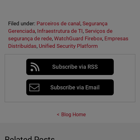
Filed under:
Parceiros de canal
,
Segurança
Gerenciada
,
Infraestrutura de TI
,
Serviços de
segurança de rede
,
WatchGuard Firebox
,
Empresas
Distribuídas
,
Unified Security Platform
Subscribe via RSS
Subscribe via Email
Blog Home
Related Posts