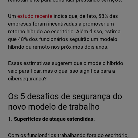
Um
estudo recente
indica que, de fato, 58% das
empresas foram incentivadas a promover um
retorno híbrido ao escritório. Além disso, estima
que 48% dos funcionários seguirão um modelo
híbrido ou remoto nos próximos dois anos.
Essas estimativas sugerem que o modelo híbrido
veio para ficar, mas o que isso significa para a
cibersegurança?
Os 5 desafios de segurança do
novo modelo de trabalho
1. Superfícies de ataque estendidas:
Com os funcionários trabalhando fora do escritório,