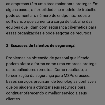
as empresas têm uma área maior para proteger. Em
alguns casos, a flexibilidade no modelo de trabalho
pode aumentar o número de endpoints, redes e
software, o que aumenta a carga de trabalho das
equipes que lidam com segurança cibernética para
essas organizações e pode esgotar os recursos.
2. Escassez de talentos de segurança:
Problemas na obtenção de pessoal qualificado
podem afetar a forma como uma empresa protege
os trabalhadores remotos. Como resultado, a
terceirização da segurança para MSPs cresceu.
Esses serviços precisam de tecnologias confiáveis
que os ajudem a otimizar seus recursos para
continuar oferecendo o melhor serviço a seus
clientes.