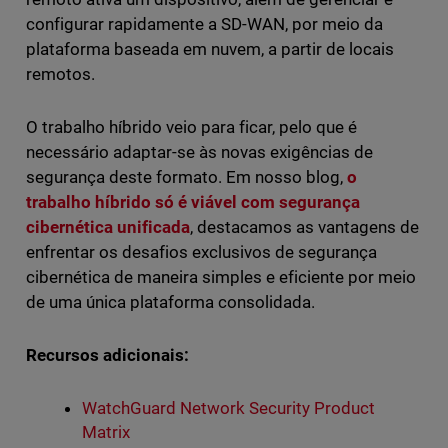
configurar rapidamente a SD-WAN, por meio da
plataforma baseada em nuvem, a partir de locais
remotos.
O trabalho híbrido veio para ficar, pelo que é
necessário adaptar-se às novas exigências de
segurança deste formato. Em nosso blog,
o
trabalho híbrido só é viável com segurança
cibernética unificada
, destacamos as vantagens de
enfrentar os desafios exclusivos de segurança
cibernética de maneira simples e eficiente por meio
de uma única plataforma consolidada.
Recursos adicionais:
WatchGuard Network Security Product
Matrix