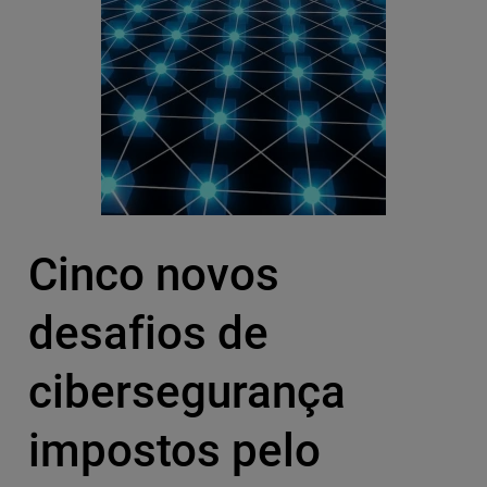
Cinco novos
desafios de
cibersegurança
impostos pelo