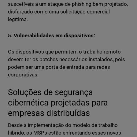
suscetíveis a um ataque de phishing bem projetado,
disfarçado como uma solicitação comercial
legítima.
5. Vulnerabilidades em dispositivos:
Os dispositivos que permitem o trabalho remoto
devem ter os patches necessários instalados, pois
podem ser uma porta de entrada para redes
corporativas.
Soluções de segurança
cibernética projetadas para
empresas distribuídas
Desde a implementação do modelo de trabalho
híbrido, os MSPs estão enfrentando esses novos