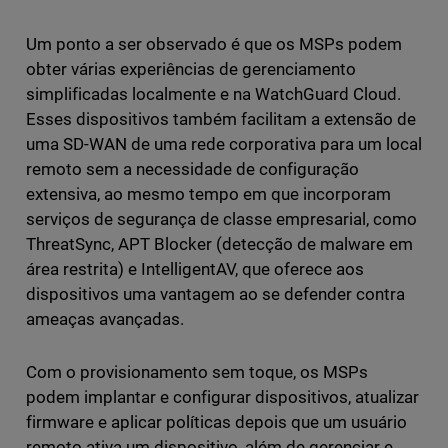
Um ponto a ser observado é que os MSPs podem
obter várias experiências de gerenciamento
simplificadas localmente e na WatchGuard Cloud.
Esses dispositivos também facilitam a extensão de
uma SD-WAN de uma rede corporativa para um local
remoto sem a necessidade de configuração
extensiva, ao mesmo tempo em que incorporam
serviços de segurança de classe empresarial, como
ThreatSync, APT Blocker (detecção de malware em
área restrita) e IntelligentAV, que oferece aos
dispositivos uma vantagem ao se defender contra
ameaças avançadas.
Com o provisionamento sem toque, os MSPs
podem implantar e configurar dispositivos, atualizar
firmware e aplicar políticas depois que um usuário
remoto ativa um dispositivo, além de gerenciar e