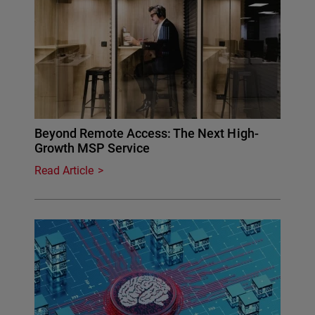
Beyond Remote Access: The Next High-
Growth MSP Service
Read Article