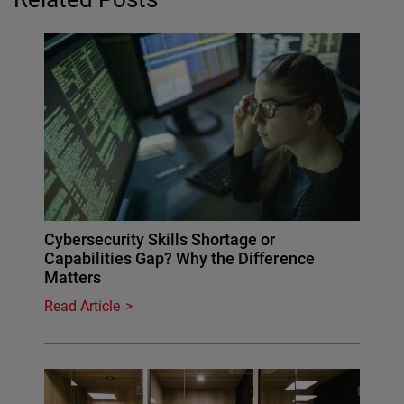
Cybersecurity Skills Shortage or
Capabilities Gap? Why the Difference
Matters
Read Article