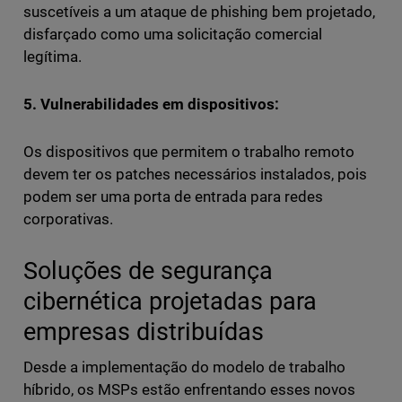
suscetíveis a um ataque de phishing bem projetado,
disfarçado como uma solicitação comercial
legítima.
5. Vulnerabilidades em dispositivos:
Os dispositivos que permitem o trabalho remoto
devem ter os patches necessários instalados, pois
podem ser uma porta de entrada para redes
corporativas.
Soluções de segurança
cibernética projetadas para
empresas distribuídas
Desde a implementação do modelo de trabalho
híbrido, os MSPs estão enfrentando esses novos