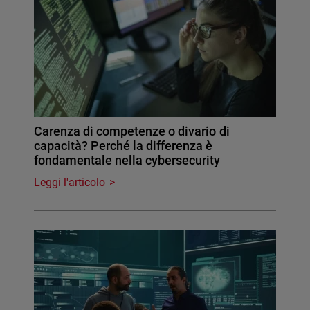
Carenza di competenze o divario di
capacità? Perché la differenza è
fondamentale nella cybersecurity
Leggi l'articolo