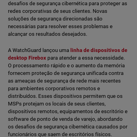
desafios de segurança cibernética para proteger as
redes corporativas de seus clientes. Novas
soluções de segurança direcionadas são
necessárias para resolver esses problemas e
alcançar os resultados desejados.
A WatchGuard lançou uma
linha de dispositivos de
desktop Firebox
para atender a essa necessidade.
O processamento rápido e o aumento da memória
fornecem proteção de segurança unificada contra
as ameaças de segurança de rede mais recentes
para ambientes corporativos remotos e
distribuídos. Esses dispositivos permitem que os
MSPs protejam os locais de seus clientes,
dispositivos remotos, equipamentos de escritório e
software de ponto de venda de varejo, abordando
os desafios de segurança cibernética causados por
funcionários que saem de escritórios físicos.