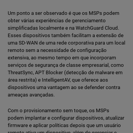
Um ponto a ser observado é que os MSPs podem
obter várias experiências de gerenciamento
simplificadas localmente e na WatchGuard Cloud.
Esses dispositivos também facilitam a extensão de
uma SD-WAN de uma rede corporativa para um local
remoto sem a necessidade de configuração
extensiva, ao mesmo tempo em que incorporam
serviços de segurança de classe empresarial, como
ThreatSync, APT Blocker (detecção de malware em
área restrita) e IntelligentAV, que oferece aos
dispositivos uma vantagem ao se defender contra
ameaças avançadas.
Com o provisionamento sem toque, os MSPs
podem implantar e configurar dispositivos, atualizar
firmware e aplicar políticas depois que um usuário
remoto ativa um dispositivo, além de gerenciar e