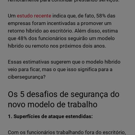
Um
estudo recente
indica que, de fato, 58% das
empresas foram incentivadas a promover um
retorno híbrido ao escritório. Além disso, estima
que 48% dos funcionários seguirão um modelo
híbrido ou remoto nos próximos dois anos.
Essas estimativas sugerem que o modelo híbrido
veio para ficar, mas o que isso significa para a
cibersegurança?
Os 5 desafios de segurança do
novo modelo de trabalho
1. Superfícies de ataque estendidas:
Com os funcionários trabalhando fora do escritório,