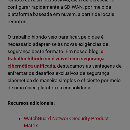
configurar rapidamente a SD-WAN, por meio da
plataforma baseada em nuvem, a partir de locais
remotos.
O trabalho híbrido veio para ficar, pelo que é
necessário adaptar-se às novas exigências de
segurança deste formato. Em nosso blog,
o
trabalho híbrido só é viável com segurança
cibernética unificada
, destacamos as vantagens de
enfrentar os desafios exclusivos de segurança
cibernética de maneira simples e eficiente por meio
de uma única plataforma consolidada.
Recursos adicionais:
WatchGuard Network Security Product
Matrix