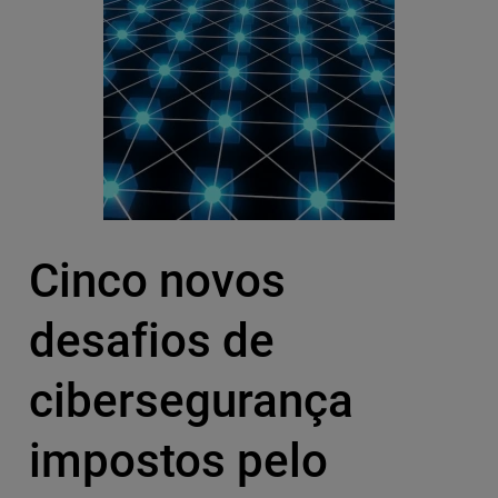
Cinco novos
desafios de
cibersegurança
impostos pelo