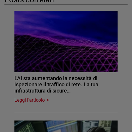
L'AI sta aumentando la necessità di
ispezionare il traffico di rete. La tua
infrastruttura di sicure…
Leggi l'articolo