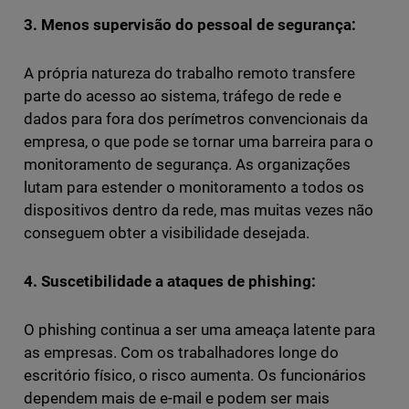
3. Menos supervisão do pessoal de segurança:
A própria natureza do trabalho remoto transfere
parte do acesso ao sistema, tráfego de rede e
dados para fora dos perímetros convencionais da
empresa, o que pode se tornar uma barreira para o
monitoramento de segurança. As organizações
lutam para estender o monitoramento a todos os
dispositivos dentro da rede, mas muitas vezes não
conseguem obter a visibilidade desejada.
4. Suscetibilidade a ataques de phishing:
O phishing continua a ser uma ameaça latente para
as empresas. Com os trabalhadores longe do
escritório físico, o risco aumenta. Os funcionários
dependem mais de e-mail e podem ser mais