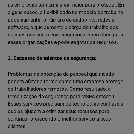
as empresas têm uma área maior para proteger. Em
alguns casos, a flexibilidade no modelo de trabalho
pode aumentar o número de endpoints, redes e
software, o que aumenta a carga de trabalho das
equipes que lidam com segurança cibernética para
essas organizações e pode esgotar os recursos.
2. Escassez de talentos de segurança:
Problemas na obtenção de pessoal qualificado
podem afetar a forma como uma empresa protege
os trabalhadores remotos. Como resultado, a
terceirização da segurança para MSPs cresceu.
Esses serviços precisam de tecnologias confiáveis
que os ajudem a otimizar seus recursos para
continuar oferecendo o melhor serviço a seus
clientes.