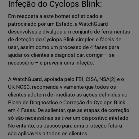
Infeção do Cyclops Blink:
Em resposta a este botnet sofisticado e
patrocinado por um Estado, a WatchGuard
desenvolveu e divulgou um conjunto de ferramentas
de deteção do Cyclops Blink simples e fáceis de
usar, assim como um processo de 4 fases para
ajudar os clientes a diagnosticar, corrigir – se
necessário – e prevenir uma infeção.
A WatchGuard, apoiada pelo FBI, CISA, NSA[2] e o
UK NCSC, recomenda vivamente que todos os
clientes adotem de imediato as ações definidas no
Plano de Diagnóstico e Correção do Cyclops Blink
em 4 Fases. De salientar, que as etapas de correção
só são necessárias se tiver um dispositivo infetado.
No entanto, os passos para uma proteção futura
são aplicáveis a todos os clientes.