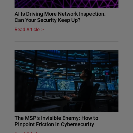
AI Is Driving More Network Inspection.
Can Your Security Keep Up?
Read Article
The MSP’s Invisible Enemy: How to
Pinpoint Friction in Cybersecurity