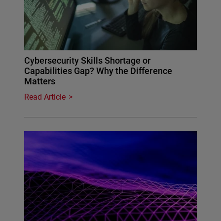
Cybersecurity Skills Shortage or
Capabilities Gap? Why the Difference
Matters
Read Article