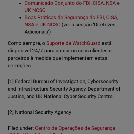
Comunicado Conjunto do FBI, CISA, NSA e
UK NCSC
Boas Práticas de Segurança do FBI, CISA,
NSA e UK NCSC
(ver a secção ‘Diretrizes
Adicionais’)
Como sempre, o
Suporte da WatchGuard
está
disponível 24/7 para apoiar os seus clientes e
parceiros à medida que implementam estas
correções.
[1] Federal Bureau of Investigation, Cybersecurity
and Infrastructure Security Agency, Department of
Justice, and UK National Cyber Security Centre.
[2] National Security Agency
Filed under:
Centro de Operações de Segurança