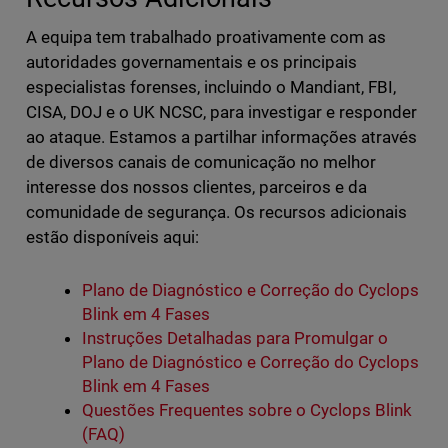
A equipa tem trabalhado proativamente com as
autoridades governamentais e os principais
especialistas forenses, incluindo o Mandiant, FBI,
CISA, DOJ e o UK NCSC, para investigar e responder
ao ataque. Estamos a partilhar informações através
de diversos canais de comunicação no melhor
interesse dos nossos clientes, parceiros e da
comunidade de segurança. Os recursos adicionais
estão disponíveis aqui:
Plano de Diagnóstico e Correção do Cyclops
Blink em 4 Fases
Instruções Detalhadas para Promulgar o
Plano de Diagnóstico e Correção do Cyclops
Blink em 4 Fases
Questões Frequentes sobre o Cyclops Blink
(FAQ)