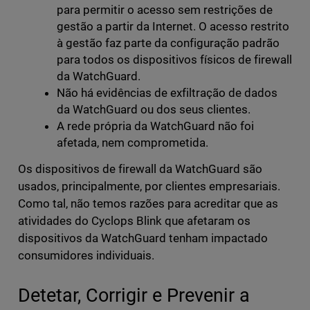
para permitir o acesso sem restrições de
gestão a partir da Internet. O acesso restrito
à gestão faz parte da configuração padrão
para todos os dispositivos físicos de firewall
da WatchGuard.
Não há evidências de exfiltração de dados
da WatchGuard ou dos seus clientes.
A rede própria da WatchGuard não foi
afetada, nem comprometida.
Os dispositivos de firewall da WatchGuard são
usados, principalmente, por clientes empresariais.
Como tal, não temos razões para acreditar que as
atividades do Cyclops Blink que afetaram os
dispositivos da WatchGuard tenham impactado
consumidores individuais.
Detetar, Corrigir e Prevenir a