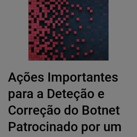
Ações Importantes
para a Deteção e
Correção do Botnet
Patrocinado por um