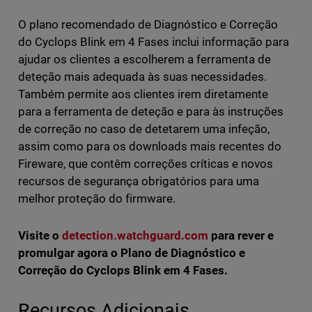
O plano recomendado de Diagnóstico e Correção
do Cyclops Blink em 4 Fases inclui informação para
ajudar os clientes a escolherem a ferramenta de
deteção mais adequada às suas necessidades.
Também permite aos clientes irem diretamente
para a ferramenta de deteção e para às instruções
de correção no caso de detetarem uma infeção,
assim como para os downloads mais recentes do
Fireware, que contêm correções críticas e novos
recursos de segurança obrigatórios para uma
melhor proteção do firmware.
Visite o
detection.watchguard.com
para rever e
promulgar agora o Plano de Diagnóstico e
Correção do Cyclops Blink em 4 Fases.
Recursos Adicionais