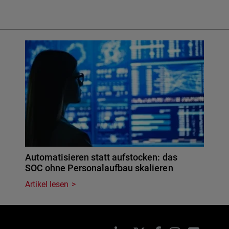
Automatisieren statt aufstocken: das
SOC ohne Personalaufbau skalieren
Artikel lesen