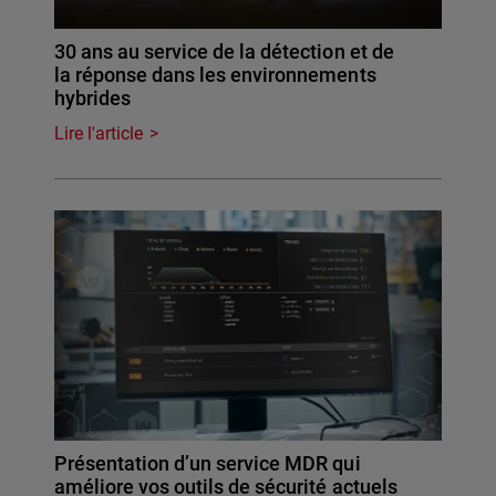
30 ans au service de la détection et de
la réponse dans les environnements
hybrides
Lire l'article
Présentation d’un service MDR qui
améliore vos outils de sécurité actuels