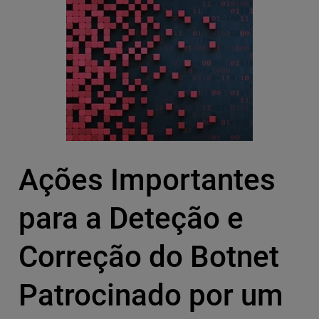
Ações Importantes
para a Deteção e
Correção do Botnet
Patrocinado por um