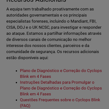
A equipa tem trabalhado proativamente com as
autoridades governamentais e os principais
especialistas forenses, incluindo o Mandiant, FBI,
CISA, DOJ e o UK NCSC, para investigar e responder
ao ataque. Estamos a partilhar informações através
de diversos canais de comunicação no melhor
interesse dos nossos clientes, parceiros e da
comunidade de segurança. Os recursos adicionais
estão disponíveis aqui:
Plano de Diagnóstico e Correção do Cyclops
Blink em 4 Fases
Instruções Detalhadas para Promulgar o
Plano de Diagnóstico e Correção do Cyclops
Blink em 4 Fases
Questões Frequentes sobre o Cyclops Blink
(FAQ)