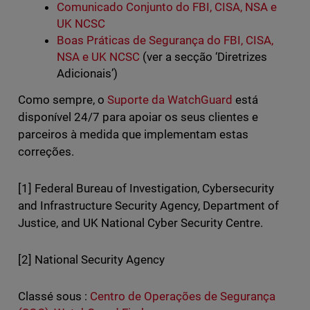
Comunicado Conjunto do FBI, CISA, NSA e
UK NCSC
Boas Práticas de Segurança do FBI, CISA,
NSA e UK NCSC
(ver a secção ‘Diretrizes
Adicionais’)
Como sempre, o
Suporte da WatchGuard
está
disponível 24/7 para apoiar os seus clientes e
parceiros à medida que implementam estas
correções.
[1] Federal Bureau of Investigation, Cybersecurity
and Infrastructure Security Agency, Department of
Justice, and UK National Cyber Security Centre.
[2] National Security Agency
Classé sous :
Centro de Operações de Segurança