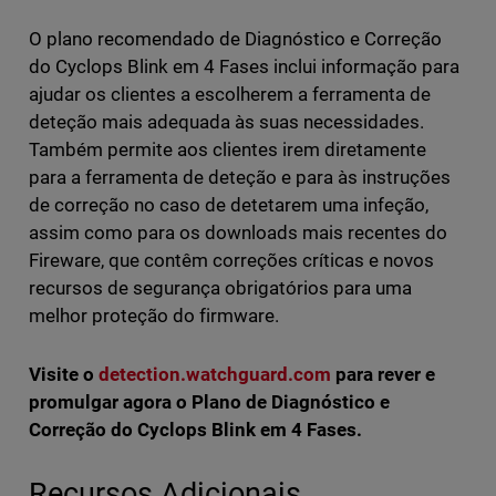
O plano recomendado de Diagnóstico e Correção
do Cyclops Blink em 4 Fases inclui informação para
ajudar os clientes a escolherem a ferramenta de
deteção mais adequada às suas necessidades.
Também permite aos clientes irem diretamente
para a ferramenta de deteção e para às instruções
de correção no caso de detetarem uma infeção,
assim como para os downloads mais recentes do
Fireware, que contêm correções críticas e novos
recursos de segurança obrigatórios para uma
melhor proteção do firmware.
Visite o
detection.watchguard.com
para rever e
promulgar agora o Plano de Diagnóstico e
Correção do Cyclops Blink em 4 Fases.
Recursos Adicionais