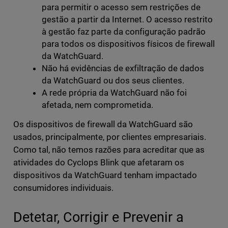
para permitir o acesso sem restrições de
gestão a partir da Internet. O acesso restrito
à gestão faz parte da configuração padrão
para todos os dispositivos físicos de firewall
da WatchGuard.
Não há evidências de exfiltração de dados
da WatchGuard ou dos seus clientes.
A rede própria da WatchGuard não foi
afetada, nem comprometida.
Os dispositivos de firewall da WatchGuard são
usados, principalmente, por clientes empresariais.
Como tal, não temos razões para acreditar que as
atividades do Cyclops Blink que afetaram os
dispositivos da WatchGuard tenham impactado
consumidores individuais.
Detetar, Corrigir e Prevenir a