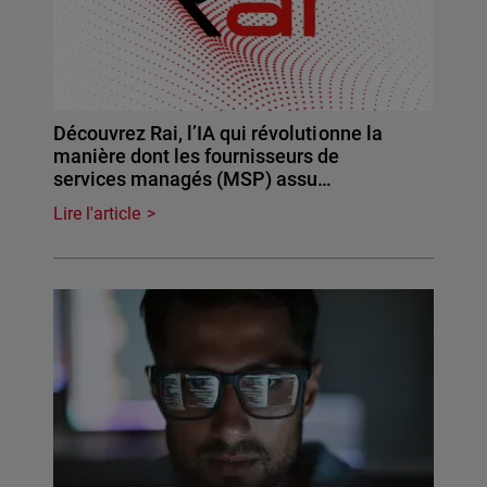
Découvrez Rai, l’IA qui révolutionne la
manière dont les fournisseurs de
services managés (MSP) assu…
Lire l'article