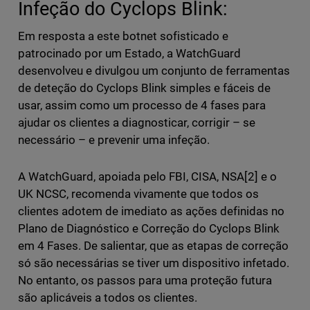
Infeção do Cyclops Blink:
Em resposta a este botnet sofisticado e
patrocinado por um Estado, a WatchGuard
desenvolveu e divulgou um conjunto de ferramentas
de deteção do Cyclops Blink simples e fáceis de
usar, assim como um processo de 4 fases para
ajudar os clientes a diagnosticar, corrigir – se
necessário – e prevenir uma infeção.
A WatchGuard, apoiada pelo FBI, CISA, NSA[2] e o
UK NCSC, recomenda vivamente que todos os
clientes adotem de imediato as ações definidas no
Plano de Diagnóstico e Correção do Cyclops Blink
em 4 Fases. De salientar, que as etapas de correção
só são necessárias se tiver um dispositivo infetado.
No entanto, os passos para uma proteção futura
são aplicáveis a todos os clientes.