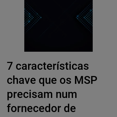
7 características
chave que os MSP
precisam num
fornecedor de