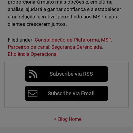
proporcionará muito mais opções e, em última
análise, ajudará a ganhar confiança e a estabelecer
uma relação lucrativa, permitindo aos MSP e aos
clientes crescerem juntos.
Filed under:
Consolidação de Plataforma
,
MSP
,
Parceiros de canal
,
Segurança Gerenciada
,
Eficiência Operacional
Subscribe via RSS
Subscribe via Email
Blog Home