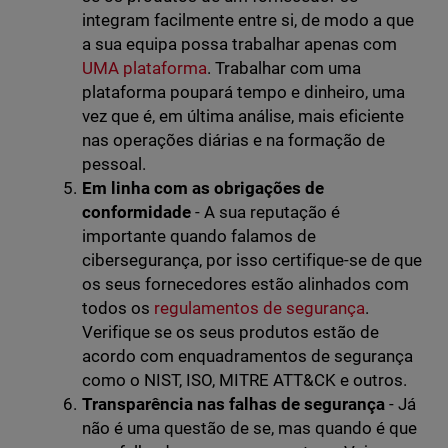
integram facilmente entre si, de modo a que
a sua equipa possa trabalhar apenas com
UMA plataforma
. Trabalhar com uma
plataforma poupará tempo e dinheiro, uma
vez que é, em última análise, mais eficiente
nas operações diárias e na formação de
pessoal.
Em linha com as obrigações de
conformidade
- A sua reputação é
importante quando falamos de
cibersegurança, por isso certifique-se de que
os seus fornecedores estão alinhados com
todos os
regulamentos de segurança
.
Verifique se os seus produtos estão de
acordo com enquadramentos de segurança
como o NIST, ISO, MITRE ATT&CK e outros.
Transparência nas falhas de segurança
- Já
não é uma questão de se, mas quando é que