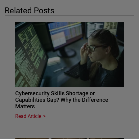
Related Posts
Cybersecurity Skills Shortage or
Capabilities Gap? Why the Difference
Matters
Read Article