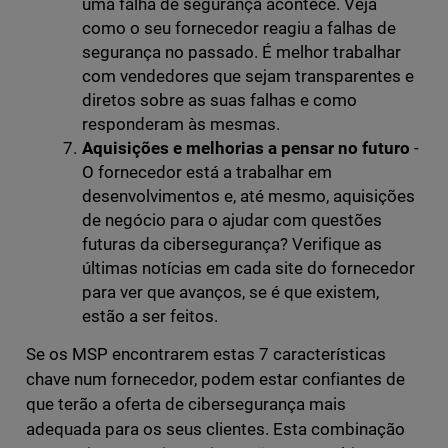
uma falha de segurança acontece. Veja
como o seu fornecedor reagiu a falhas de
segurança no passado. É melhor trabalhar
com vendedores que sejam transparentes e
diretos sobre as suas falhas e como
responderam às mesmas.
Aquisições e melhorias a pensar no futuro
-
O fornecedor está a trabalhar em
desenvolvimentos e, até mesmo, aquisições
de negócio para o ajudar com questões
futuras da cibersegurança? Verifique as
últimas notícias em cada site do fornecedor
para ver que avanços, se é que existem,
estão a ser feitos.
Se os MSP encontrarem estas 7 características
chave num fornecedor, podem estar confiantes de
que terão a oferta de cibersegurança mais
adequada para os seus clientes. Esta combinação