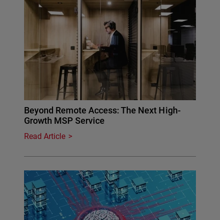
Beyond Remote Access: The Next High-
Growth MSP Service
Read Article