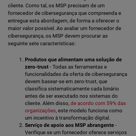
cliente. Como tal, os MSP precisam de um
fornecedor de cibersegurança que compreenda e
entregue esta abordagem, de forma a oferecer o
maior valor possível. Ao avaliar um fornecedor de
cibersegurança, os MSP devem procurar as
seguinte sete características:
Produtos que alimentam uma solução de
zero-trust
- Todas as ferramentas e
funcionalidades da oferta de cibersegurança
devem basear-se em zero-trust, que
classifica sistematicamente cada binário
antes de ser executado nos sistemas do
cliente. Além disso,
de acordo com 59% das
organizações
, este modelo funciona como
um incentivo à transformação digital.
Serviço de apoio aos MSP abrangente
-
Verifique se um fornecedor oferece serviços