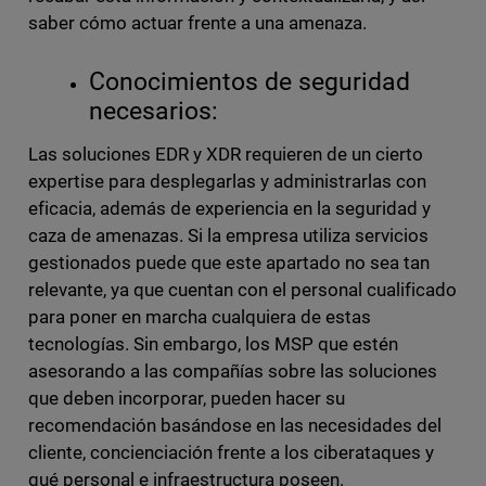
saber cómo actuar frente a una amenaza.
Conocimientos de seguridad
necesarios:
Las soluciones EDR y XDR requieren de un cierto
expertise para desplegarlas y administrarlas con
eficacia, además de experiencia en la seguridad y
caza de amenazas. Si la empresa utiliza servicios
gestionados puede que este apartado no sea tan
relevante, ya que cuentan con el personal cualificado
para poner en marcha cualquiera de estas
tecnologías. Sin embargo, los MSP que estén
asesorando a las compañías sobre las soluciones
que deben incorporar, pueden hacer su
recomendación basándose en las necesidades del
cliente, concienciación frente a los ciberataques y
qué personal e infraestructura poseen.