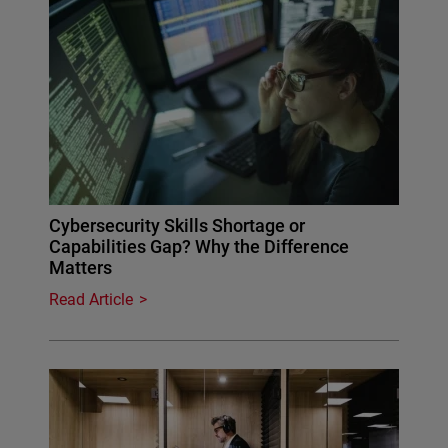
Cybersecurity Skills Shortage or
Capabilities Gap? Why the Difference
Matters
Read Article