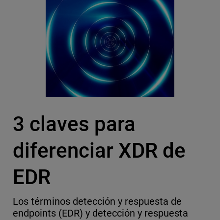
3 claves para
diferenciar XDR de
EDR
Los términos detección y respuesta de
endpoints (EDR) y detección y respuesta