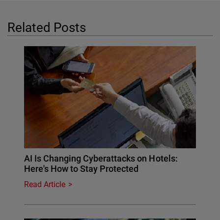
Related Posts
AI Is Changing Cyberattacks on Hotels:
Here's How to Stay Protected
Read Article