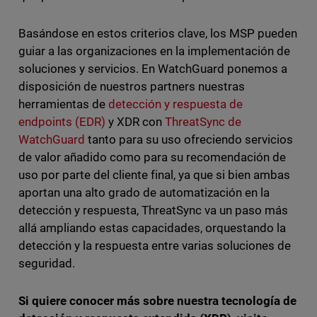
Basándose en estos criterios clave, los MSP pueden
guiar a las organizaciones en la implementación de
soluciones y servicios. En WatchGuard ponemos a
disposición de nuestros partners nuestras
herramientas de
detección y respuesta de
endpoints (EDR)
y XDR con
ThreatSync de
WatchGuard
tanto para su uso ofreciendo servicios
de valor añadido como para su recomendación de
uso por parte del cliente final, ya que si bien ambas
aportan una alto grado de automatización en la
detección y respuesta, ThreatSync va un paso más
allá ampliando estas capacidades, orquestando la
detección y la respuesta entre varias soluciones de
seguridad.
Si quiere conocer más sobre nuestra tecnología de