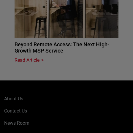
Beyond Remote Access: The Next High-
Growth MSP Service
Read Article
About Us
Contact Us
News Room