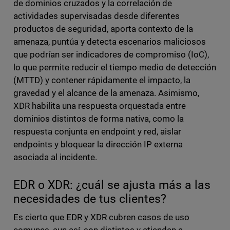
de dominios cruzados y la correlación de
actividades supervisadas desde diferentes
productos de seguridad, aporta contexto de la
amenaza, puntúa y detecta escenarios maliciosos
que podrían ser indicadores de compromiso (IoC),
lo que permite reducir el tiempo medio de detección
(MTTD) y contener rápidamente el impacto, la
gravedad y el alcance de la amenaza. Asimismo,
XDR habilita una respuesta orquestada entre
dominios distintos de forma nativa, como la
respuesta conjunta en endpoint y red, aislar
endpoints y bloquear la dirección IP externa
asociada al incidente.
EDR o XDR: ¿cuál se ajusta más a las
necesidades de tus clientes?
Es cierto que EDR y XDR cubren casos de uso