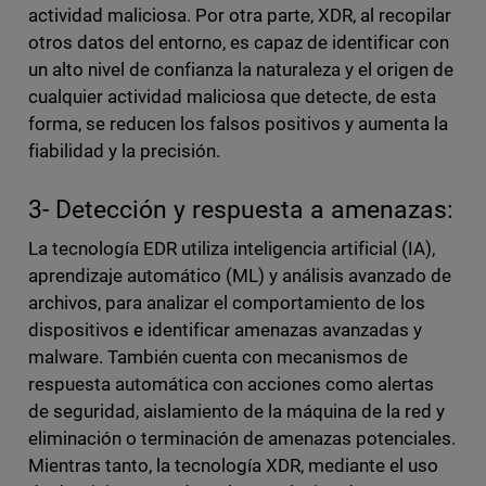
actividad maliciosa. Por otra parte, XDR, al recopilar
otros datos del entorno, es capaz de identificar con
un alto nivel de confianza la naturaleza y el origen de
cualquier actividad maliciosa que detecte, de esta
forma, se reducen los falsos positivos y aumenta la
fiabilidad y la precisión.
3- Detección y respuesta a amenazas:
La tecnología EDR utiliza inteligencia artificial (IA),
aprendizaje automático (ML) y análisis avanzado de
archivos, para analizar el comportamiento de los
dispositivos e identificar amenazas avanzadas y
malware. También cuenta con mecanismos de
respuesta automática con acciones como alertas
de seguridad, aislamiento de la máquina de la red y
eliminación o terminación de amenazas potenciales.
Mientras tanto, la tecnología XDR, mediante el uso