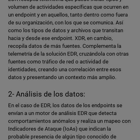
volumen de actividades específicas que ocurren en
un endpoint y en aquellos, tanto dentro como fuera
de su organización, con los que se comunica. Así
como los tipos de datos y archivos que transitan
hacia y desde ese endpoint. XDR, en cambio,
recopila datos de más fuentes. Complementa la
telemetría de la solución EDR, cruzándola con otras
fuentes como tráfico de red o actividad de
identidades, creando una correlación entre esos
datos y presentando un contexto más amplio.
2- Análisis de los datos:
En el caso de EDR, los datos de los endpoints se
envían a un motor de análisis EDR que detecta
comportamientos anómalos y realiza un mapeo con
Indicadores de Ataque (IoAs) que indican la
probable presencia de algún tipo conocido de