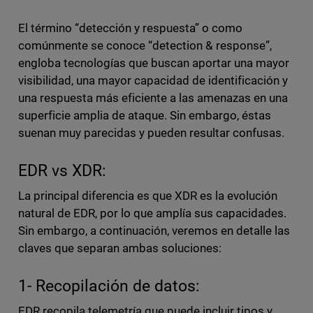
El término “detección y respuesta” o como
comúnmente se conoce “detection & response”,
engloba tecnologías que buscan aportar una mayor
visibilidad, una mayor capacidad de identificación y
una respuesta más eficiente a las amenazas en una
superficie amplia de ataque. Sin embargo, éstas
suenan muy parecidas y pueden resultar confusas.
EDR vs XDR:
La principal diferencia es que XDR es la evolución
natural de EDR, por lo que amplía sus capacidades.
Sin embargo, a continuación, veremos en detalle las
claves que separan ambas soluciones:
1- Recopilación de datos:
EDR recopila telemetría que puede incluir tipos y