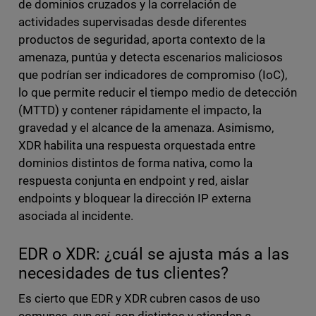
de dominios cruzados y la correlación de
actividades supervisadas desde diferentes
productos de seguridad, aporta contexto de la
amenaza, puntúa y detecta escenarios maliciosos
que podrían ser indicadores de compromiso (IoC),
lo que permite reducir el tiempo medio de detección
(MTTD) y contener rápidamente el impacto, la
gravedad y el alcance de la amenaza. Asimismo,
XDR habilita una respuesta orquestada entre
dominios distintos de forma nativa, como la
respuesta conjunta en endpoint y red, aislar
endpoints y bloquear la dirección IP externa
asociada al incidente.
EDR o XDR: ¿cuál se ajusta más a las
necesidades de tus clientes?
Es cierto que EDR y XDR cubren casos de uso