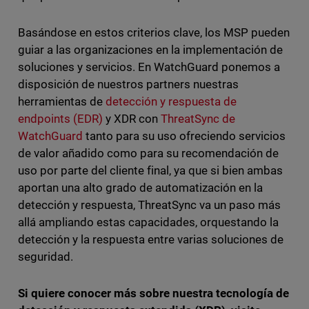
Basándose en estos criterios clave, los MSP pueden
guiar a las organizaciones en la implementación de
soluciones y servicios. En WatchGuard ponemos a
disposición de nuestros partners nuestras
herramientas de
detección y respuesta de
endpoints (EDR)
y XDR con
ThreatSync de
WatchGuard
tanto para su uso ofreciendo servicios
de valor añadido como para su recomendación de
uso por parte del cliente final, ya que si bien ambas
aportan una alto grado de automatización en la
detección y respuesta, ThreatSync va un paso más
allá ampliando estas capacidades, orquestando la
detección y la respuesta entre varias soluciones de
seguridad.
Si quiere conocer más sobre nuestra tecnología de