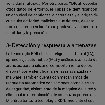
actividad maliciosa. Por otra parte, XDR, al recopilar
otros datos del entorno, es capaz de identificar con
un alto nivel de confianza la naturaleza y el origen de
cualquier actividad maliciosa que detecte, de esta
forma, se reducen los falsos positivos y aumenta la
fiabilidad y la precisión.
3- Detección y respuesta a amenazas:
La tecnología EDR utiliza inteligencia artificial (IA),
aprendizaje automático (ML) y análisis avanzado de
archivos, para analizar el comportamiento de los
dispositivos e identificar amenazas avanzadas y
malware. También cuenta con mecanismos de
respuesta automática con acciones como alertas
de seguridad, aislamiento de la máquina de la red y
eliminación o terminación de amenazas potenciales.
Mientras tanto, la tecnología XDR, mediante el uso