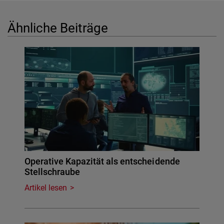
Ähnliche Beiträge
Operative Kapazität als entscheidende
Stellschraube
Artikel lesen