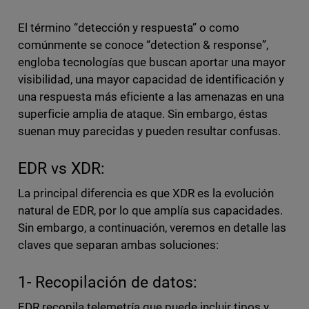
El término “detección y respuesta” o como
comúnmente se conoce “detection & response”,
engloba tecnologías que buscan aportar una mayor
visibilidad, una mayor capacidad de identificación y
una respuesta más eficiente a las amenazas en una
superficie amplia de ataque. Sin embargo, éstas
suenan muy parecidas y pueden resultar confusas.
EDR vs XDR:
La principal diferencia es que XDR es la evolución
natural de EDR, por lo que amplía sus capacidades.
Sin embargo, a continuación, veremos en detalle las
claves que separan ambas soluciones:
1- Recopilación de datos:
EDR recopila telemetría que puede incluir tipos y