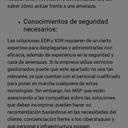
saber cómo actuar frente a una amenaza.
Conocimientos de seguridad
necesarios:
Las soluciones EDR y XDR requieren de un cierto
expertise para desplegarlas y administrarlas con
eficacia, además de experiencia en la seguridad y
caza de amenazas. Si la empresa utiliza servicios
gestionados puede que este apartado no sea tan
relevante, ya que cuentan con el personal cualificado
para poner en marcha cualquiera de estas
tecnologías. Sin embargo, los MSP que estén
asesorando a las compañías sobre las soluciones
que deben incorporar, pueden hacer su
recomendación basándose en las necesidades del
cliente, concienciación frente a los ciberataques y
qué personal e infraestructura poseen.