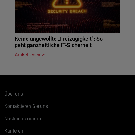
Keine ungewollte „Freizügigkeit": So
geht ganzheitliche IT-Sicherheit
Artikel lesen
Über uns
Kontaktieren Sie uns
Nachrichtenraum
Karrieren