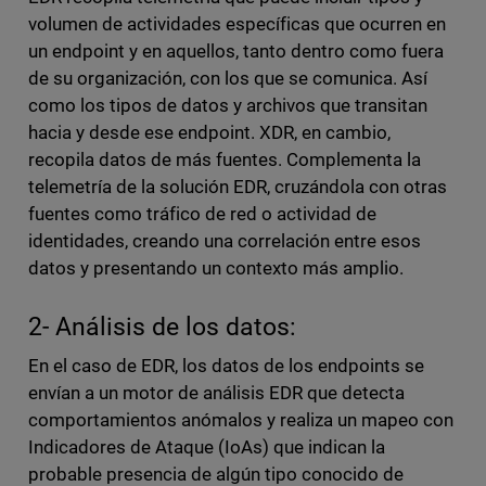
volumen de actividades específicas que ocurren en
un endpoint y en aquellos, tanto dentro como fuera
de su organización, con los que se comunica. Así
como los tipos de datos y archivos que transitan
hacia y desde ese endpoint. XDR, en cambio,
recopila datos de más fuentes. Complementa la
telemetría de la solución EDR, cruzándola con otras
fuentes como tráfico de red o actividad de
identidades, creando una correlación entre esos
datos y presentando un contexto más amplio.
2- Análisis de los datos:
En el caso de EDR, los datos de los endpoints se
envían a un motor de análisis EDR que detecta
comportamientos anómalos y realiza un mapeo con
Indicadores de Ataque (IoAs) que indican la
probable presencia de algún tipo conocido de