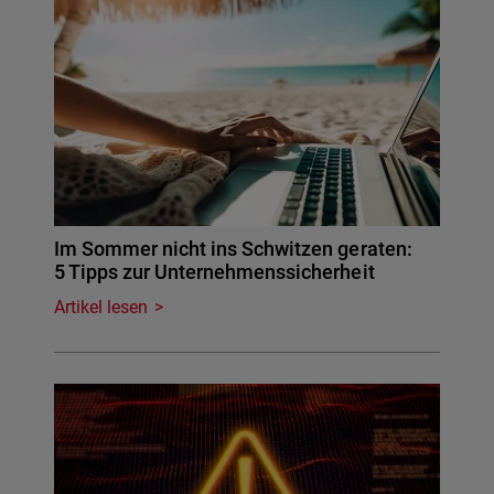
Im Sommer nicht ins Schwitzen geraten:
5 Tipps zur Unternehmenssicherheit
Artikel lesen