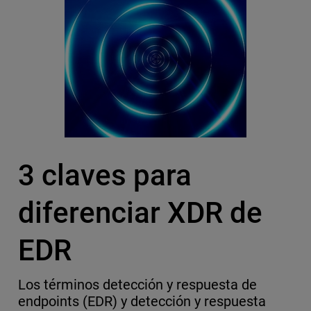
3 claves para
diferenciar XDR de
EDR
Los términos detección y respuesta de
endpoints (EDR) y detección y respuesta