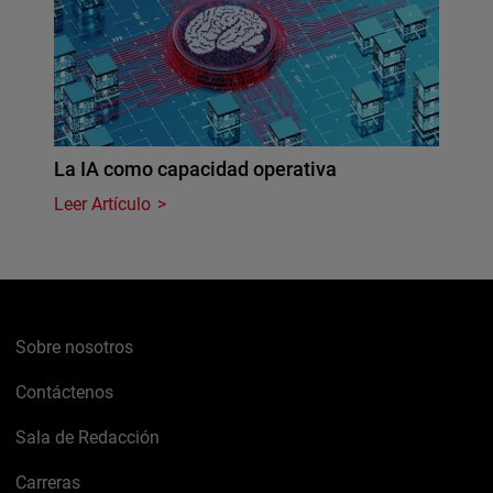
La IA como capacidad operativa
Leer Artículo
Sobre nosotros
Contáctenos
Sala de Redacción
Carreras