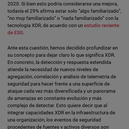
2020. Si bien esto podría considerarse una mejora,
todavía el 29% afirma estar solo “algo familiarizado”,
“no muy familiarizado” o “nada familiarizado” con la
tecnología XDR, de acuerdo con un
estudio reciente
de ESG
.
Ante esta cuestión, hemos decidido profundizar en
su concepto para dejar claro lo que significa XDR.
En concreto, la detección y respuesta extendida
atiende la necesidad de nuevos niveles de
agregación, correlación y análisis de telemetría de
seguridad para hacer frente a una superficie de
ataque cada vez más diversificada y un panorama
de amenazas en constante evolución y más
complejo de detectar. Esto quiere decir que al
integrar capacidades XDR en la infraestructura de
una organización, los eventos de seguridad
procedentes de fuentes y activos diversos son