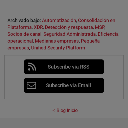
Archivado bajo:
Automatización
,
Consolidación en
Plataforma
,
XDR
,
Detección y respuesta
,
MSP
,
Socios de canal
,
Seguridad Administrada
,
Eficiencia
operacional
,
Medianas empresas
,
Pequeña
empresas
,
Unified Security Platform
Subscribe via RSS
Subscribe via Email
Blog Inicio