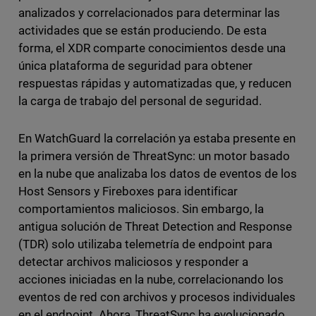
analizados y correlacionados para determinar las
actividades que se están produciendo. De esta
forma, el XDR comparte conocimientos desde una
única plataforma de seguridad para obtener
respuestas rápidas y automatizadas que, y reducen
la carga de trabajo del personal de seguridad.
En WatchGuard la correlación ya estaba presente en
la primera versión de ThreatSync: un motor basado
en la nube que analizaba los datos de eventos de los
Host Sensors y Fireboxes para identificar
comportamientos maliciosos. Sin embargo, la
antigua solución de Threat Detection and Response
(TDR) solo utilizaba telemetría de endpoint para
detectar archivos maliciosos y responder a
acciones iniciadas en la nube, correlacionando los
eventos de red con archivos y procesos individuales
en el endpoint. Ahora, ThreatSync ha evolucionado