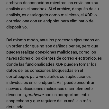
archivos desconocidos mientras los envía para su
análisis en el sandbox. Si el archivo, después de su
análisis, es catalogado como malicioso, el XDR lo
correlaciona con un endpoint para eliminarlo del
dispositivo.
Del mismo modo, ante los procesos ejecutados en
un ordenador que no son dañinos per se, pero que
pueden realizar conexiones maliciosas, como los
navegadores o los clientes de correo electrónico, es
donde las funcionalidades XDR pueden tomar los
datos de las conexiones bloqueadas en el
cortafuegos para vincularlos con aplicaciones
individuales en el endpoint. Así, puede encontrar
nuevas aplicaciones maliciosas o simplemente
descubrir
goodware
con un comportamiento
sospechoso y que requiere de un análisis más
detallado.