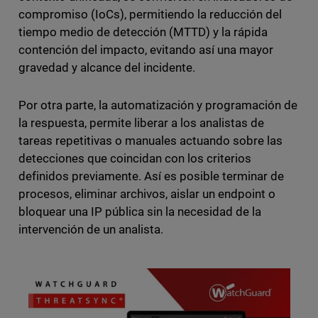
compromiso (IoCs), permitiendo la reducción del
tiempo medio de detección (MTTD) y la rápida
contención del impacto, evitando así una mayor
gravedad y alcance del incidente.
Por otra parte, la automatización y programación de
la respuesta, permite liberar a los analistas de
tareas repetitivas o manuales actuando sobre las
detecciones que coincidan con los criterios
definidos previamente. Así es posible terminar de
procesos, eliminar archivos, aislar un endpoint o
bloquear una IP pública sin la necesidad de la
intervención de un analista.