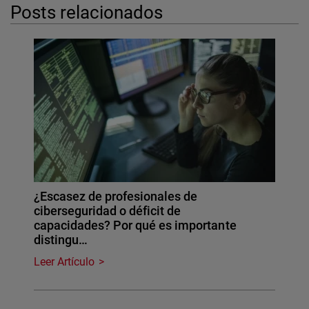
Posts relacionados
¿Escasez de profesionales de
ciberseguridad o déficit de
capacidades? Por qué es importante
distingu…
Leer Artículo