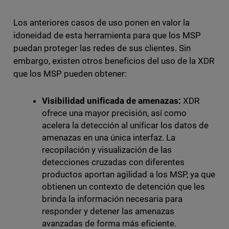
Los anteriores casos de uso ponen en valor la
idoneidad de esta herramienta para que los MSP
puedan proteger las redes de sus clientes. Sin
embargo, existen otros beneficios del uso de la XDR
que los MSP pueden obtener:
Visibilidad unificada de amenazas:
XDR
ofrece una mayor precisión, así como
acelera la detección al unificar los datos de
amenazas en una única interfaz. La
recopilación y visualización de las
detecciones cruzadas con diferentes
productos aportan agilidad a los MSP, ya que
obtienen un contexto de detención que les
brinda la información necesaria para
responder y detener las amenazas
avanzadas de forma más eficiente.