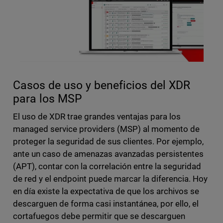
Casos de uso y beneficios del XDR
para los MSP
El uso de XDR trae grandes ventajas para los
managed service providers (MSP) al momento de
proteger la seguridad de sus clientes. Por ejemplo,
ante un caso de amenazas avanzadas persistentes
(APT), contar con la correlación entre la seguridad
de red y el endpoint puede marcar la diferencia. Hoy
en día existe la expectativa de que los archivos se
descarguen de forma casi instantánea, por ello, el
cortafuegos debe permitir que se descarguen