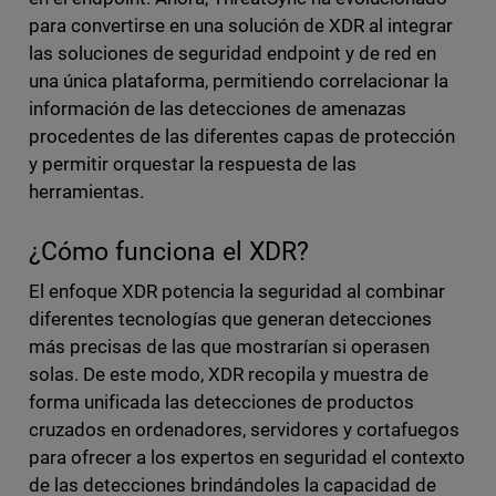
para convertirse en una solución de XDR al integrar
las soluciones de seguridad endpoint y de red en
una única plataforma, permitiendo correlacionar la
información de las detecciones de amenazas
procedentes de las diferentes capas de protección
y permitir orquestar la respuesta de las
herramientas.
¿Cómo funciona el XDR?
El enfoque XDR potencia la seguridad al combinar
diferentes tecnologías que generan detecciones
más precisas de las que mostrarían si operasen
solas. De este modo, XDR recopila y muestra de
forma unificada las detecciones de productos
cruzados en ordenadores, servidores y cortafuegos
para ofrecer a los expertos en seguridad el contexto
de las detecciones brindándoles la capacidad de