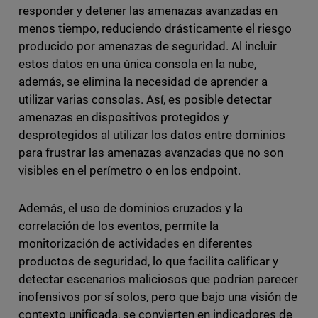
responder y detener las amenazas avanzadas en
menos tiempo, reduciendo drásticamente el riesgo
producido por amenazas de seguridad. Al incluir
estos datos en una única consola en la nube,
además, se elimina la necesidad de aprender a
utilizar varias consolas. Así, es posible detectar
amenazas en dispositivos protegidos y
desprotegidos al utilizar los datos entre dominios
para frustrar las amenazas avanzadas que no son
visibles en el perímetro o en los endpoint.
Además, el uso de dominios cruzados y la
correlación de los eventos, permite la
monitorización de actividades en diferentes
productos de seguridad, lo que facilita calificar y
detectar escenarios maliciosos que podrían parecer
inofensivos por sí solos, pero que bajo una visión de
contexto unificada, se convierten en indicadores de