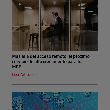
Más allá del acceso remoto: el próximo
servicio de alto crecimiento para los
MSP
Leer Artículo