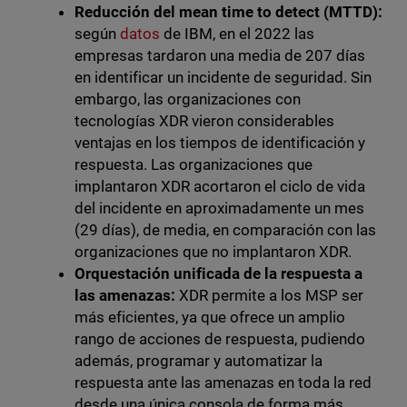
Reducción del mean time to detect (MTTD):
según
datos
de IBM, en el 2022 las
empresas tardaron una media de 207 días
en identificar un incidente de seguridad. Sin
embargo, las organizaciones con
tecnologías XDR vieron considerables
ventajas en los tiempos de identificación y
respuesta. Las organizaciones que
implantaron XDR acortaron el ciclo de vida
del incidente en aproximadamente un mes
(29 días), de media, en comparación con las
organizaciones que no implantaron XDR.
Orquestación unificada de la respuesta a
las amenazas:
XDR permite a los MSP ser
más eficientes, ya que ofrece un amplio
rango de acciones de respuesta, pudiendo
además, programar y automatizar la
respuesta ante las amenazas en toda la red
desde una única consola de forma más