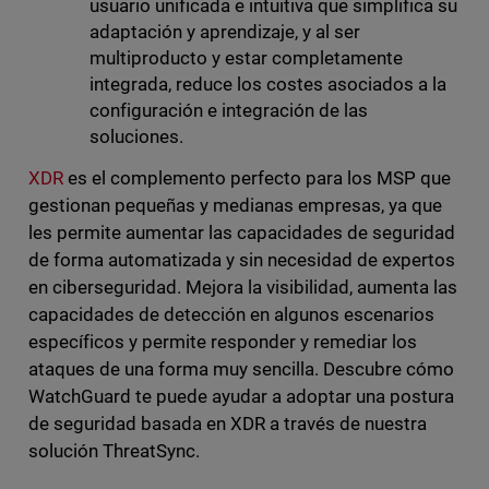
usuario unificada e intuitiva que simplifica su
adaptación y aprendizaje, y al ser
multiproducto y estar completamente
integrada, reduce los costes asociados a la
configuración e integración de las
soluciones.
XDR
es el complemento perfecto para los MSP que
gestionan pequeñas y medianas empresas, ya que
les permite aumentar las capacidades de seguridad
de forma automatizada y sin necesidad de expertos
en ciberseguridad. Mejora la visibilidad, aumenta las
capacidades de detección en algunos escenarios
específicos y permite responder y remediar los
ataques de una forma muy sencilla. Descubre cómo
WatchGuard te puede ayudar a adoptar una postura
de seguridad basada en XDR a través de nuestra
solución ThreatSync.