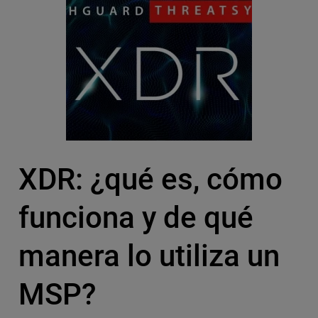
XDR: ¿qué es, cómo
funciona y de qué
manera lo utiliza un
MSP?