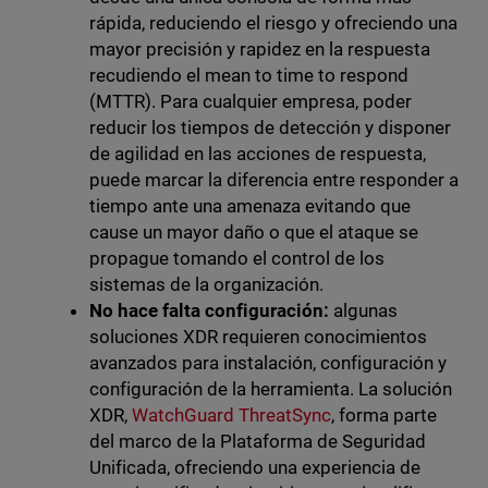
rápida, reduciendo el riesgo y ofreciendo una
mayor precisión y rapidez en la respuesta
recudiendo el mean to time to respond
(MTTR). Para cualquier empresa, poder
reducir los tiempos de detección y disponer
de agilidad en las acciones de respuesta,
puede marcar la diferencia entre responder a
tiempo ante una amenaza evitando que
cause un mayor daño o que el ataque se
propague tomando el control de los
sistemas de la organización.
No hace falta configuración:
algunas
soluciones XDR requieren conocimientos
avanzados para instalación, configuración y
configuración de la herramienta. La solución
XDR,
WatchGuard ThreatSync
, forma parte
del marco de la Plataforma de Seguridad
Unificada, ofreciendo una experiencia de