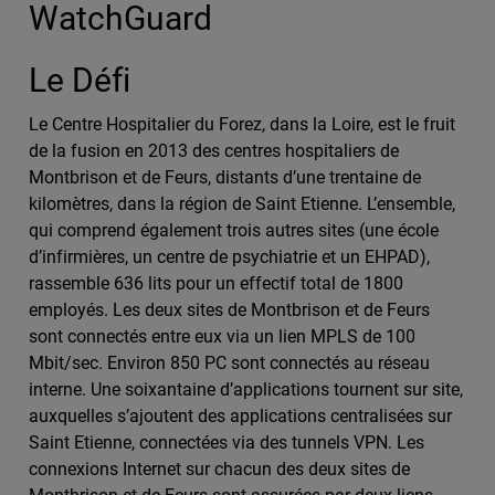
WatchGuard
Le Défi
Le Centre Hospitalier du Forez, dans la Loire, est le fruit
de la fusion en 2013 des centres hospitaliers de
Montbrison et de Feurs, distants d’une trentaine de
kilomètres, dans la région de Saint Etienne. L’ensemble,
qui comprend également trois autres sites (une école
d’infirmières, un centre de psychiatrie et un EHPAD),
rassemble 636 lits pour un effectif total de 1800
employés. Les deux sites de Montbrison et de Feurs
sont connectés entre eux via un lien MPLS de 100
Mbit/sec. Environ 850 PC sont connectés au réseau
interne. Une soixantaine d’applications tournent sur site,
auxquelles s’ajoutent des applications centralisées sur
Saint Etienne, connectées via des tunnels VPN. Les
connexions Internet sur chacun des deux sites de