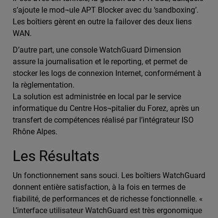
s’ajoute le mod¬ule APT Blocker avec du ‘sandboxing’.
Les boîtiers gèrent en outre la failover des deux liens
WAN.
D’autre part, une console WatchGuard Dimension
assure la journalisation et le reporting, et permet de
stocker les logs de connexion Internet, conformément à
la règlementation.
La solution est administrée en local par le service
informatique du Centre Hos¬pitalier du Forez, après un
transfert de compétences réalisé par l’intégrateur ISO
Rhône Alpes.
Les Résultats
Un fonctionnement sans souci. Les boîtiers WatchGuard
donnent entière satisfaction, à la fois en termes de
fiabilité, de performances et de richesse fonctionnelle. «
L’interface utilisateur WatchGuard est très ergonomique