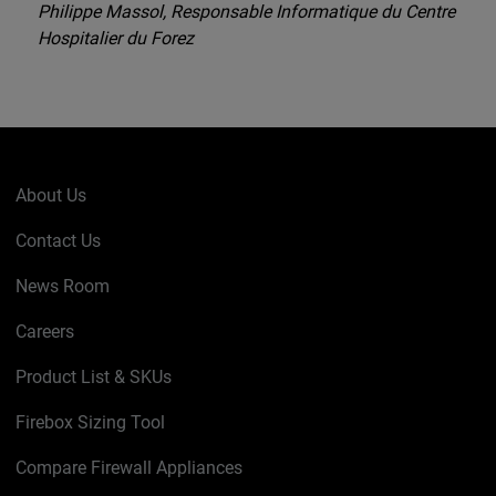
Philippe Massol, Responsable Informatique du Centre
Hospitalier du Forez
About Us
Contact Us
News Room
Careers
Product List & SKUs
Firebox Sizing Tool
Compare Firewall Appliances