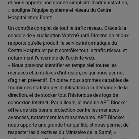
et nous apporte une grande simplicité d’administration,
» souligne l’équipe système et réseau du Centre
Hospitalier du Forez.
Un contrôle complet de tout le trafic réseau. Grâce à la
console de visualisation WatchGuard Dimension et aux
rapports qu’elle produit, le service informatique du
Centre Hospitalier peut contrôler tout le trafic réseau et
notamment l’ensemble de l’activité web.
« Nous pouvons identifier en temps réel toutes les
menaces et tentatives d’intrusion, ce qui nous permet
d’agir en préventif. En outre, nous sommes capables de
fournir des statistiques d’utilisation à la demande de la
direction, et de stocker tout l’historique des logs de
connexion Internet. Par ailleurs, le module APT Blocker
offre une très bonne protection contre les menaces
avancées, notamment les ransomwares. APT Blocker
nous apporte une grande tranquillité, et nous permet de
respecter les directives du Ministère de la Santé, »