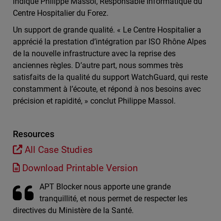
indique Philippe Massol, Responsable Informatique du
Centre Hospitalier du Forez.
Un support de grande qualité. « Le Centre Hospitalier a
apprécié la prestation d’intégration par ISO Rhône Alpes
de la nouvelle infrastructure avec la reprise des
anciennes règles. D’autre part, nous sommes très
satisfaits de la qualité du support WatchGuard, qui reste
constamment à l’écoute, et répond à nos besoins avec
précision et rapidité, » conclut Philippe Massol.
Resources
All Case Studies
Download Printable Version
APT Blocker nous apporte une grande
tranquillité, et nous permet de respecter les
directives du Ministère de la Santé.