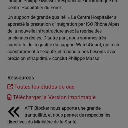
indique Philippe Massol, Responsable Informatique du
Centre Hospitalier du Forez.
Un support de grande qualité. « Le Centre Hospitalier a
apprécié la prestation d’intégration par ISO Rhône Alpes
de la nouvelle infrastructure avec la reprise des
anciennes règles. D’autre part, nous sommes très
satisfaits de la qualité du support WatchGuard, qui reste
constamment à l’écoute, et répond à nos besoins avec
précision et rapidité, » conclut Philippe Massol.
Ressources
Toutes les études de cas
Télécharger la Version imprimable
APT Blocker nous apporte une grande
tranquillité, et nous permet de respecter les
directives du Ministère de la Santé.