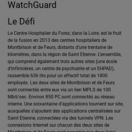
WatchGuard
Le Défi
Le Centre Hospitalier du Forez, dans la Loire, est le fruit
de la fusion en 2013 des centres hospitaliers de
Montbrison et de Feurs, distants d’une trentaine de
kilomètres, dans la région de Saint Etienne. L’ensemble,
qui comprend également trois autres sites (une école
d’infirmières, un centre de psychiatrie et un EHPAD),
rassemble 636 lits pour un effectif total de 1800
employés. Les deux sites de Montbrison et de Feurs
sont connectés entre eux via un lien MPLS de 100
Mbit/sec. Environ 850 PC sont connectés au réseau
interne. Une soixantaine d’applications tournent sur site,
auxquelles s’ajoutent des applications centralisées sur
Saint Etienne, connectées via des tunnels VPN. Les
connexions Internet sur chacun des deux sites de