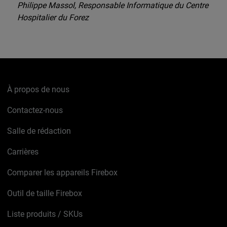
Philippe Massol, Responsable Informatique du Centre
Hospitalier du Forez
À propos de nous
Contactez-nous
Salle de rédaction
Carrières
Comparer les appareils Firebox
Outil de taille Firebox
Liste produits / SKUs