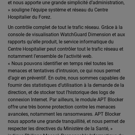
et nous apporte une grande simplicité d’administration,
» souligne l’équipe système et réseau du Centre
Hospitalier du Forez.
Un contrôle complet de tout le trafic réseau. Grâce à la
console de visualisation WatchGuard Dimension et aux
rapports qu’elle produit, le service informatique du
Centre Hospitalier peut contrôler tout le trafic réseau et
notamment l’ensemble de l’activité web.
« Nous pouvons identifier en temps réel toutes les
menaces et tentatives d’intrusion, ce qui nous permet
d’agir en préventif. En outre, nous sommes capables de
fournir des statistiques d’utilisation à la demande de la
direction, et de stocker tout l’historique des logs de
connexion Internet. Par ailleurs, le module APT Blocker
offre une très bonne protection contre les menaces
avancées, notamment les ransomwares. APT Blocker
nous apporte une grande tranquillité, et nous permet de
respecter les directives du Ministère de la Santé, »