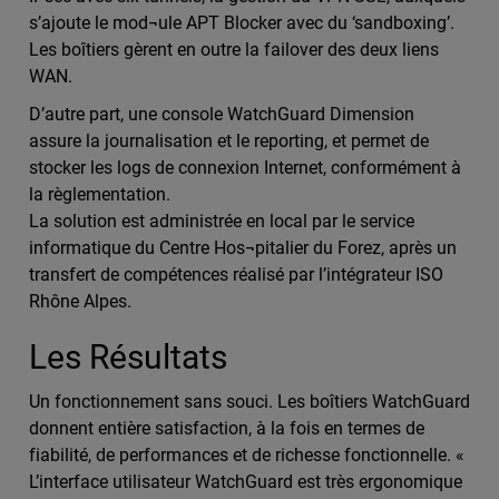
s’ajoute le mod¬ule APT Blocker avec du ‘sandboxing’.
Les boîtiers gèrent en outre la failover des deux liens
WAN.
D’autre part, une console WatchGuard Dimension
assure la journalisation et le reporting, et permet de
stocker les logs de connexion Internet, conformément à
la règlementation.
La solution est administrée en local par le service
informatique du Centre Hos¬pitalier du Forez, après un
transfert de compétences réalisé par l’intégrateur ISO
Rhône Alpes.
Les Résultats
Un fonctionnement sans souci. Les boîtiers WatchGuard
donnent entière satisfaction, à la fois en termes de
fiabilité, de performances et de richesse fonctionnelle. «
L’interface utilisateur WatchGuard est très ergonomique