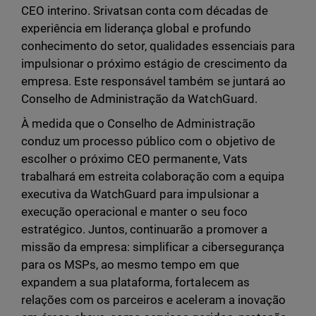
CEO interino. Srivatsan conta com décadas de
experiência em liderança global e profundo
conhecimento do setor, qualidades essenciais para
impulsionar o próximo estágio de crescimento da
empresa. Este responsável também se juntará ao
Conselho de Administração da WatchGuard.
À medida que o Conselho de Administração
conduz um processo público com o objetivo de
escolher o próximo CEO permanente, Vats
trabalhará em estreita colaboração com a equipa
executiva da WatchGuard para impulsionar a
execução operacional e manter o seu foco
estratégico. Juntos, continuarão a promover a
missão da empresa: simplificar a cibersegurança
para os MSPs, ao mesmo tempo em que
expandem a sua plataforma, fortalecem as
relações com os parceiros e aceleram a inovação