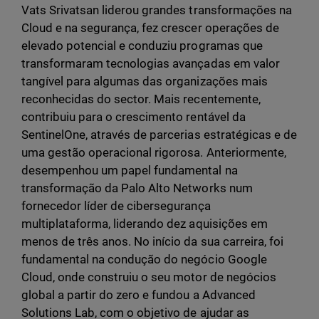
Vats Srivatsan liderou grandes transformações na
Cloud e na segurança, fez crescer operações de
elevado potencial e conduziu programas que
transformaram tecnologias avançadas em valor
tangível para algumas das organizações mais
reconhecidas do sector. Mais recentemente,
contribuiu para o crescimento rentável da
SentinelOne, através de parcerias estratégicas e de
uma gestão operacional rigorosa. Anteriormente,
desempenhou um papel fundamental na
transformação da Palo Alto Networks num
fornecedor líder de cibersegurança
multiplataforma, liderando dez aquisições em
menos de três anos. No início da sua carreira, foi
fundamental na condução do negócio Google
Cloud, onde construiu o seu motor de negócios
global a partir do zero e fundou a Advanced
Solutions Lab, com o objetivo de ajudar as