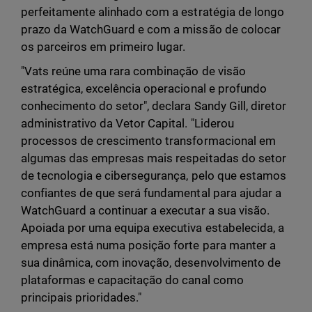
perfeitamente alinhado com a estratégia de longo
prazo da WatchGuard e com a missão de colocar
os parceiros em primeiro lugar.
"Vats reúne uma rara combinação de visão
estratégica, excelência operacional e profundo
conhecimento do setor", declara Sandy Gill, diretor
administrativo da Vetor Capital. "Liderou
processos de crescimento transformacional em
algumas das empresas mais respeitadas do setor
de tecnologia e cibersegurança, pelo que estamos
confiantes de que será fundamental para ajudar a
WatchGuard a continuar a executar a sua visão.
Apoiada por uma equipa executiva estabelecida, a
empresa está numa posição forte para manter a
sua dinâmica, com inovação, desenvolvimento de
plataformas e capacitação do canal como
principais prioridades."