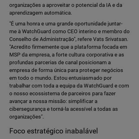
organizações a aproveitar o potencial da IA e da
aprendizagem automática.
"É uma honra e uma grande oportunidade juntar-
me à WatchGuard como CEO interino e membro do
Conselho de Administração", refere Vats Srivatsan.
"Acredito firmemente que a plataforma focada em
MSP da empresa, a forte cultura corporativa e as
profundas parcerias de canal posicionam a
empresa de forma única para proteger negócios
em todo o mundo. Estou entusiasmado por
trabalhar com toda a equipa da WatchGuard e com
o nosso ecossistema de parceiros para fazer
avançar a nossa missão: simplificar a
cibersegurança e torná-la acessível a todas as
organizações".
Foco estratégico inabalável