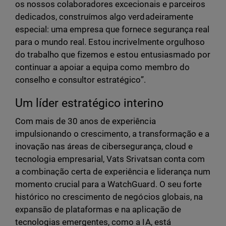
os nossos colaboradores excecionais e parceiros
dedicados, construímos algo verdadeiramente
especial: uma empresa que fornece segurança real
para o mundo real. Estou incrivelmente orgulhoso
do trabalho que fizemos e estou entusiasmado por
continuar a apoiar a equipa como membro do
conselho e consultor estratégico”.
Um líder estratégico interino
Com mais de 30 anos de experiência
impulsionando o crescimento, a transformação e a
inovação nas áreas de cibersegurança, cloud e
tecnologia empresarial, Vats Srivatsan conta com
a combinação certa de experiência e liderança num
momento crucial para a WatchGuard. O seu forte
histórico no crescimento de negócios globais, na
expansão de plataformas e na aplicação de
tecnologias emergentes, como a IA, está