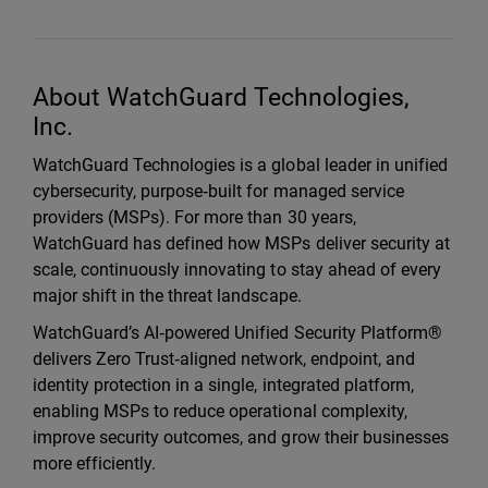
About WatchGuard Technologies,
Inc.
WatchGuard Technologies is a global leader in unified
cybersecurity, purpose‑built for managed service
providers (MSPs). For more than 30 years,
WatchGuard has defined how MSPs deliver security at
scale, continuously innovating to stay ahead of every
major shift in the threat landscape.
WatchGuard’s AI‑powered Unified Security Platform®
delivers Zero Trust‑aligned network, endpoint, and
identity protection in a single, integrated platform,
enabling MSPs to reduce operational complexity,
improve security outcomes, and grow their businesses
more efficiently.