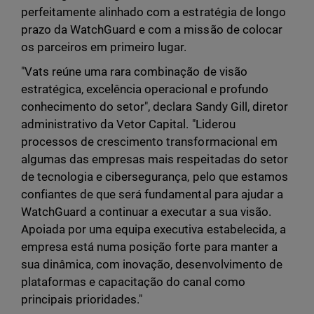
perfeitamente alinhado com a estratégia de longo
prazo da WatchGuard e com a missão de colocar
os parceiros em primeiro lugar.
"Vats reúne uma rara combinação de visão
estratégica, excelência operacional e profundo
conhecimento do setor", declara Sandy Gill, diretor
administrativo da Vetor Capital. "Liderou
processos de crescimento transformacional em
algumas das empresas mais respeitadas do setor
de tecnologia e cibersegurança, pelo que estamos
confiantes de que será fundamental para ajudar a
WatchGuard a continuar a executar a sua visão.
Apoiada por uma equipa executiva estabelecida, a
empresa está numa posição forte para manter a
sua dinâmica, com inovação, desenvolvimento de
plataformas e capacitação do canal como
principais prioridades."