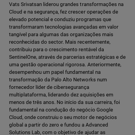
Vats Srivatsan liderou grandes transformações na
Cloud e na segurança, fez crescer operações de
elevado potencial e conduziu programas que
transformaram tecnologias avançadas em valor
tangível para algumas das organizações mais
reconhecidas do sector. Mais recentemente,
contribuiu para o crescimento rentável da
SentinelOne, através de parcerias estratégicas e de
uma gestão operacional rigorosa. Anteriormente,
desempenhou um papel fundamental na
transformação da Palo Alto Networks num
fornecedor líder de cibersegurança
multiplataforma, liderando dez aquisições em
menos de três anos. No início da sua carreira, foi
fundamental na condução do negócio Google
Cloud, onde construiu o seu motor de negócios
global a partir do zero e fundou a Advanced
Solutions Lab, com o objetivo de ajudar as