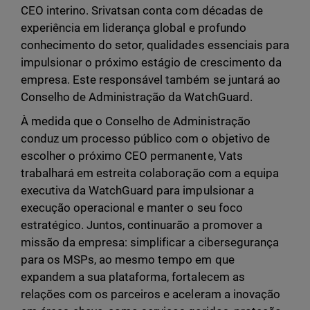
CEO interino. Srivatsan conta com décadas de
experiência em liderança global e profundo
conhecimento do setor, qualidades essenciais para
impulsionar o próximo estágio de crescimento da
empresa. Este responsável também se juntará ao
Conselho de Administração da WatchGuard.
À medida que o Conselho de Administração
conduz um processo público com o objetivo de
escolher o próximo CEO permanente, Vats
trabalhará em estreita colaboração com a equipa
executiva da WatchGuard para impulsionar a
execução operacional e manter o seu foco
estratégico. Juntos, continuarão a promover a
missão da empresa: simplificar a cibersegurança
para os MSPs, ao mesmo tempo em que
expandem a sua plataforma, fortalecem as
relações com os parceiros e aceleram a inovação