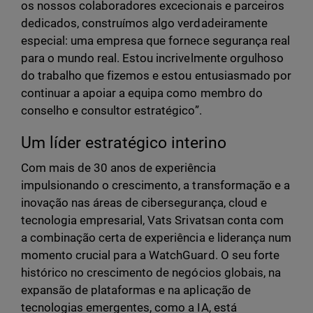
os nossos colaboradores excecionais e parceiros
dedicados, construímos algo verdadeiramente
especial: uma empresa que fornece segurança real
para o mundo real. Estou incrivelmente orgulhoso
do trabalho que fizemos e estou entusiasmado por
continuar a apoiar a equipa como membro do
conselho e consultor estratégico”.
Um líder estratégico interino
Com mais de 30 anos de experiência
impulsionando o crescimento, a transformação e a
inovação nas áreas de cibersegurança, cloud e
tecnologia empresarial, Vats Srivatsan conta com
a combinação certa de experiência e liderança num
momento crucial para a WatchGuard. O seu forte
histórico no crescimento de negócios globais, na
expansão de plataformas e na aplicação de
tecnologias emergentes, como a IA, está