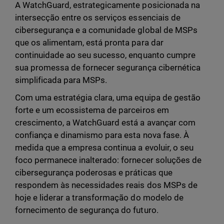
A WatchGuard, estrategicamente posicionada na
intersecção entre os serviços essenciais de
cibersegurança e a comunidade global de MSPs
que os alimentam, está pronta para dar
continuidade ao seu sucesso, enquanto cumpre
sua promessa de fornecer segurança cibernética
simplificada para MSPs.
Com uma estratégia clara, uma equipa de gestão
forte e um ecossistema de parceiros em
crescimento, a WatchGuard está a avançar com
confiança e dinamismo para esta nova fase. À
medida que a empresa continua a evoluir, o seu
foco permanece inalterado: fornecer soluções de
cibersegurança poderosas e práticas que
respondem às necessidades reais dos MSPs de
hoje e liderar a transformação do modelo de
fornecimento de segurança do futuro.