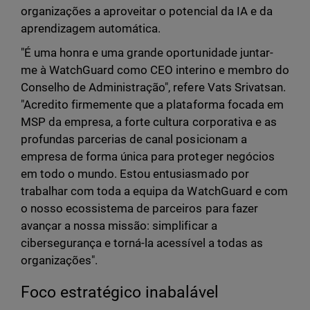
organizações a aproveitar o potencial da IA e da
aprendizagem automática.
"É uma honra e uma grande oportunidade juntar-
me à WatchGuard como CEO interino e membro do
Conselho de Administração", refere Vats Srivatsan.
"Acredito firmemente que a plataforma focada em
MSP da empresa, a forte cultura corporativa e as
profundas parcerias de canal posicionam a
empresa de forma única para proteger negócios
em todo o mundo. Estou entusiasmado por
trabalhar com toda a equipa da WatchGuard e com
o nosso ecossistema de parceiros para fazer
avançar a nossa missão: simplificar a
cibersegurança e torná-la acessível a todas as
organizações".
Foco estratégico inabalável