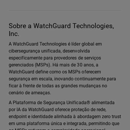
Sobre a WatchGuard Technologies,
Inc.
A WatchGuard Technologies é líder global em
cibersegurança unificada, desenvolvida
especificamente para provedores de serviços
gerenciados (MSPs). Há mais de 30 anos, a
WatchGuard define como os MSPs oferecem
segurança em escala, inovando continuamente para
ficar à frente de todas as grandes mudanças no
cenário de ameaças.
A Plataforma de Segurança Unificada® alimentada
por IA da WatchGuard oferece proteção de rede,
endpoint e identidade alinhada à abordagem zero trust
em uma plataforma única e integrada, permitindo que