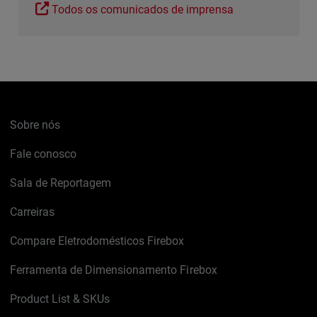
Todos os comunicados de imprensa
Sobre nós
Fale conosco
Sala de Reportagem
Carreiras
Compare Eletrodomésticos Firebox
Ferramenta de Dimensionamento Firebox
Product List & SKUs